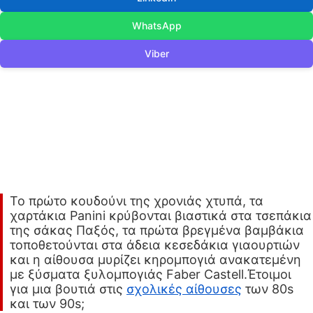
WhatsApp
Viber
Το πρώτο κουδούνι της χρονιάς χτυπά, τα
χαρτάκια Panini κρύβονται βιαστικά στα τσεπάκια
της σάκας Παξός, τα πρώτα βρεγμένα βαμβάκια
τοποθετούνται στα άδεια κεσεδάκια γιαουρτιών
και η αίθουσα μυρίζει κηρομπογιά ανακατεμένη
με ξύσματα ξυλομπογιάς Faber Castell.Έτοιμοι
για μια βουτιά στις
σχολικές αίθουσες
των 80s
και των 90s;