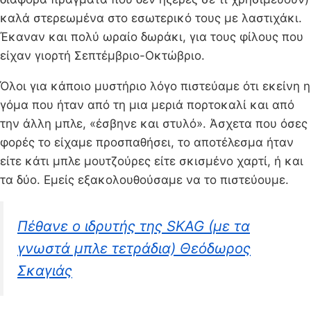
καλά στερεωμένα στο εσωτερικό τους με λαστιχάκι.
Έκαναν και πολύ ωραίο δωράκι, για τους φίλους που
είχαν γιορτή Σεπτέμβριο-Οκτώβριο.
Όλοι για κάποιο μυστήριο λόγο πιστεύαμε ότι εκείνη η
γόμα που ήταν από τη μια μεριά πορτοκαλί και από
την άλλη μπλε, «έσβηνε και στυλό». Άσχετα που όσες
φορές το είχαμε προσπαθήσει, το αποτέλεσμα ήταν
είτε κάτι μπλε μουτζούρες είτε σκισμένο χαρτί, ή και
τα δύο. Εμείς εξακολουθούσαμε να το πιστεύουμε.
Πέθανε ο ιδρυτής της SKAG (με τα
γνωστά μπλε τετράδια) Θεόδωρος
Σκαγιάς