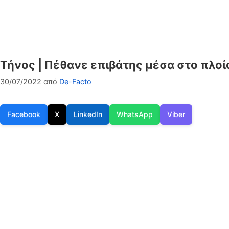
Τήνος | Πέθανε επιβάτης μέσα στο πλοί
30/07/2022
από
De-Facto
Facebook
X
LinkedIn
WhatsApp
Viber