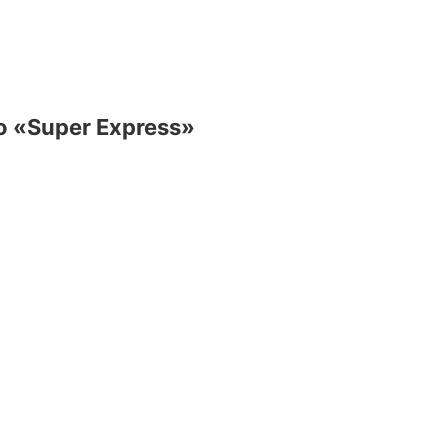
ο «Super Express»