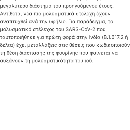
μεγαλύτερο διάστημα του προηγούμενου έτους.
Αντίθετα, νέα πιο μολυσματικά στελέχη έχουν
αναπτυχθεί ανά την υφήλιο. Για παράδειγμα, το
μολυσματικό στέλεχος του SARS-CoV-2 που
ταυτοποιήθηκε για πρώτη φορά στην Ινδία (B.1.617.2 ή
δέλτα) έχει μεταλλάξεις στις θέσεις που κωδικοποιούν
τη θέση διάσπασης της φουρίνης που φαίνεται να
αυξάνουν τη μολυσματικότητα του ιού.