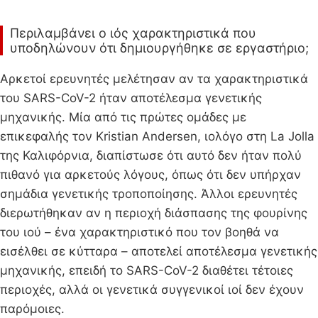
Περιλαμβάνει ο ιός χαρακτηριστικά που
υποδηλώνουν ότι δημιουργήθηκε σε εργαστήριο;
Αρκετοί ερευνητές μελέτησαν αν τα χαρακτηριστικά
του SARS-CoV-2 ήταν αποτέλεσμα γενετικής
μηχανικής. Μία από τις πρώτες ομάδες με
επικεφαλής τον Kristian Andersen, ιολόγο στη La Jolla
της Καλιφόρνια, διαπίστωσε ότι αυτό δεν ήταν πολύ
πιθανό για αρκετούς λόγους, όπως ότι δεν υπήρχαν
σημάδια γενετικής τροποποίησης. Άλλοι ερευνητές
διερωτήθηκαν αν η περιοχή διάσπασης της φουρίνης
του ιού – ένα χαρακτηριστικό που τον βοηθά να
εισέλθει σε κύτταρα – αποτελεί αποτέλεσμα γενετικής
μηχανικής, επειδή το SARS-CoV-2 διαθέτει τέτοιες
περιοχές, αλλά οι γενετικά συγγενικοί ιοί δεν έχουν
παρόμοιες.