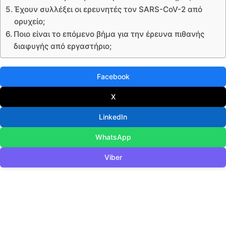
Έχουν συλλέξει οι ερευνητές τον SARS-CoV-2 από
ορυχείο;
Ποιο είναι το επόμενο βήμα για την έρευνα πιθανής
διαφυγής από εργαστήριο;
Facebook
X
LinkedIn
WhatsApp
Viber