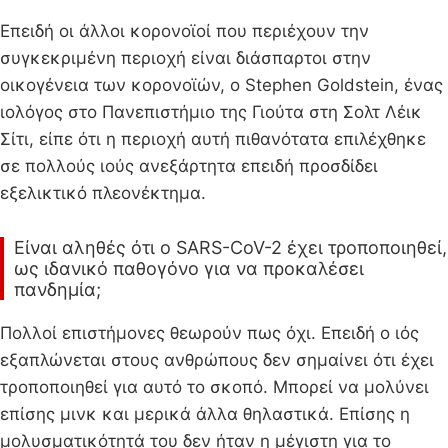
Επειδή οι άλλοι κορονοϊοί που περιέχουν την
συγκεκριμένη περιοχή είναι διάσπαρτοι στην
οικογένεια των κορονοϊών, ο Stephen Goldstein, ένας
ιολόγος στο Πανεπιστήμιο της Γιούτα στη Σολτ Λέικ
Σίτι, είπε ότι η περιοχή αυτή πιθανότατα επιλέχθηκε
σε πολλούς ιούς ανεξάρτητα επειδή προσδίδει
εξελικτικό πλεονέκτημα.
Είναι αληθές ότι ο SARS-CoV-2 έχει τροποποιηθεί,
ως ιδανικό παθογόνο για να προκαλέσει
πανδημία;
Πολλοί επιστήμονες θεωρούν πως όχι. Επειδή ο ιός
εξαπλώνεται στους ανθρώπους δεν σημαίνει ότι έχει
τροποποιηθεί για αυτό το σκοπό. Μπορεί να μολύνει
επίσης μινκ και μερικά άλλα θηλαστικά. Επίσης η
μολυσματικότητά του δεν ήταν η μέγιστη για το