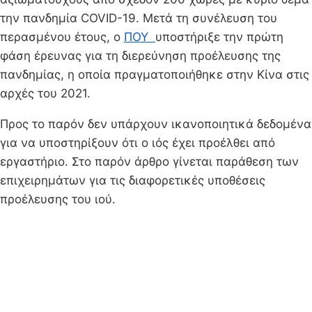
την πανδημία COVID-19. Μετά τη συνέλευση του
περασμένου έτους, ο
ΠΟΥ
υποστήριξε την πρώτη
φάση έρευνας για τη διερεύνηση προέλευσης της
πανδημίας, η οποία πραγματοποιήθηκε στην Κίνα στις
αρχές του 2021.
Προς το παρόν δεν υπάρχουν ικανοποιητικά δεδομένα
για να υποστηρίξουν ότι ο ιός έχει προέλθει από
εργαστήριο. Στο παρόν άρθρο γίνεται παράθεση των
επιχειρημάτων για τις διαφορετικές υποθέσεις
προέλευσης του ιού.