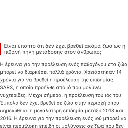
Είναι ύποπτο ότι δεν έχει βρεθεί ακόμα ζώο ως η
πιθανή πηγή μετάδοσης στον άνθρωπο;
Η έρευνα για την προέλευση ενός παθογόνου στα ζώα
μπορεί να διαρκέσει πολλά χρόνια. Χρειάστηκαν 14
χρόνια για να βρεθεί η προέλευση της επιδημίας
SARS, η οποία προήλθε από ιό που μολύνει
νυχτερίδες. Μέχρι σήμερα, η προέλευση του ιός του
Έμπολα δεν έχει βρεθεί σε ζώα στην περιοχή όπου
σημειώθηκε η μεγαλύτερη επιδημία μεταξύ 2013 και
2016. Η έρευνα για την προέλευση ενός ιού μπορεί να
είναι περίπλοκη επειδή οι μολύνσεις σε ζώα που δεν