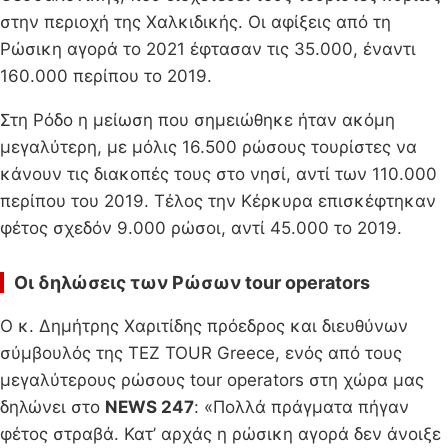
στην περιοχή της Χαλκιδικής. Οι αφίξεις από τη
Ρώσικη αγορά το 2021 έφτασαν τις 35.000, έναντι
160.000 περίπου το 2019.
Στη Ρόδο η μείωση που σημειώθηκε ήταν ακόμη
μεγαλύτερη, με μόλις 16.500 ρώσους τουρίστες να
κάνουν τις διακοπές τους στο νησί, αντί των 110.000
περίπου του 2019. Τέλος την Κέρκυρα επισκέφτηκαν
φέτος σχεδόν 9.000 ρώσοι, αντί 45.000 το 2019.
Οι δηλώσεις των Ρώσων tour operators
Ο κ. Δημήτρης Χαριτίδης πρόεδρος και διευθύνων
σύμβουλός της TEZ TOUR Greece, ενός από τους
μεγαλύτερους ρώσους tour operators στη χώρα μας
δηλώνει στο
NEWS 247
: «Πολλά πράγματα πήγαν
φέτος στραβά. Κατ’ αρχάς η ρώσικη αγορά δεν άνοιξε