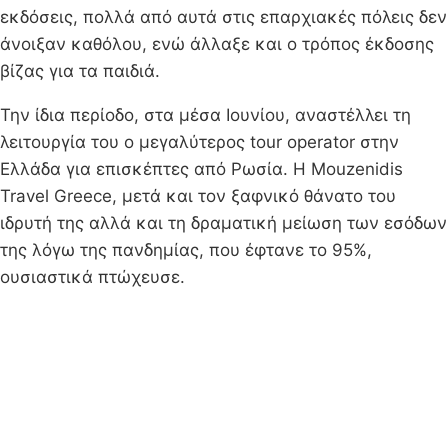
εκδόσεις, πολλά από αυτά στις επαρχιακές πόλεις δεν
άνοιξαν καθόλου, ενώ άλλαξε και ο τρόπος έκδοσης
βίζας για τα παιδιά.
Την ίδια περίοδο, στα μέσα Ιουνίου, αναστέλλει τη
λειτουργία του ο μεγαλύτερος tour operator στην
Ελλάδα για επισκέπτες από Ρωσία. Η Mouzenidis
Travel Greece, μετά και τον ξαφνικό θάνατο του
ιδρυτή της αλλά και τη δραματική μείωση των εσόδων
της λόγω της πανδημίας, που έφτανε το 95%,
ουσιαστικά πτώχευσε.