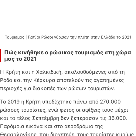
Τουρισμός | Γιατί οι Ρώσοι γύρισαν την πλάτη στην Ελλάδα το 2021
Πώς κινήθηκε ο ρώσικος τουρισμός στη χώρα
μας το 2021
Η Κρήτη και η Χαλκιδική, ακολουθούμενες από τη
Ρόδο και την Κέρκυρα αποτελούν τις αγαπημένες
περιοχές για διακοπές των ρώσων τουριστών.
Το 2019 η Κρήτη υποδέχτηκε πάνω από 270.000
ρώσους τουρίστες, ενώ φέτος οι αφίξεις τους μέχρι
και το τέλος Σεπτέμβρη δεν ξεπέρασαν τις 36.000.
Παρόμοια εικόνα και στο αεροδρόμιο της
Θεσσαλονίκης, που διοχετεύει τους τουρίστες κυρίως