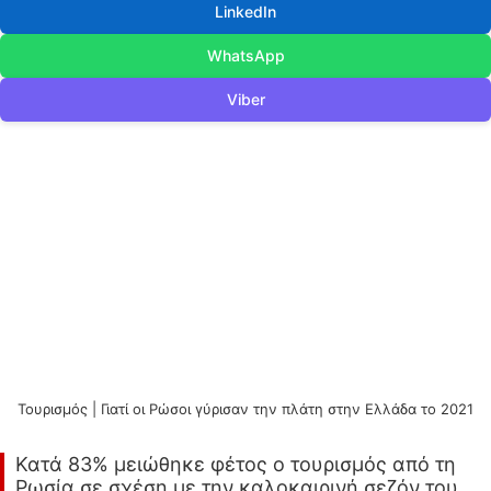
LinkedIn
WhatsApp
Viber
Τουρισμός | Γιατί οι Ρώσοι γύρισαν την πλάτη στην Ελλάδα το 2021
Κατά 83% μειώθηκε φέτος ο τουρισμός από τη
Ρωσία σε σχέση με την καλοκαιρινή σεζόν του