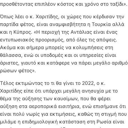
προσθέτοντας επιπλέον κόστος και χρόνο στο ταξίδι».
Όπως λέει ο κ. Χαριτίδης, οι χώρες που κέρδισαν την
παρτίδα φέτος, είναι αναμφισβήτητα η Τουρκία αλλά
και η Κύπρος. «Η περιοχή της Αντάλιας είναι ένας
εντυπωσιακός προορισμός, από όλες τις απόψεις.
Ακόμα και σήμερα μπορείς να κολυμπήσεις στη
θάλασσα, ενώ οι υποδομές και οι υπηρεσίες είναι
άριστες, γιαυτό και κατάφερε να πάρει μεγάλο αριθμό
ρώσων φέτος».
Τέλος εκτιμώντας το τι θα γίνει το 2022, ο κ.
Χαριτίδης είπε ότι υπάρχει μεγάλη ανησυχία με το
θέμα της αύξησης των καυσίμων, που θα φέρει
αύξηση στα αεροπορικά εισιτήρια, ενώ επισήμανε ότι
είναι πολύ νωρίς για εκτιμήσεις, καθώς τη στιγμή που
μιλάμε η επιδημιολογική κατάσταση στη Ρωσία είναι