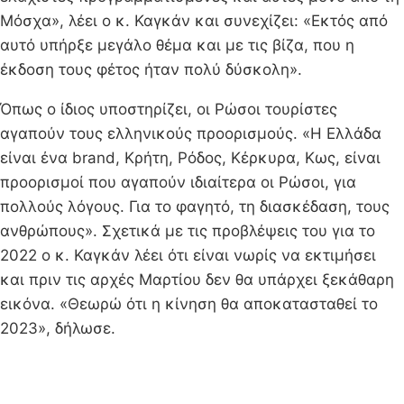
Μόσχα», λέει ο κ. Καγκάν και συνεχίζει: «Εκτός από
αυτό υπήρξε μεγάλο θέμα και με τις βίζα, που η
έκδοση τους φέτος ήταν πολύ δύσκολη».
Όπως ο ίδιος υποστηρίζει, οι Ρώσοι τουρίστες
αγαπούν τους ελληνικούς προορισμούς. «Η Ελλάδα
είναι ένα brand, Κρήτη, Ρόδος, Κέρκυρα, Κως, είναι
προορισμοί που αγαπούν ιδιαίτερα οι Ρώσοι, για
πολλούς λόγους. Για το φαγητό, τη διασκέδαση, τους
ανθρώπους». Σχετικά με τις προβλέψεις του για το
2022 ο κ. Καγκάν λέει ότι είναι νωρίς να εκτιμήσει
και πριν τις αρχές Μαρτίου δεν θα υπάρχει ξεκάθαρη
εικόνα. «Θεωρώ ότι η κίνηση θα αποκατασταθεί το
2023», δήλωσε.