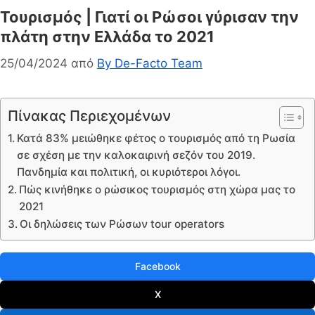
Τουρισμός | Γιατί οι Ρώσοι γύρισαν την
πλάτη στην Ελλάδα το 2021
25/04/2024
από
By De-Facto Team
Πίνακας Περιεχομένων
Κατά 83% μειώθηκε φέτος ο τουρισμός από τη Ρωσία
σε σχέση με την καλοκαιρινή σεζόν του 2019.
Πανδημία και πολιτική, οι κυριότεροι λόγοι.
Πώς κινήθηκε ο ρώσικος τουρισμός στη χώρα μας το
2021
Οι δηλώσεις των Ρώσων tour operators
Facebook
X