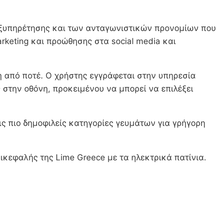
εξυπηρέτησης και των ανταγωνιστικών προνομίων που
keting και προώθησης στα social media και
η από ποτέ. Ο χρήστης εγγράφεται στην υπηρεσία
στην οθόνη, προκειμένου να μπορεί να επιλέξει
ς πιο δημοφιλείς κατηγορίες γευμάτων για γρήγορη
ικεφαλής της Lime Greece με τα ηλεκτρικά πατίνια.