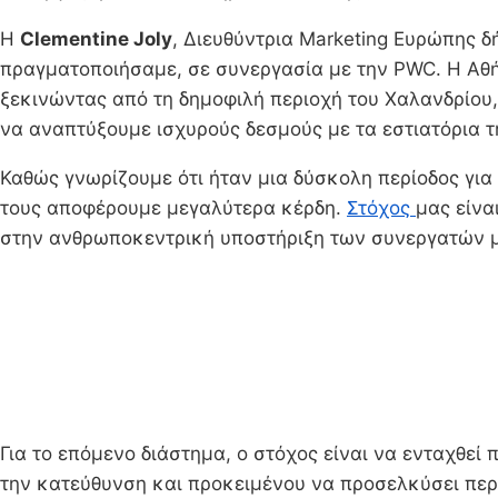
Η
Clementine Joly
, Διευθύντρια Marketing Ευρώπης 
πραγματοποιήσαμε, σε συνεργασία με την PWC. Η Αθ
ξεκινώντας από τη δημοφιλή περιοχή του Χαλανδρίου,
να αναπτύξουμε ισχυρούς δεσμούς με τα εστιατόρια τ
Καθώς γνωρίζουμε ότι ήταν μια δύσκολη περίοδος γι
τους αποφέρουμε μεγαλύτερα κέρδη.
Στόχος
μας είνα
στην ανθρωποκεντρική υποστήριξη των συνεργατών μ
Για το επόμενο διάστημα, ο στόχος είναι να ενταχθε
την κατεύθυνση και προκειμένου να προσελκύσει περι