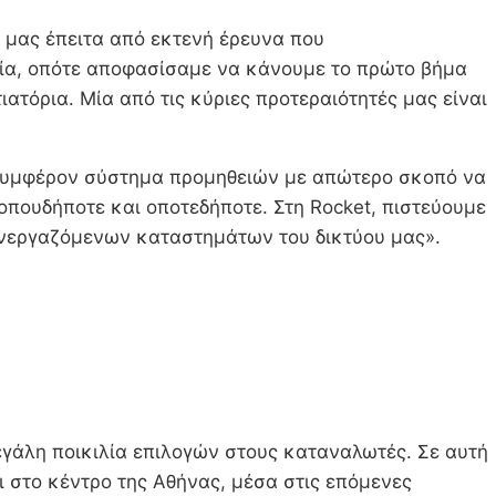
 μας έπειτα από εκτενή έρευνα που
ρία, οπότε αποφασίσαμε να κάνουμε το πρώτο βήμα
τόρια. Μία από τις κύριες προτεραιότητές μας είναι
α συμφέρον σύστημα προμηθειών με απώτερο σκοπό να
πουδήποτε και οποτεδήποτε. Στη Rocket, πιστεύουμε
υνεργαζόμενων καταστημάτων του δικτύου μας».
εγάλη ποικιλία επιλογών στους καταναλωτές. Σε αυτή
ι στο κέντρο της Αθήνας, μέσα στις επόμενες