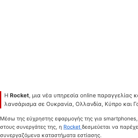
Η
Rocket
, μια νέα υπηρεσία online παραγγελίας 
λανσάρισμα σε Ουκρανία, Ολλανδία, Κύπρο και Γ
Μέσω της εύχρηστης εφαρμογής της για smartphones, 
στους συνεργάτες της, η
Rocket
δεσμεύεται να παρέχε
συνεργαζόμενα καταστήματα εστίασης.