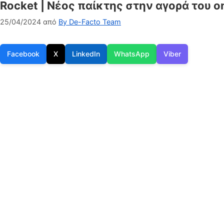
Rocket | Νέος παίκτης στην αγορά του onl
25/04/2024
από
By De-Facto Team
Facebook
X
LinkedIn
WhatsApp
Viber