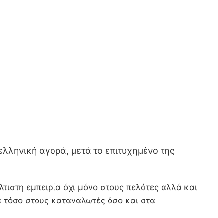
 ελληνική αγορά, μετά το επιτυχημένο της
τιστη εμπειρία όχι μόνο στους πελάτες αλλά και
α τόσο στους καταναλωτές όσο και στα