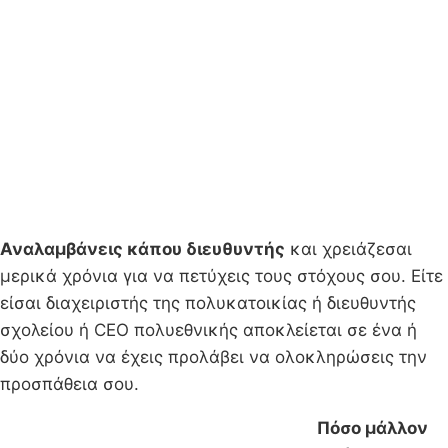
Αναλαμβάνεις κάπου διευθυντής
και χρειάζεσαι
μερικά χρόνια για να πετύχεις τους στόχους σου. Είτε
είσαι διαχειριστής της πολυκατοικίας ή διευθυντής
σχολείου ή CEO πολυεθνικής αποκλείεται σε ένα ή
δύο χρόνια να έχεις προλάβει να ολοκληρώσεις την
προσπάθεια σου.
Πόσο μάλλον