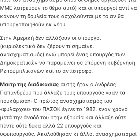
ΜΜΕ λατρεύουν το θέμα αυτό) και οι υπουργοί αντί να
κάνουν τη δουλεία τους ασχολούνται με το αν θα
υπουργοποιηθούν εκ νέου.
Στην Αμερική δεν αλλάζουν οι υπουργοί
(κυριολεκτικά δεν ξέρουν τι σημαίνει
ανασχηματισμός) ενώ μπορεί ένας υπουργός των
Δημοκρατικών να παραμείνει σε επόμενη κυβέρνηση
Ρεπουμπλικανών και το αντίστροφο.
Μαιτρ της διαδικασίας
αυτής ήταν ο Ανδρέας
Παπανδρέου που άλλαζε τους υπουργούς «σαν τα
πουκάμισα»: Ο πρώτος ανασχηματισμός του
«φύλαρχου» του ΠΑΣΟΚ έγινε το 1982, έναν χρόνο
μετά την άνοδό του στην εξουσία και άλλαξε ούτε
πέντε ούτε δέκα αλλά 22 υπουργούς και
υφυπουργούς. Ακολούθησαν κι άλλοι ανασχηματισμοί