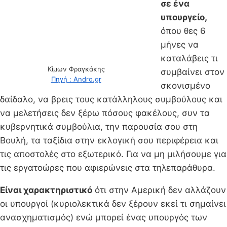
σε ένα
υπουργείο,
όπου θες 6
μήνες να
καταλάβεις τι
Κίμων Φραγκάκης
συμβαίνει στον
Πηγή : Andro.gr
σκονισμένο
δαίδαλο, να βρεις τους κατάλληλους συμβούλους και
να μελετήσεις δεν ξέρω πόσους φακέλους, συν τα
κυβερνητικά συμβούλια, την παρουσία σου στη
Βουλή, τα ταξίδια στην εκλογική σου περιφέρεια και
τις αποστολές στο εξωτερικό. Για να μη μιλήσουμε για
τις εργατοώρες που αφιερώνεις στα τηλεπαράθυρα.
Είναι χαρακτηριστικό
ότι στην Αμερική δεν αλλάζουν
οι υπουργοί (κυριολεκτικά δεν ξέρουν εκεί τι σημαίνει
ανασχηματισμός) ενώ μπορεί ένας υπουργός των