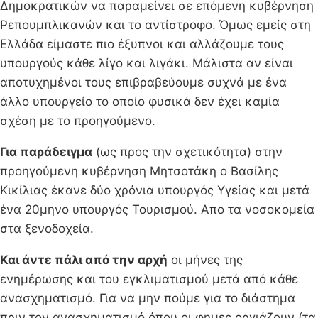
Δημοκρατικών να παραμείνει σε επόμενη κυβέρνηση
Ρεπουμπλικανών και το αντίστροφο. Όμως εμείς στη
Ελλάδα είμαστε πιο έξυπνοι και αλλάζουμε τους
υπουργούς κάθε λίγο και λιγάκι. Μάλιστα αν είναι
αποτυχημένοι τους επιβραβεύουμε συχνά με ένα
άλλο υπουργείο το οποίο φυσικά δεν έχει καμία
σχέση με το προηγούμενο.
Για παράδειγμα
(ως προς την σχετικότητα) στην
προηγούμενη κυβέρνηση Μητσοτάκη ο Βασίλης
Κικίλιας έκανε δύο χρόνια υπουργός Υγείας και μετά
ένα 20μηνο υπουργός Τουρισμού. Απο τα νοσοκομεία
στα ξενοδοχεία.
Και άντε πάλι από την αρχή
οι μήνες της
ενημέρωσης και του εγκλιματισμού μετά από κάθε
ανασχηματισμό. Για να μην πούμε για το διάστημα
πριν τον ανασχηματισμό όπου οι φημες οργιάζουν (τα