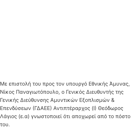
Με επιστολή του προς τον υπουργό Εθνικής Άμυνας,
Νίκος Παναγιωτόπουλο, ο Γενικός Διευθυντής της
Γενικής Διεύθυνσης Αμυντικών Εξοπλισμών &
Επενδύσεων (ΓΔΑΕΕ) Αντιπτέραρχος (Ι) Θεόδωρος
Λάγιος (ε.α) γνωστοποιεί ότι αποχωρεί από το πόστο
του.