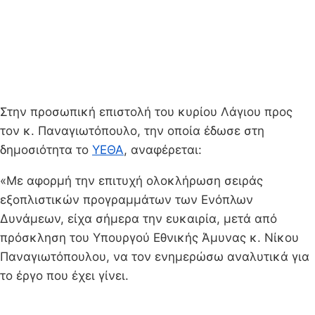
Στην προσωπική επιστολή του κυρίου Λάγιου προς
τον κ. Παναγιωτόπουλο, την οποία έδωσε στη
δημοσιότητα το
ΥΕΘΑ
, αναφέρεται:
«Με αφορμή την επιτυχή ολοκλήρωση σειράς
εξοπλιστικών προγραμμάτων των Ενόπλων
Δυνάμεων, είχα σήμερα την ευκαιρία, μετά από
πρόσκληση του Υπουργού Εθνικής Άμυνας κ. Νίκου
Παναγιωτόπουλου, να τον ενημερώσω αναλυτικά για
το έργο που έχει γίνει.