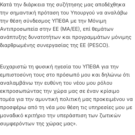
Κατά την διάρκεια της συζήτησης μας αποδέχθηκα
την σημαντική πρόταση του Υπουργού να αναλάβω
την θέση σύνδεσμος ΥΠΕΘΑ με την Μόνιμη
Αντιπροσωπεία στην ΕΕ (ΜΑ/ΕΕ), επί θεμάτων
ανάπτυξης δυνατοτήτων και προγραμμάτων μόνιμης
διαρθρωμένης συνεργασίας της ΕΕ (PESCO).
Ευχαριστώ τη φυσική ηγεσία του ΥΠΕΘΑ για την
εμπιστοσύνη τους στο πρόσωπό μου και δηλώνω ότι
αναλαμβάνω την ευθύνη του νέου μου ρόλου
εκπροσωπώντας την χώρα μας σε έναν κρίσιμο
τομέα για την αμυντική πολιτική μας προκειμένου να
προσφέρω από τη νέα μου θέση τις υπηρεσίες μου με
μοναδικό κριτήριο την υπεράσπιση των ζωτικών
συμφερόντων της χώρας μας».