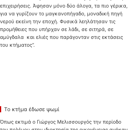
επιχειρήσεις. Άφησαν μόνο δύο άλογα, τα πιο γέρικα,
για να γυρίζουν το μαγκανοπήγαδο, μοναδική πηγή
νερού εκείνη την εποχή. Φυσικά λεηλάτησαν τις
προμήθειες που υπήρχαν σε λάδι, σε σιτηρά, σε
αμύγδαλα και ελιές που παράγονταν στις εκτάσεις
του κτήματος”.
Το κτήμα έδωσε ψωμί
Όπως εκτιμά ο Γιώργος Μελισσουργός την περίοδο
του πολέμου στην ιδιοκτησία της οικογένειας ανήκαν