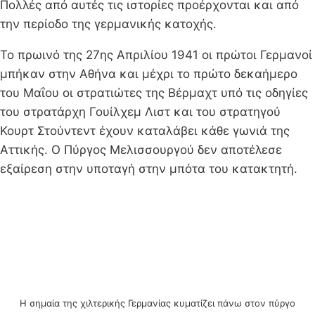
Πολλές από αυτές τις ιστορίες προέρχονται και από
την περίοδο της γερμανικής κατοχής.
Το πρωινό της 27ης Απριλίου 1941 οι πρώτοι Γερμανοί
μπήκαν στην Αθήνα και μέχρι το πρώτο δεκαήμερο
του Μαΐου οι στρατιώτες της Βέρμαχτ υπό τις οδηγίες
του στρατάρχη Γουίλχεμ Λιστ και του στρατηγού
Κουρτ Στούντεντ έχουν καταλάβει κάθε γωνιά της
Αττικής. Ο Πύργος Μελισσουργού δεν αποτέλεσε
εξαίρεση στην υποταγή στην μπότα του κατακτητή.
Η σημαία της χιλτερικής Γερμανίας κυματίζει πάνω στον πύργο