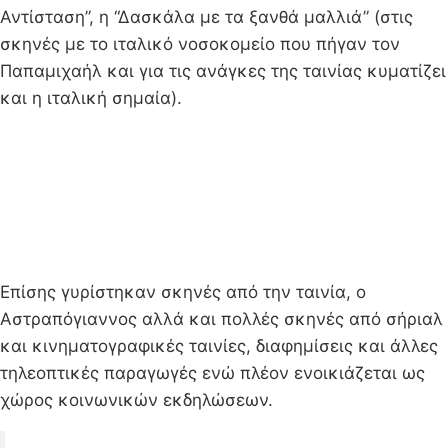
Αντίσταση”, η “Δασκάλα με τα ξανθά μαλλιά” (στις
σκηνές με το ιταλικό νοσοκομείο που πήγαν τον
Παπαμιχαήλ και για τις ανάγκες της ταινίας κυματίζει
και η ιταλική σημαία).
Επίσης γυρίστηκαν σκηνές από την ταινία, ο
Αστραπόγιαννος αλλά και πολλές σκηνές από σήριαλ
και κινηματογραφικές ταινίες, διαφημίσεις και άλλες
τηλεοπτικές παραγωγές ενώ πλέον ενοικιάζεται ως
χώρος κοινωνικών εκδηλώσεων.