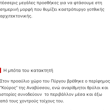
τέσσερις μεγάλες προσθήκες για να φτάσουμε στη
σημερινή μορφή που θυμίζει καστρόπυργο γοτθικής
αρχιτεκτονικής.
Η μπότα του κατακτητή
Στον προαύλιο χώρο του Πύργου βρέθηκε ο περίφημος
“Κούρος” της Αναβύσσου, ενώ αναρίθμητοι θρύλοι και
ιστορίες συνοδεύουν το περιβάλλον μέσα και έξω
από τους χοντρούς τοίχους του.