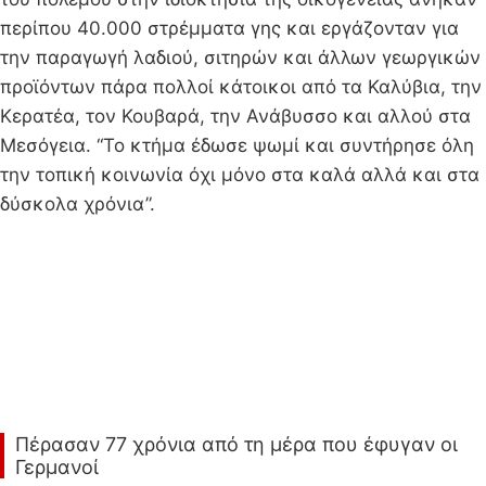
περίπου 40.000 στρέμματα γης και εργάζονταν για
την παραγωγή λαδιού, σιτηρών και άλλων γεωργικών
προϊόντων πάρα πολλοί κάτοικοι από τα Καλύβια, την
Κερατέα, τον Κουβαρά, την Ανάβυσσο και αλλού στα
Μεσόγεια. “Το κτήμα έδωσε ψωμί και συντήρησε όλη
την τοπική κοινωνία όχι μόνο στα καλά αλλά και στα
δύσκολα χρόνια”.
Πέρασαν 77 χρόνια από τη μέρα που έφυγαν οι
Γερμανοί