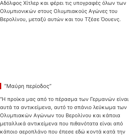
Αδόλφος Χίτλερ και φέρει τις υπογραφές όλων των
Ολυμπιονικών στους Ολυμπιακούς Αγώνες του
Βερολίνου, μεταξύ αυτών και του Τζέσε Όουενς.
“Μαύρη περίοδος”
“Η προίκα μας από το πέρασμα των Γερμανών είναι
αυτά τα αντικείμενα, αυτό το σπάνιο λεύκωμα των
Ολυμπιακών Αγώνων του Βερολίνου και κάποια
μεταλλικά αντικείμενα που πιθανότατα είναι από
κάποιο αεροπλάνο που έπεσε εδώ κοντά κατά την