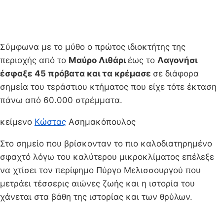
Σύμφωνα με το μύθο ο πρώτος ιδιοκτήτης της
περιοχής από το
Μαύρο Λιθάρι
έως το
Λαγονήσι
έσφαξε 45 πρόβατα και τα κρέμασε
σε διάφορα
σημεία του τεράστιου κτήματος που είχε τότε έκταση
πάνω από 60.000 στρέμματα.
κείμενο
Κώστας
Ασημακόπουλος
Στο σημείο που βρίσκονταν το πιο καλοδιατηρημένο
σφαχτό λόγω του καλύτερου μικροκλίματος επέλεξε
να χτίσει τον περίφημο Πύργο Μελισσουργού που
μετράει τέσσερις αιώνες ζωής και η ιστορία του
χάνεται στα βάθη της ιστορίας και των θρύλων.