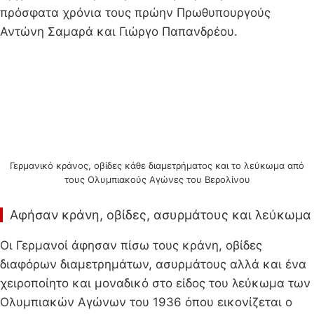
πρόσφατα χρόνια τους πρώην Πρωθυπουργούς
Αντώνη Σαμαρά και Γιώργο Παπανδρέου.
Γερμανικό κράνος, οβίδες κάθε διαμετρήματος και το λεύκωμα από
τους Ολυμπιακούς Αγώνες του Βερολίνου
Αφήσαν κράνη, οβίδες, ασυρμάτους και λεύκωμα
Οι Γερμανοί άφησαν πίσω τους κράνη, οβίδες
διαφόρων διαμετρημάτων, ασυρμάτους αλλά και ένα
χειροποίητο και μοναδικό στο είδος του λεύκωμα των
Ολυμπιακών Αγώνων του 1936 όπου εικονίζεται ο