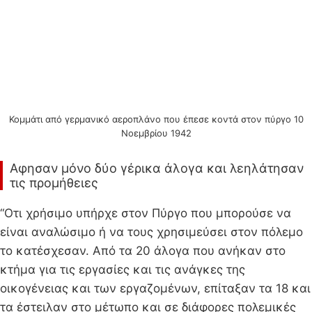
Κομμάτι από γερμανικό αεροπλάνο που έπεσε κοντά στον πύργο 10
Νοεμβρίου 1942
Αφησαν μόνο δύο γέρικα άλογα και λεηλάτησαν
τις προμήθειες
“Οτι χρήσιμο υπήρχε στον Πύργο που μπορούσε να
είναι αναλώσιμο ή να τους χρησιμεύσει στον πόλεμο
το κατέσχεσαν. Από τα 20 άλογα που ανήκαν στο
κτήμα για τις εργασίες και τις ανάγκες της
οικογένειας και των εργαζομένων, επίταξαν τα 18 και
τα έστειλαν στο μέτωπο και σε διάφορες πολεμικές