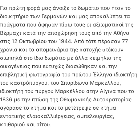
Για πρώτη φορά μας άνοιξε το δωμάτιο που ήταν το
διοικητήριο των Γερμανών και μας αποκαλύπτει τα
πράγματα που άφησαν πίσω τους οι αξιωματικοί της
Βέρμαχτ κατά την αποχώρηση τους από την Αθήνα
στις 12 Οκτωβρίου του 1944. Από τότε πέρασαν 77
χρόνια και τα απομεινάρια της κατοχής στέκουν
σιωπηλά στο ίδιο δωμάτιο με άλλα κειμήλια της
οικογένειας που ευτυχώς διασώθηκαν και την
επιβλητική φωτογραφία του πρώτου Έλληνα ιδιοκτήτη
του καστρόπυργου, του Σπυρίδωνα Μαρκέλλου,
ιδιοκτήτη του πύργου Μαρκέλλου στην Αίγινα που το
1836 με την πτώση της Οθωμανικής Αυτοκρατορίας
αγόρασε το κτήμα και το μετέτρεψε σε κτήμα
εντατικής ελαιοκαλλιέργειας, αμπελουργίας,
κριθαριού και σίτου.