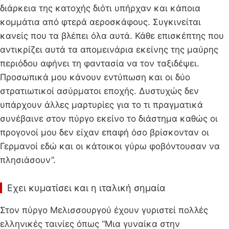
διάρκεια της κατοχής διότι υπήρχαν και κάποια
κομμάτια από φτερά αεροσκάφους. Συγκινείται
κανείς που τα βλέπει όλα αυτά. Κάθε επισκέπτης που
αντικρίζει αυτά τα απομεινάρια εκείνης της μαύρης
περιόδου αφήνει τη φαντασία να τον ταξιδέψει.
Προσωπικά μου κάνουν εντύπωση και οι δύο
στρατιωτικοί ασύρματοι εποχής. Δυστυχώς δεν
υπάρχουν άλλες μαρτυρίες για το τι πραγματικά
συνέβαινε στον πύργο εκείνο το διάστημα καθώς οι
προγονοί μου δεν είχαν επαφή όσο βρίσκονταν οι
Γερμανοί εδώ και οι κάτοικοι γύρω φοβόντουσαν να
πλησιάσουν”.
Eχει κυματίσει και η ιταλική σημαία
Στον πύργο Μελισσουργού έχουν γυριστεί πολλές
ελληνικές ταινίες όπως “Μια γυναίκα στην