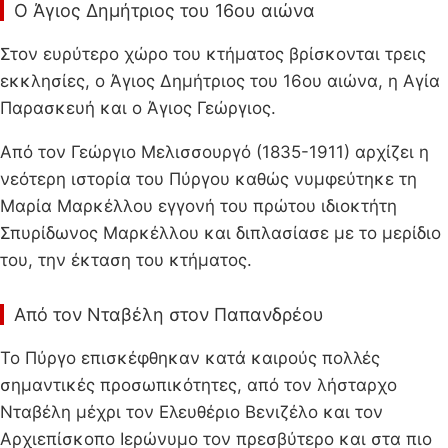
Ο Άγιος Δημήτριος του 16ου αιώνα
Στον ευρύτερο χώρο του κτήματος βρίσκονται τρεις
εκκλησίες, ο Άγιος Δημήτριος του 16ου αιώνα, η Αγία
Παρασκευή και ο Άγιος Γεώργιος.
Από τον Γεώργιο Μελισσουργό (1835-1911) αρχίζει η
νεότερη ιστορία του Πύργου καθώς νυμφεύτηκε τη
Μαρία Μαρκέλλου εγγονή του πρώτου ιδιοκτήτη
Σπυρίδωνος Μαρκέλλου και διπλασίασε με το μερίδιο
του, την έκταση του κτήματος.
Από τον Νταβέλη στον Παπανδρέου
Το Πύργο επισκέφθηκαν κατά καιρούς πολλές
σημαντικές προσωπικότητες, από τον λήσταρχο
Νταβέλη μέχρι τον Ελευθέριο Βενιζέλο και τον
Αρχιεπίσκοπο Ιερώνυμο τον πρεσβύτερο και στα πιο