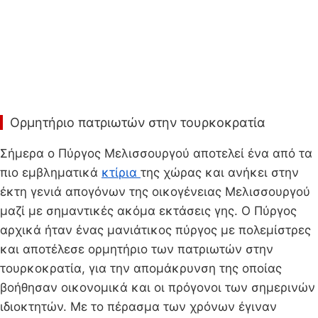
Ορμητήριο πατριωτών στην τουρκοκρατία
Σήμερα ο Πύργος Μελισσουργού αποτελεί ένα από τα
πιο εμβληματικά
κτίρια
της χώρας και ανήκει στην
έκτη γενιά απογόνων της οικογένειας Μελισσουργού
μαζί με σημαντικές ακόμα εκτάσεις γης. Ο Πύργος
αρχικά ήταν ένας μανιάτικος πύργος με πολεμίστρες
και αποτέλεσε ορμητήριο των πατριωτών στην
τουρκοκρατία, για την απομάκρυνση της οποίας
βοήθησαν οικονομικά και οι πρόγονοι των σημερινών
ιδιοκτητών. Με το πέρασμα των χρόνων έγιναν