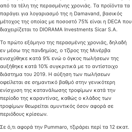
από τα τέλη της περασμένης χρονιάς. Τα προϊόντα τα
παράγει για λογαριασμό της η Damavand, βασικός
μέτοχος της οποίας με ποσοστό 75% είναι η DECA που
διαχειρίζεται το DIORAMA Investments Sicar S.A.
Το πρώτο εξάμηνο της περασμένης χρονιάς, δηλαδή
εν μέσω της πανδημίας, ο τζίρος της Μινέρβα
ενισχύθηκε κατά 9% ενώ ο όγκος πωλήσεων της
αυξήθηκε κατά 10% συγκριτικά με το αντίστοιχο
διάστημα του 2019. Η αύξηση των πωλήσεων
οφείλεται σε σημαντικό βαθμό στην γενικότερη
ενίσχυση της κατανάλωσης τροφίμων κατά την
περίοδο της καραντίνας, καθώς ο κλάδος των
τροφίμων θεωρείται αμυντικός όσον αφορά σε
περιόδους κρίσεων.
Σε ό,τι αφορά την Pummaro, τζιράρει περί τα 12 εκατ.