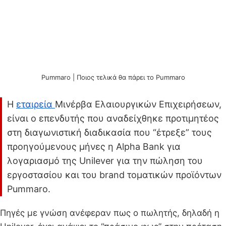
Pummaro | Ποιος τελικά θα πάρει το Pummaro
Η
εταιρεία
Μινέρβα Ελαιουργικών Επιχειρήσεων,
είναι ο επενδυτής που αναδείχθηκε προτιμητέος
στη διαγωνιστική διαδικασία που “έτρεξε” τους
προηγούμενους μήνες η Alpha Bank για
λογαριασμό της Unilever για την πώληση του
εργοστασίου και του brand τοματικών προϊόντων
Pummaro.
Πηγές με γνώση ανέφεραν πως ο πωλητής, δηλαδή η