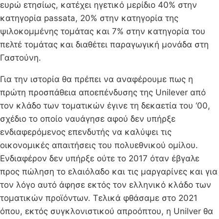
ευρώ ετησίως, κατέχει ηγετικό μερίδιο 40% στην
κατηγορία passata, 20% στην κατηγορία της
ψιλοκομμένης τομάτας και 7% στην κατηγορία του
πελτέ τομάτας και διαθέτει παραγωγική μονάδα στη
Γαστούνη.
Για την ιστορία θα πρέπει να αναφέρουμε πως η
πρώτη προσπάθεια αποεπένδυσης της Unilever από
τον κλάδο των τοματικών έγινε τη δεκαετία του ‘00,
σχέδιο το οποίο ναυάγησε αφού δεν υπήρξε
ενδιαφερόμενος επενδυτής να καλύψει τις
οικονομικές απαιτήσεις του πολυεθνικού ομίλου.
Ενδιαφέρον δεν υπήρξε ούτε το 2017 όταν έβγαλε
προς πώληση το ελαιόλαδο και τις μαργαρίνες και για
τον λόγο αυτό άφησε εκτός τον ελληνικό κλάδο των
τοματικών προϊόντων. Τελικά φθάσαμε στο 2021
όπου, εκτός συγκλονιστικού απροόπτου, η Unilver θα