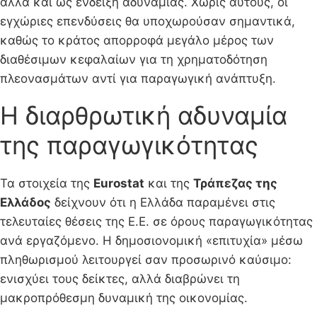
αλλά και ως ένδειξη αδυναμίας. Χωρίς αυτούς, οι
εγχώριες επενδύσεις θα υποχωρούσαν σημαντικά,
καθώς το κράτος απορροφά μεγάλο μέρος των
διαθέσιμων κεφαλαίων για τη χρηματοδότηση
πλεονασμάτων αντί για παραγωγική ανάπτυξη.
Η διαρθρωτική αδυναμία
της παραγωγικότητας
Τα στοιχεία της
Eurostat
και της
Τράπεζας της
Ελλάδος
δείχνουν ότι η Ελλάδα παραμένει στις
τελευταίες θέσεις της Ε.Ε. σε όρους παραγωγικότητας
ανά εργαζόμενο. Η δημοσιονομική «επιτυχία» μέσω
πληθωρισμού λειτουργεί σαν προσωρινό καύσιμο:
ενισχύει τους δείκτες, αλλά διαβρώνει τη
μακροπρόθεσμη δυναμική της οικονομίας.