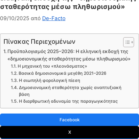
σταθερότητας μέσω πληθωρισμού»
09/10/2025
από
De-Facto
Πίνακας Περιεχομένων
Προϋπολογισμός 2025–2026: Η ελληνική εκδοχή της
«δημοσιονομικής σταθερότητας μέσω πληθωρισμού»
Η μηχανική του «πλεονάσματος»
Βασικά δημοσιονομικά μεγέθη 2021–2026
Η σιωπηλή φορολογική πίεση
Δημοσιονομική σταθερότητα χωρίς αναπτυξιακή
βάση
Η διαρθρωτική αδυναμία της παραγωγικότητας
Facebook
X