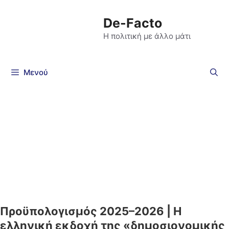
De-Facto
Η πολιτική με άλλο μάτι
Μενού
Προϋπολογισμός 2025–2026 | Η
ελληνική εκδοχή της «δημοσιονομικής