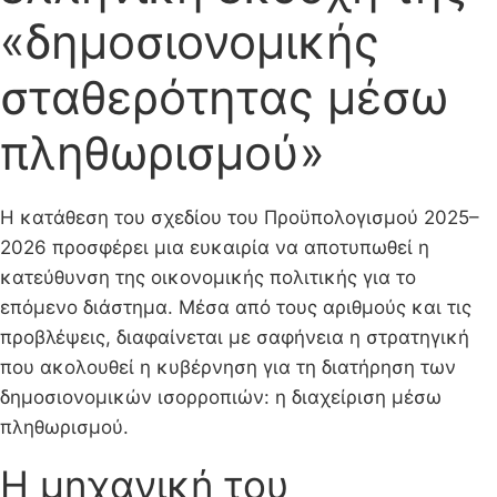
«δημοσιονομικής
σταθερότητας μέσω
πληθωρισμού»
Η κατάθεση του σχεδίου του Προϋπολογισμού 2025–
2026 προσφέρει μια ευκαιρία να αποτυπωθεί η
κατεύθυνση της οικονομικής πολιτικής για το
επόμενο διάστημα. Μέσα από τους αριθμούς και τις
προβλέψεις, διαφαίνεται με σαφήνεια η στρατηγική
που ακολουθεί η κυβέρνηση για τη διατήρηση των
δημοσιονομικών ισορροπιών: η διαχείριση μέσω
πληθωρισμού.
Η μηχανική του