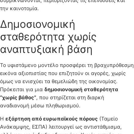
συρρικνώνονται, περιορίζοντας τις επενδύσεις και
την καινοτομία.
Δημοσιονομική
σταθερότητα χωρίς
αναπτυξιακή βάση
Το υφιστάμενο μοντέλο προσφέρει τη βραχυπρόθεσμη
εικόνα αξιοπιστίας που επιζητούν οι αγορές, χωρίς
όμως να ενισχύει τα θεμελιώδη της οικονομίας.
Πρόκειται για μια
δημοσιονομική σταθερότητα
“χωρίς βάθος”
, που στηρίζεται στη διαρκή
αναδιανομή μέσω πληθωρισμού.
Η
εξάρτηση από ευρωπαϊκούς πόρους
(Ταμείο
Ανάκαμψης, ΕΣΠΑ) λειτουργεί ως αντιστάθμισμα,