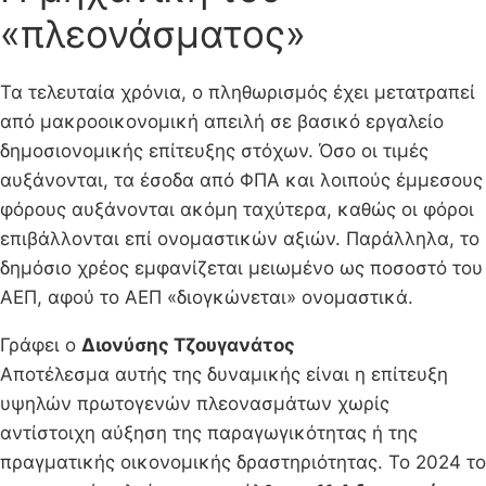
«πλεονάσματος»
Τα τελευταία χρόνια, ο πληθωρισμός έχει μετατραπεί
από μακροοικονομική απειλή σε βασικό εργαλείο
δημοσιονομικής επίτευξης στόχων. Όσο οι τιμές
αυξάνονται, τα έσοδα από ΦΠΑ και λοιπούς έμμεσους
φόρους αυξάνονται ακόμη ταχύτερα, καθώς οι φόροι
επιβάλλονται επί ονομαστικών αξιών. Παράλληλα, το
δημόσιο χρέος εμφανίζεται μειωμένο ως ποσοστό του
ΑΕΠ, αφού το ΑΕΠ «διογκώνεται» ονομαστικά.
Γράφει ο
Διονύσης Τζουγανάτος
Αποτέλεσμα αυτής της δυναμικής είναι η επίτευξη
υψηλών πρωτογενών πλεονασμάτων χωρίς
αντίστοιχη αύξηση της παραγωγικότητας ή της
πραγματικής οικονομικής δραστηριότητας. Το 2024 το