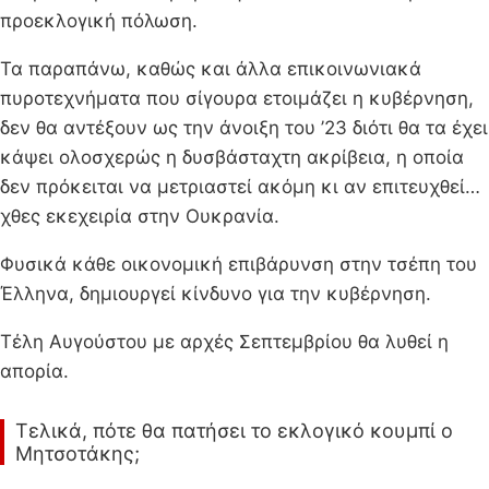
προεκλογική πόλωση.
Τα παραπάνω, καθώς και άλλα επικοινωνιακά
πυροτεχνήματα που σίγουρα ετοιμάζει η κυβέρνηση,
δεν θα αντέξουν ως την άνοιξη του ’23 διότι θα τα έχει
κάψει ολοσχερώς η δυσβάσταχτη ακρίβεια, η οποία
δεν πρόκειται να μετριαστεί ακόμη κι αν επιτευχθεί…
χθες εκεχειρία στην Ουκρανία.
Φυσικά κάθε οικονομική επιβάρυνση στην τσέπη του
Έλληνα, δημιουργεί κίνδυνο για την κυβέρνηση.
Τέλη Αυγούστου με αρχές Σεπτεμβρίου θα λυθεί η
απορία.
Τελικά, πότε θα πατήσει το εκλογικό κουμπί ο
Μητσοτάκης;