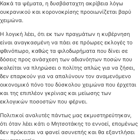
Κακά τα ψέματα, η δυσβάσταχτη ακρίβεια λόγω
ουκρανικού και κορονοκρίσης προοιωνίζεται βαρύ
χειμώνα.
Η λογική λέει, ότι εκ των πραγμάτων η κυβέρνηση
είναι αναγκασμένη να πάει σε πρόωρες εκλογές το
φθινόπωρο, καθώς τα φιλοδωρήματα που δίνει σε
δόσεις προς ανάσχεση των αδιανόητων ποσών που
καλείται να πληρώσει ο πολίτης απλώς για να ζήσει,
δεν επαρκούν για να απαλύνουν τον αναμενόμενο
οικονομικό πόνο του δύσκολου χειμώνα που έρχεται
και της επιπλέον γκρίνιας και μείωσης των
εκλογικών ποσοστών που φέρνει.
Πολιτικοί αναλυτές πάντως μας εκμυστηρεύτηκαν,
ότι όταν λέει κάτι ο Μητσοτάκης το εννοεί, επομένως
δεν πρόκειται να φανεί ασυνεπής και θα εξαντλήσει