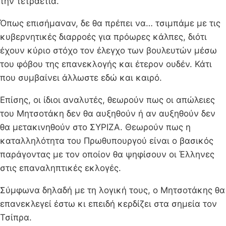
την τετραετία.
Όπως επισήμαναν, δε θα πρέπει να… τσιμπάμε με τις
κυβερνητικές διαρροές για πρόωρες κάλπες, διότι
έχουν κύριο στόχο τον έλεγχο των βουλευτών μέσω
του φόβου της επανεκλογής και έτερον ουδέν. Κάτι
που συμβαίνει άλλωστε εδώ και καιρό.
Επίσης, οι ίδιοι αναλυτές, θεωρούν πως οι απώλειες
του Μητσοτάκη δεν θα αυξηθούν ή αν αυξηθούν δεν
θα μετακινηθούν στο ΣΥΡΙΖΑ. Θεωρούν πως η
καταλληλότητα του Πρωθυπουργού είναι ο βασικός
παράγοντας με τον οποίον θα ψηφίσουν οι Έλληνες
στις επαναληπτικές εκλογές.
Σύμφωνα δηλαδή με τη λογική τους, ο Μητσοτάκης θα
επανεκλεγεί έστω κι επειδή κερδίζει στα σημεία τον
Τσίπρα.