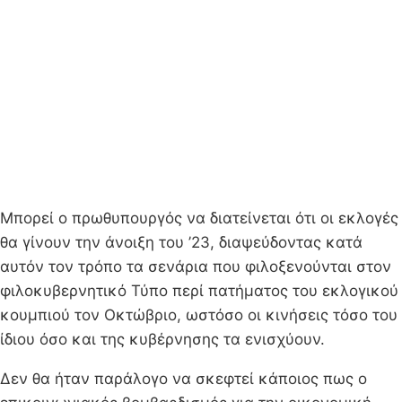
Μπορεί ο πρωθυπουργός να διατείνεται ότι οι εκλογές
θα γίνουν την άνοιξη του ’23, διαψεύδοντας κατά
αυτόν τον τρόπο τα σενάρια που φιλοξενούνται στον
φιλοκυβερνητικό Τύπο περί πατήματος του εκλογικού
κουμπιού τον Οκτώβριο, ωστόσο οι κινήσεις τόσο του
ίδιου όσο και της κυβέρνησης τα ενισχύουν.
Δεν θα ήταν παράλογο να σκεφτεί κάποιος πως ο