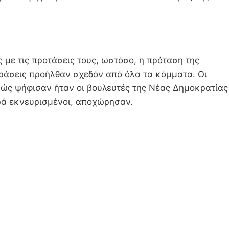
 με τις προτάσεις τους, ωστόσο, η πρόταση της
δράσεις προήλθαν σχεδόν από όλα τα κόμματα. Οι
κώς ψήφισαν ήταν οι βουλευτές της Νέας Δημοκρατίας
ερά εκνευρισμένοι, αποχώρησαν.