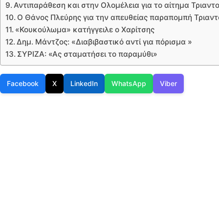
Αντιπαράθεση και στην Ολομέλεια για το αίτημα Τριαντ
Ο Θάνος Πλεύρης για την απευθείας παραπομπή Τριαν
«Κουκούλωμα» κατήγγειλε ο Χαρίτσης
Δημ. Μάντζος: «Διαβιβαστικό αντί για πόρισμα »
ΣΥΡΙΖΑ: «Ας σταματήσει το παραμύθι»
Facebook
X
LinkedIn
WhatsApp
Viber