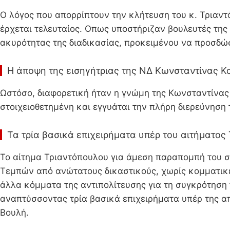
Ο λόγος που απορρίπτουν την κλήτευση του κ. Τριαντ
έρχεται τελευταίος. Οπως υποστήριζαν βουλευτές της
ακυρότητας της διαδικασίας, προκειμένου να προσδώ
Η άποψη της εισηγήτριας της ΝΔ Κωνσταντίνας 
Ωστόσο, διαφορετική ήταν η γνώμη της Κωνσταντίνα
στοιχειοθετημένη και εγγυάται την πλήρη διερεύνηση 
Τα τρία βασικά επιχειρήματα υπέρ του αιτήματος
Το αίτημα Τριαντόπουλου για άμεση παραπομπή του στ
Τεμπών από ανώτατους δικαστικούς, χωρίς κομματικές
άλλα κόμματα της αντιπολίτευσης για τη συγκρότηση
αναπτύσσοντας τρία βασικά επιχειρήματα υπέρ της α
Βουλή.