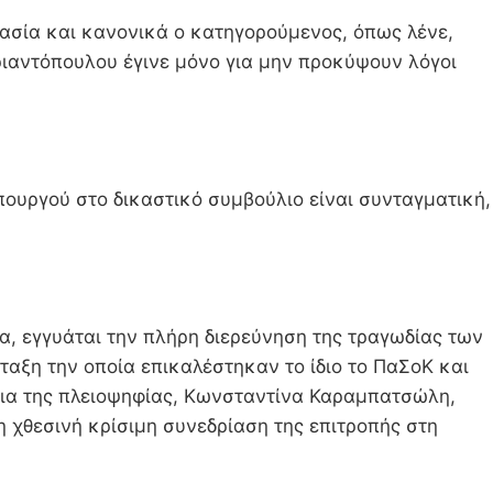
κασία και κανονικά ο κατηγορούμενος, όπως λένε,
ριαντόπουλου έγινε μόνο για μην προκύψουν λόγοι
υργού στο δικαστικό συμβούλιο είναι συνταγματική,
, εγγυάται την πλήρη διερεύνηση της τραγωδίας των
ταξη την οποία επικαλέστηκαν το ίδιο το ΠαΣοΚ και
τρια της πλειοψηφίας, Κωνσταντίνα Καραμπατσώλη,
 χθεσινή κρίσιμη συνεδρίαση της επιτροπής στη