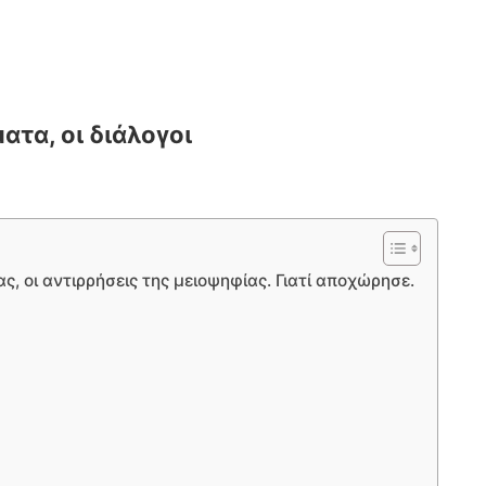
ατα, οι διάλογοι
ς, οι αντιρρήσεις της μειοψηφίας. Γιατί αποχώρησε.