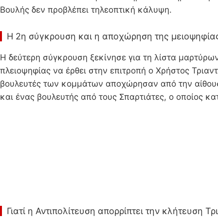
Βουλής δεν προβλέπει τηλεοπτική κάλυψη.
Η 2η σύγκρουση και η αποχώρηση της μειοψηφία
Η δεύτερη σύγκρουση ξεκίνησε για τη λίστα μαρτύρων.
πλειοψηφίας να έρθει στην επιτροπή ο Χρήστος Τριαν
βουλευτές των κομμάτων αποχώρησαν από την αίθουσα
και ένας βουλευτής από τους Σπαρτιάτες, ο οποίος κ
Γιατί η Αντιπολίτευση απορρίπτει την κλήτευση Τ