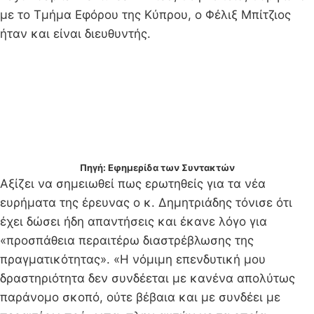
με το Τμήμα Εφόρου της Κύπρου, ο Φέλιξ Μπίτζιος
ήταν και είναι διευθυντής.
Πηγή: Εφημερίδα των Συντακτών
Αξίζει να σημειωθεί πως ερωτηθείς για τα νέα
ευρήματα της έρευνας ο κ. Δημητριάδης τόνισε ότι
έχει δώσει ήδη απαντήσεις και έκανε λόγο για
«προσπάθεια περαιτέρω διαστρέβλωσης της
πραγματικότητας». «Η νόμιμη επενδυτική μου
δραστηριότητα δεν συνδέεται με κανένα απολύτως
παράνομο σκοπό, ούτε βέβαια και με συνδέει με