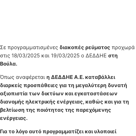
Σε προγραμματισμένες
διακοπές ρεύματος
προχωρά
στις 18/03/2025 και 19/03/2025 ο ΔΕΔΔΗΕ
στη
Βούλα.
Όπως αναφέρεται
η ΔΕΔΔΗΕ Α.Ε. καταβάλλει
διαρκείς προσπάθειες για τη μεγαλύτερη δυνατή
αξιοπιστία των δικτύων και εγκαταστάσεων
διανομής ηλεκτρικής ενέργειας, καθώς και για τη
βελτίωση της ποιότητας της παρεχόμενης
ενέργειας.
Για το λόγο αυτό προγραμματίζει και υλοποιεί