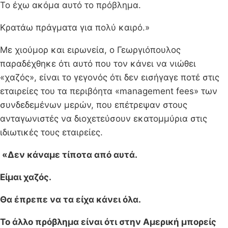
Το έχω ακόμα αυτό το πρόβλημα.
Κρατάω πράγματα για πολύ καιρό.»
Με χιούμορ και ειρωνεία, ο Γεωργιόπουλος
παραδέχθηκε ότι αυτό που τον κάνει να νιώθει
«χαζός», είναι το γεγονός ότι δεν εισήγαγε ποτέ στις
εταιρείες του τα περιβόητα «management fees» των
συνδεδεμένων μερών, που επέτρεψαν στους
ανταγωνιστές να διοχετεύσουν εκατομμύρια στις
ιδιωτικές τους εταιρείες.
«Δεν κάναμε τίποτα από αυτά.
Είμαι χαζός.
Θα έπρεπε να τα είχα κάνει όλα.
Το άλλο πρόβλημα είναι ότι στην Αμερική μπορείς