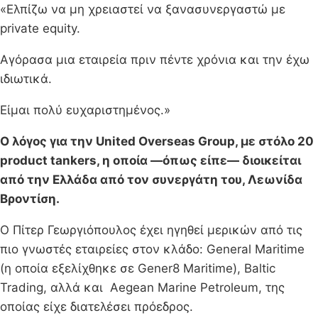
«Ελπίζω να μη χρειαστεί να ξανασυνεργαστώ με
private equity.
Αγόρασα μια εταιρεία πριν πέντε χρόνια και την έχω
ιδιωτικά.
Είμαι πολύ ευχαριστημένος.»
Ο λόγος για την United Overseas Group, με στόλο 20
product tankers, η οποία —όπως είπε— διοικείται
από την Ελλάδα από τον συνεργάτη του, Λεωνίδα
Βροντίση.
Ο Πίτερ Γεωργιόπουλος έχει ηγηθεί μερικών από τις
πιο γνωστές εταιρείες στον κλάδο: General Maritime
(η οποία εξελίχθηκε σε Gener8 Maritime), Baltic
Trading, αλλά και Aegean Marine Petroleum, της
οποίας είχε διατελέσει πρόεδρος.