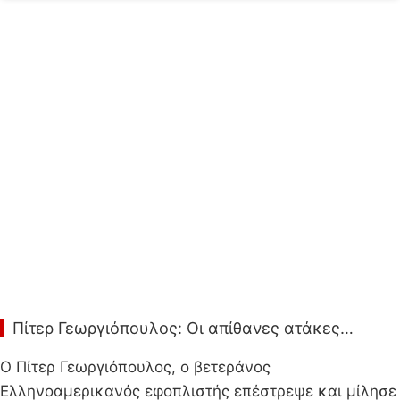
Πίτερ Γεωργιόπουλος: Οι απίθανες ατάκες…
Ο Πίτερ Γεωργιόπουλος, ο βετεράνος
Ελληνοαμερικανός εφοπλιστής επέστρεψε και μίλησε