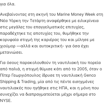
για όλα.
Ανεβαίνοντας στη σκηνή του Marine Money Week στη
Νέα Υόρκη την Τετάρτη αναφέρθηκε με ειλικρίνεια
στις μεγάλες του επαγγελματικές επιτυχίες,
παραδέχτηκε τις αποτυχίες του, θυμήθηκε την
κορυφαία στιγμή της καριέρας του και μίλησε με
χιούμορ —αλλά και αυτοκριτική- για όσα έχει
μετανιώσει.
Για όσους παρακολουθούν τη ναυτιλιακή του πορεία
από παλιά, η στιγμή θύμισε κάτι από το 2005, όταν ο
Πίτερ Γεωργιόπουλος ίδρυσε τη ναυτιλιακή Genco
Shipping & Trading, μία από τις πέντε εισηγμένες
ναυτιλιακές που ηγήθηκε στις ΗΠΑ, και η μόνη που
συνεχίζει να διαπραγματεύεται μέχρι σήμερα στο
NYSE.