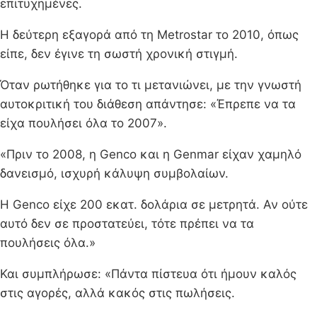
επιτυχημένες.
Η δεύτερη εξαγορά από τη Metrostar το 2010, όπως
είπε, δεν έγινε τη σωστή χρονική στιγμή.
Όταν ρωτήθηκε για το τι μετανιώνει, με την γνωστή
αυτοκριτική του διάθεση απάντησε: «Έπρεπε να τα
είχα πουλήσει όλα το 2007».
«Πριν το 2008, η Genco και η Genmar είχαν χαμηλό
δανεισμό, ισχυρή κάλυψη συμβολαίων.
Η Genco είχε 200 εκατ. δολάρια σε μετρητά. Αν ούτε
αυτό δεν σε προστατεύει, τότε πρέπει να τα
πουλήσεις όλα.»
Και συμπλήρωσε: «Πάντα πίστευα ότι ήμουν καλός
στις αγορές, αλλά κακός στις πωλήσεις.