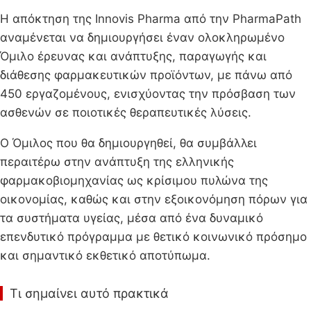
Η απόκτηση της Innovis Pharma από την PharmaPath
αναμένεται να δημιουργήσει έναν ολοκληρωμένο
Όμιλο έρευνας και ανάπτυξης, παραγωγής και
διάθεσης φαρμακευτικών προϊόντων, με πάνω από
450 εργαζομένους, ενισχύοντας την πρόσβαση των
ασθενών σε ποιοτικές θεραπευτικές λύσεις.
Ο Όμιλος που θα δημιουργηθεί, θα συμβάλλει
περαιτέρω στην ανάπτυξη της ελληνικής
φαρμακοβιομηχανίας ως κρίσιμου πυλώνα της
οικονομίας, καθώς και στην εξοικονόμηση πόρων για
τα συστήματα υγείας, μέσα από ένα δυναμικό
επενδυτικό πρόγραμμα με θετικό κοινωνικό πρόσημο
και σημαντικό εκθετικό αποτύπωμα.
Τι σημαίνει αυτό πρακτικά