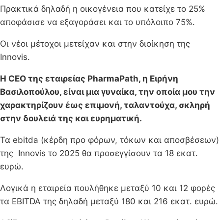
Πρακτικά δηλαδή η οικογένεια που κατείχε το 25%
αποφάσισε να εξαγοράσει και το υπόλοιπο 75%.
Οι νέοι μέτοχοι μετείχαν και στην διοίκηση της
Innovis.
Η CEO της εταιρείας PharmaPath, η Ειρήνη
Βασιλοπούλου, είναι μια γυναίκα, την οποία μου την
χαρακτηρίζουν έως επιμονή, ταλαντούχα, σκληρή
στην δουλειά της και ευρηματική.
Τα ebitda (κέρδη προ φόρων, τόκων και αποσβέσεων)
της Innovis το 2025 θα προσεγγίσουν τα 18 εκατ.
ευρώ.
Λογικά η εταιρεία πουλήθηκε μεταξύ 10 και 12 φορές
τα EBITDA της δηλαδή μεταξύ 180 και 216 εκατ. ευρώ.