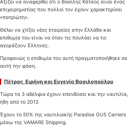
Αξίζει να αναφερθεί ότι ο Βασίλης Κάτσος είναι ένας
επιχειρηματίας που πολλοί τον έχουν χαρακτηρίσει
«πατριώτη».
Θέλει να χτίζει νέες εταιρείες στην Ελλάδα και
επιθυμία του είναι να όταν τις πουλάει να τις
αγοράζουν Έλληνες.
Προφανώς η επιθυμία του αυτή πραγματοποιήθηκε σε
αυτή την φάση.
Πέτρος, Ειρήνη και Ευγενία Βασιλοπούλου
Τώρα τα 3 αδέλφια έχουν επενδύσει και την ναυτιλία,
ήδη από το 2013
Έχουν το 50% της ναυτιλιακής Paradise GUS Carriers
μέσω της VAMARE Shipping.