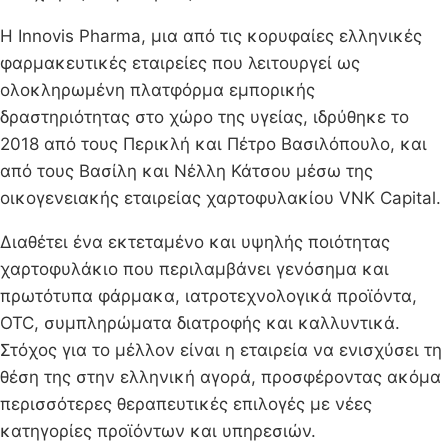
Η Innovis Pharma, μια από τις κορυφαίες ελληνικές
φαρμακευτικές εταιρείες που λειτουργεί ως
ολοκληρωμένη πλατφόρμα εμπορικής
δραστηριότητας στο χώρο της υγείας, ιδρύθηκε το
2018 από τους Περικλή και Πέτρο Βασιλόπουλο, και
από τους Βασίλη και Νέλλη Κάτσου μέσω της
οικογενειακής εταιρείας χαρτοφυλακίου VNK Capital.
Διαθέτει ένα εκτεταμένο και υψηλής ποιότητας
χαρτοφυλάκιο που περιλαμβάνει γενόσημα και
πρωτότυπα φάρμακα, ιατροτεχνολογικά προϊόντα,
OTC, συμπληρώματα διατροφής και καλλυντικά.
Στόχος για το μέλλον είναι η εταιρεία να ενισχύσει τη
θέση της στην ελληνική αγορά, προσφέροντας ακόμα
περισσότερες θεραπευτικές επιλογές με νέες
κατηγορίες προϊόντων και υπηρεσιών.