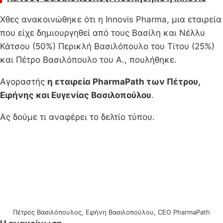
Χθες ανακοινώθηκε ότι η Innovis Pharma, μια εταιρεία
που είχε δημιουργηθεί από τους Βασίλη και Νέλλυ
Κάτσου (50%) Περικλή Βασιλόπουλο του Τίτου (25%)
και Πέτρο Βασιλόπουλο του Α., πουλήθηκε.
Αγοραστής
η εταιρεία PharmaPath των Πέτρου,
Ειρήνης και Ευγενίας Βασιλοπούλου
.
Ας δούμε τι αναφέρει το δελτίο τύπου.
Πέτρος Βασιλόπουλος, Ειρήνη Βασιλοπούλου, CEO PharmaPath