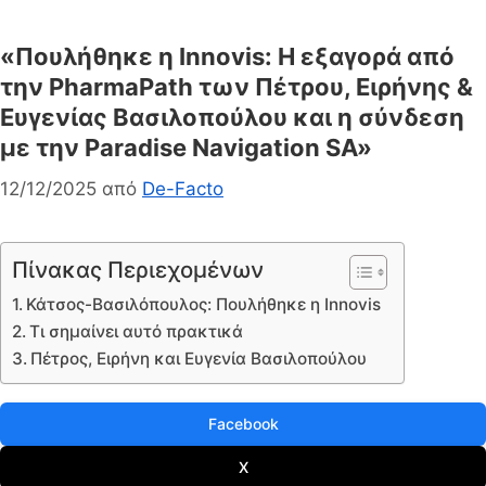
«Πουλήθηκε η Innovis: Η εξαγορά από
την PharmaPath των Πέτρου, Ειρήνης &
Ευγενίας Βασιλοπούλου και η σύνδεση
με την Paradise Navigation SA»
12/12/2025
από
De-Facto
Πίνακας Περιεχομένων
Κάτσος-Βασιλόπουλος: Πουλήθηκε η Innovis
Τι σημαίνει αυτό πρακτικά
Πέτρος, Ειρήνη και Ευγενία Βασιλοπούλου
Facebook
X