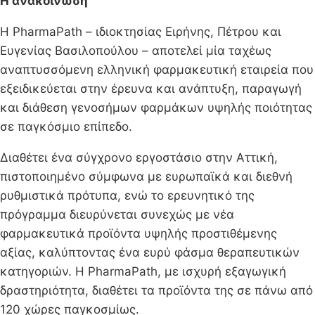
Η ανακοίνωση
Η PharmaPath – ιδιοκτησίας Ειρήνης, Πέτρου και
Ευγενίας Βασιλοπούλου – αποτελεί μία ταχέως
αναπτυσσόμενη ελληνική φαρμακευτική εταιρεία που
εξειδικεύεται στην έρευνα και ανάπτυξη, παραγωγή
και διάθεση γενοσήμων φαρμάκων υψηλής ποιότητας
σε παγκόσμιο επίπεδο.
Διαθέτει ένα σύγχρονο εργοστάσιο στην Αττική,
πιστοποιημένο σύμφωνα με ευρωπαϊκά και διεθνή
ρυθμιστικά πρότυπα, ενώ το ερευνητικό της
πρόγραμμα διευρύνεται συνεχώς με νέα
φαρμακευτικά προϊόντα υψηλής προστιθέμενης
αξίας, καλύπτοντας ένα ευρύ φάσμα θεραπευτικών
κατηγοριών. Η PharmaPath, με ισχυρή εξαγωγική
δραστηριότητα, διαθέτει τα προϊόντα της σε πάνω από
120 χώρες παγκοσμίως.