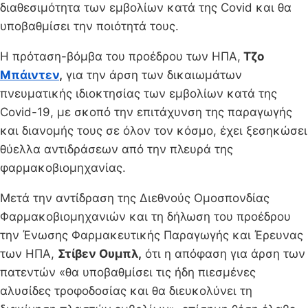
διαθεσιμότητα των εμβολίων κατά της Covid και θα
υποβαθμίσει την ποιότητά τους.
Η πρόταση-βόμβα του προέδρου των ΗΠΑ,
Τζο
Μπάιντεν
,
για την άρση των δικαιωμάτων
πνευματικής ιδιοκτησίας των εμβολίων κατά της
Covid-19, με σκοπό την επιτάχυνση της παραγωγής
και διανομής τους σε όλον τον κόσμο, έχει ξεσηκώσει
θύελλα αντιδράσεων από την πλευρά της
φαρμακοβιομηχανίας.
Μετά την αντίδραση της Διεθνούς Ομοσπονδίας
Φαρμακοβιομηχανιών και τη δήλωση του προέδρου
την Ένωσης Φαρμακευτικής Παραγωγής και Έρευνας
των ΗΠΑ,
Στίβεν Ουμπλ,
ότι η απόφαση για άρση των
πατεντών «θα υποβαθμίσει τις ήδη πιεσμένες
αλυσίδες τροφοδοσίας και θα διευκολύνει τη