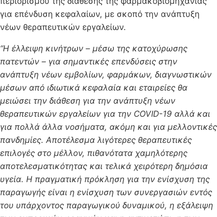
περιορισμού της διάθεσης της φαρμακοβιομηχανίας
για επένδυση κεφαλαίων, με σκοπό την ανάπτυξη
νέων θεραπευτικών εργαλείων.
“Η έλλειψη κινήτρων – μέσω της κατοχύρωσης
πατεντών – για σημαντικές επενδύσεις στην
ανάπτυξη νέων εμβολίων, φαρμάκων, διαγνωστικών
μέσων από ιδιωτικά κεφαλαία και εταιρείες θα
μειώσει την διάθεση για την ανάπτυξη νέων
θεραπευτικών εργαλείων για την COVID-19 αλλά και
για πολλά άλλα νοσήματα, ακόμη και για μελλοντικές
πανδημίες. Αποτέλεσμα λιγότερες θεραπευτικές
επιλογές στο μέλλον, πιθανότατα χαμηλότερης
αποτελεσματικότητας και τελικά χειρότερη δημόσια
υγεία. Η πραγματική πρόκληση για την ενίσχυση της
παραγωγής είναι η ενίσχυση των συνεργασιών εντός
του υπάρχοντος παραγωγικού δυναμικού, η εξάλειψη