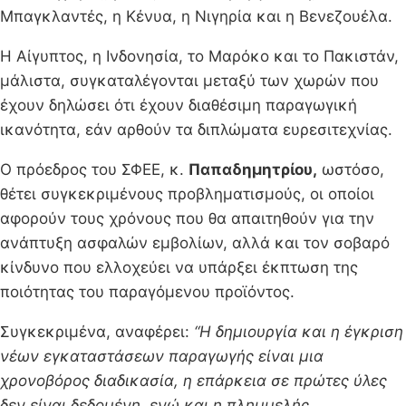
Μπαγκλαντές, η Κένυα, η Νιγηρία και η Βενεζουέλα.
Η Αίγυπτος, η Ινδονησία, το Μαρόκο και το Πακιστάν,
μάλιστα, συγκαταλέγονται μεταξύ των χωρών που
έχουν δηλώσει ότι έχουν διαθέσιμη παραγωγική
ικανότητα, εάν αρθούν τα διπλώματα ευρεσιτεχνίας.
Ο πρόεδρος του ΣΦΕΕ, κ.
Παπαδημητρίου,
ωστόσο,
θέτει συγκεκριμένους προβληματισμούς, οι οποίοι
αφορούν τους χρόνους που θα απαιτηθούν για την
ανάπτυξη ασφαλών εμβολίων, αλλά και τον σοβαρό
κίνδυνο που ελλοχεύει να υπάρξει έκπτωση της
ποιότητας του παραγόμενου προϊόντος.
Συγκεκριμένα, αναφέρει:
“Η δημιουργία και η έγκριση
νέων εγκαταστάσεων παραγωγής είναι μια
χρονοβόρος διαδικασία, η επάρκεια σε πρώτες ύλες
δεν είναι δεδομένη, ενώ και η πλημμελής