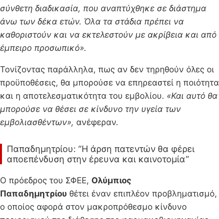
σύνθετη διαδικασία, που αναπτύχθηκε σε διάστημα
άνω των δέκα ετών. Όλα τα στάδια πρέπει να
καθοριστούν και να εκτελεστούν με ακρίβεια και από
έμπειρο προσωπικό».
Τονίζοντας παράλληλα, πως αν δεν τηρηθούν όλες οι
προϋποθέσεις, θα μπορούσε να επηρεαστεί η ποιότητα
και η αποτελεσματικότητα του εμβολίου.
«Και αυτό θα
μπορούσε να θέσει σε κίνδυνο την υγεία των
εμβολιασθέντων»,
ανέφεραν.
Παπαδημητρίου: “Η άρση πατεντών θα φέρει
αποεπένδυση στην έρευνα και καινοτομία”
Ο πρόεδρος του ΣΦΕΕ,
Ολύμπιος
Παπαδημητρίου
θέτει έναν επιπλέον προβληματισμό,
ο οποίος αφορά στον μακροπρόθεσμο κίνδυνο