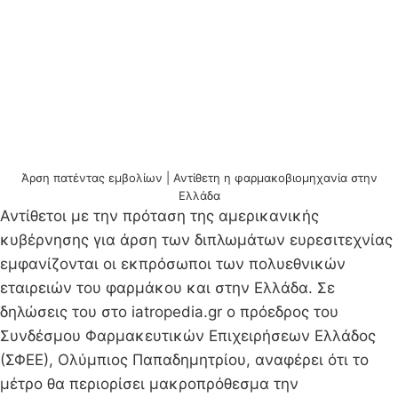
Άρση πατέντας εμβολίων | Αντίθετη η φαρμακοβιομηχανία στην
Ελλάδα
Αντίθετοι με την πρόταση της αμερικανικής
κυβέρνησης για άρση των διπλωμάτων ευρεσιτεχνίας
εμφανίζονται οι εκπρόσωποι των πολυεθνικών
εταιρειών του φαρμάκου και στην Ελλάδα. Σε
δηλώσεις του στο iatropedia.gr ο πρόεδρος του
Συνδέσμου Φαρμακευτικών Επιχειρήσεων Ελλάδος
(ΣΦΕΕ), Ολύμπιος Παπαδημητρίου, αναφέρει ότι το
μέτρο θα περιορίσει μακροπρόθεσμα την