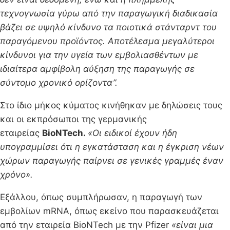
τεχνογνωσία γύρω από την παραγωγική διαδικασία
βάζει σε υψηλό κίνδυνο τα ποιοτικά στάνταρντ του
παραγόμενου προϊόντος. Αποτέλεσμα μεγαλύτεροι
κίνδυνοι για την υγεία των εμβολιασθέντων με
ιδιαίτερα αμφίβολη αύξηση της παραγωγής σε
σύντομο χρονικό ορίζοντα”.
Στο ίδιο μήκος κύματος κινήθηκαν με δηλώσεις τους
και οι εκπρόσωποι της γερμανικής
εταιρείας
BioNTech.
«Οι ειδικοί έχουν ήδη
υπογραμμίσει ότι η εγκατάσταση και η έγκριση νέων
χώρων παραγωγής παίρνει σε γενικές γραμμές έναν
χρόνο».
Εξάλλου, όπως συμπλήρωσαν, η παραγωγή των
εμβολίων mRNA, όπως εκείνο που παρασκευάζεται
από την εταιρεία BioNTech με την Pfizer
«είναι μια