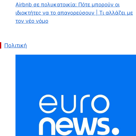
Airbnb σε πολυκατοικία: Πότε μπορούν οι
ιδιοκτήτες να το απαγορεύσουν | Τι αλλάζει με
τον νέο νόμο
Πολιτική