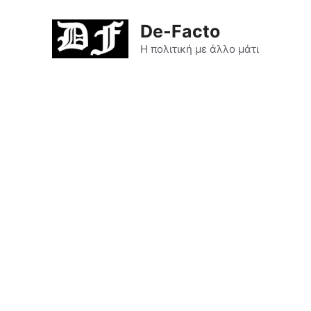
De-Facto
Η πολιτική με άλλο μάτι