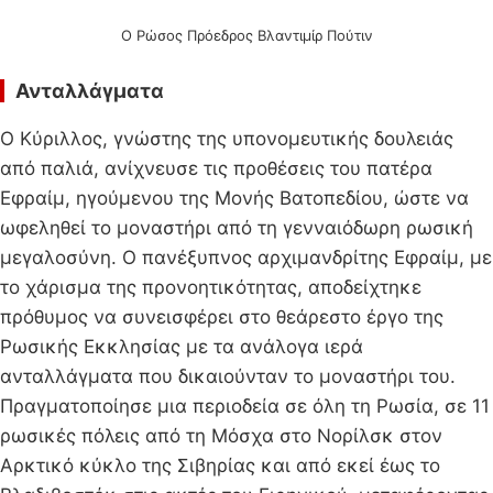
O Ρώσος Πρόεδρος Βλαντιμίρ Πούτιν
Ανταλλάγματα
Ο Κύριλλος, γνώστης της υπονομευτικής δουλειάς
από παλιά, ανίχνευσε τις προθέσεις του πατέρα
Εφραίμ, ηγούμενου της Μονής Βατοπεδίου, ώστε να
ωφεληθεί το μοναστήρι από τη γενναιόδωρη ρωσική
μεγαλοσύνη. Ο πανέξυπνος αρχιμανδρίτης Εφραίμ, με
το χάρισμα της προνοητικότητας, αποδείχτηκε
πρόθυμος να συνεισφέρει στο θεάρεστο έργο της
Ρωσικής Εκκλησίας με τα ανάλογα ιερά
ανταλλάγματα που δικαιούνταν το μοναστήρι του.
Πραγματοποίησε μια περιοδεία σε όλη τη Ρωσία, σε 11
ρωσικές πόλεις από τη Μόσχα στο Νορίλσκ στον
Αρκτικό κύκλο της Σιβηρίας και από εκεί έως το