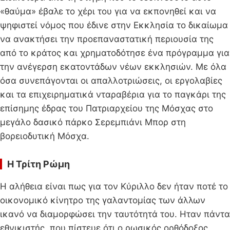
«θαύμα» έβαλε το χέρι του για να εκπονηθεί και να
ψηφιστεί νόμος που έδινε στην Εκκλησία το δικαίωμα
να ανακτήσει την προεπαναστατική περιουσία της
από το κράτος και χρηματοδότησε ένα πρόγραμμα για
την ανέγερση εκατοντάδων νέων εκκλησιών. Με όλα
όσα συνεπάγονται οι απαλλοτριώσεις, οι εργολαβίες
και τα επιχειρηματικά νταραβέρια για το παγκάρι της
επίσημης έδρας του Πατριαρχείου της Μόσχας στο
μεγάλο δασικό πάρκο Σερεμπιάνι Μπορ στη
βορειοδυτική Μόσχα.
Η Τρίτη Ρώμη
Η αλήθεια είναι πως για τον Κύριλλο δεν ήταν ποτέ το
οικονομικό κίνητρο της γαλαντομίας των άλλων
ικανό να διαμορφώσει την ταυτότητά του. Ηταν πάντα
εθνικιστής, που πίστευε ότι ο ρωσικός ορθόδοξος