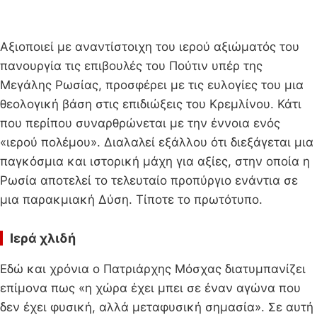
Αξιοποιεί με αναντίστοιχη του ιερού αξιώματός του
πανουργία τις επιβουλές του Πούτιν υπέρ της
Μεγάλης Ρωσίας, προσφέρει με τις ευλογίες του μια
θεολογική βάση στις επιδιώξεις του Κρεμλίνου. Κάτι
που περίπου συναρθρώνεται με την έννοια ενός
«ιερού πολέμου». Διαλαλεί εξάλλου ότι διεξάγεται μια
παγκόσμια και ιστορική μάχη για αξίες, στην οποία η
Ρωσία αποτελεί το τελευταίο προπύργιο ενάντια σε
μια παρακμιακή Δύση. Τίποτε το πρωτότυπο.
Ιερά χλιδή
Εδώ και χρόνια ο Πατριάρχης Μόσχας διατυμπανίζει
επίμονα πως «η χώρα έχει μπει σε έναν αγώνα που
δεν έχει φυσική, αλλά μεταφυσική σημασία». Σε αυτή