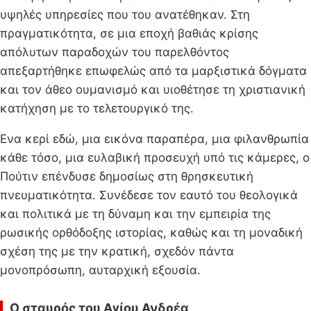
υψηλές υπηρεσίες που του ανατέθηκαν. Στη
πραγματικότητα, σε μια εποχή βαθιάς κρίσης
απόλυτων παραδοχών του παρελθόντος
απεξαρτήθηκε επωφελώς από τα μαρξιστικά δόγματα
και τον άθεο ουμανισμό και υιοθέτησε τη χριστιανική
κατήχηση με το τελετουργικό της.
Ενα κερί εδώ, μια εικόνα παραπέρα, μια φιλανθρωπία
κάθε τόσο, μια ευλαβική προσευχή υπό τις κάμερες, ο
Πούτιν επένδυσε δημοσίως στη θρησκευτική
πνευματικότητα. Συνέδεσε τον εαυτό του θεολογικά
και πολιτικά με τη δύναμη και την εμπειρία της
ρωσικής ορθόδοξης ιστορίας, καθώς και τη μοναδική
σχέση της με την κρατική, σχεδόν πάντα
μονοπρόσωπη, αυταρχική εξουσία.
Ο σταυρός του Αγίου Ανδρέα