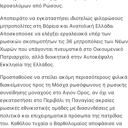
Ιεροσολύμων από Ρώσους.
Αποπειράτο να εγκαταστήσει ιδιοτελώς φιλορώσους
μητροπολίτες στη Βόρεια και Ανατολική Ελλάδα.
Αποσκοπούσε να ελέγξει εργαλειακά υπέρ των
ρωσικών σκοπιμοτήτων τις 36 μητροπόλεις των Νέων
Χωρών που υπάγονται πνευματικά στο Οικουμενικό
Πατριαρχείο, αλλά διοικητικά στην Αυτοκέφαλη
Εκκλησία της Ελλάδος.
Προσπαθούσε να στείλει ακόμη περισσότερους φιλικά
διακείμενους προς τη Μόσχα ρωσόφωνους ή ρωσικής
συνείδησης μοναχούς στο Αγιον Ορος, αν όχι να
εγκαταστήσει στο Περιβόλι τη Παναγίας ακραίες
ρωσικές εθνικιστικές ομάδες με διασυνδέσεις με
πολιτικά και επιχειρηματικά πρόσωπα της πατρίδας
του. Καθόλου τυχαία ο Βαρθολομαίος αποφάσισε να