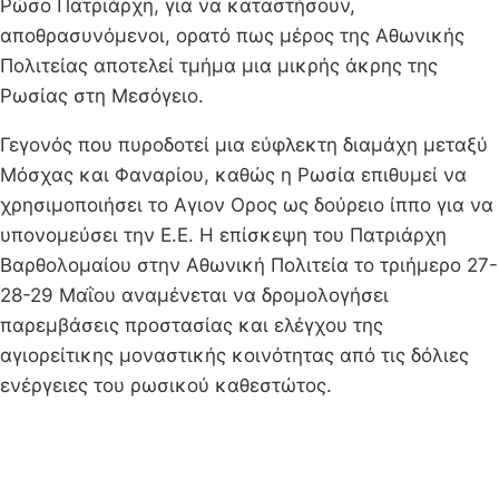
Ρώσο Πατριάρχη, για να καταστήσουν,
αποθρασυνόμενοι, ορατό πως μέρος της Αθωνικής
Πολιτείας αποτελεί τμήμα μια μικρής άκρης της
Ρωσίας στη Μεσόγειο.
Γεγονός που πυροδοτεί μια εύφλεκτη διαμάχη μεταξύ
Μόσχας και Φαναρίου, καθώς η Ρωσία επιθυμεί να
χρησιμοποιήσει το Αγιον Ορος ως δούρειο ίππο για να
υπονομεύσει την Ε.Ε. Η επίσκεψη του Πατριάρχη
Βαρθολομαίου στην Αθωνική Πολιτεία το τριήμερο 27-
28-29 Μαΐου αναμένεται να δρομολογήσει
παρεμβάσεις προστασίας και ελέγχου της
αγιορείτικης μοναστικής κοινότητας από τις δόλιες
ενέργειες του ρωσικού καθεστώτος.