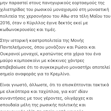
μην παραστεί στους πανηγυρικούς εορτασμούς της
χιλιετηρίδας του ρωσικού μοναχισμού στη μοναστική
πολιτεία της χερσονήσου του Αθω στα τέλη Μαΐου του
2016, όταν ο Κύριλλος έγινε δεκτός εκεί με
κωδωνοκρουσίες και τιμές.
Στην ιστορική καστροπολιτεία της Μονής
Παντελεήμονος, όπου μονάζουν και Ρώσοι και
Ουκρανοί μοναχοί, κρατώντας στα χέρια του ένα
μαύρο κομποσκοίνι με κόκκινες χάντρες
επιβεβαίωσε ότι το συγκεκριμένο μοναστήρι αποτελεί
σημείο αναφοράς για το Κρεμλίνο.
Είναι γνωστό, άλλωστε, ότι το επισκέπτονται τακτικά
με ελικόπτερα και ταχύπλοα, για κατ’ ιδίαν
συναντήσεις με τους γέροντες, ολιγάρχες και
σπουδαία μέλη της ρωσικής πολιτικής και