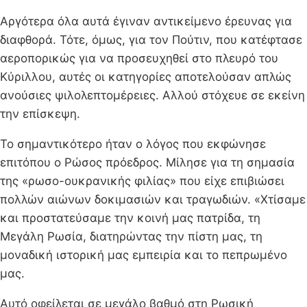
Αργότερα όλα αυτά έγιναν αντικείμενο έρευνας για
διαφθορά. Τότε, όμως, για τον Πούτιν, που κατέφτασε
αεροπορικώς για να προσευχηθεί στο πλευρό του
Κύριλλου, αυτές οι κατηγορίες αποτελούσαν απλώς
ανούσιες ψιλολεπτομέρειες. Αλλού στόχευε σε εκείνη
την επίσκεψη.
Το σημαντικότερο ήταν ο λόγος που εκφώνησε
επιτόπου ο Ρώσος πρόεδρος. Μίλησε για τη σημασία
της «ρωσο-ουκρανικής φιλίας» που είχε επιβιώσει
πολλών αιώνων δοκιμασιών και τραγωδιών. «Χτίσαμε
και προστατεύσαμε την κοινή μας πατρίδα, τη
Μεγάλη Ρωσία, διατηρώντας την πίστη μας, τη
μοναδική ιστορική μας εμπειρία και το πεπρωμένο
μας.
Αυτό οφείλεται σε μεγάλο βαθμό στη Ρωσική