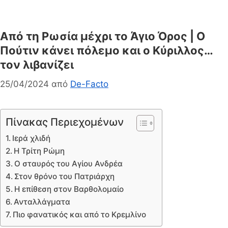
Από τη Ρωσία μέχρι το Άγιο Όρος | Ο
Πούτιν κάνει πόλεµο και ο Κύριλλος…
τον λιβανίζει
25/04/2024
από
De-Facto
Πίνακας Περιεχομένων
Ιερά χλιδή
Η Τρίτη Ρώμη
Ο σταυρός του Αγίου Ανδρέα
Στον θρόνο του Πατριάρχη
Η επίθεση στον Βαρθολομαίο
Ανταλλάγματα
Πιο φανατικός και από το Κρεμλίνο