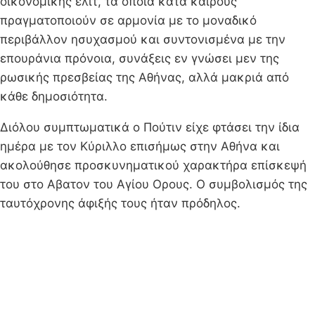
οικονομικής ελίτ, τα οποία κατά καιρούς
πραγματοποιούν σε αρμονία με το μοναδικό
περιβάλλον ησυχασμού και συντονισμένα με την
επουράνια πρόνοια, συνάξεις εν γνώσει μεν της
ρωσικής πρεσβείας της Αθήνας, αλλά μακριά από
κάθε δημοσιότητα.
Διόλου συμπτωματικά ο Πούτιν είχε φτάσει την ίδια
ημέρα με τον Κύριλλο επισήμως στην Αθήνα και
ακολούθησε προσκυνηματικού χαρακτήρα επίσκεψή
του στο Αβατον του Αγίου Ορους. Ο συμβολισμός της
ταυτόχρονης άφιξής τους ήταν πρόδηλος.