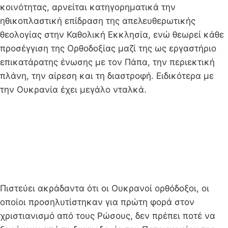
κοινότητας, αρνείται κατηγορηματικά την
ηθικοπλαστική επίδραση της απελευθερωτικής
θεολογίας στην Καθολική Εκκλησία, ενώ θεωρεί κάθε
προσέγγιση της Ορθοδοξίας μαζί της ως εργαστήριο
επικατάρατης ένωσης με τον Πάπα, την περιεκτική
πλάνη, την αίρεση και τη διαστροφή. Ειδικότερα με
την Ουκρανία έχει μεγάλο νταλκά.
Πιστεύει ακράδαντα ότι οι Ουκρανοί ορθόδοξοι, οι
οποίοι προσηλυτίστηκαν για πρώτη φορά στον
χριστιανισμό από τους Ρώσους, δεν πρέπει ποτέ να