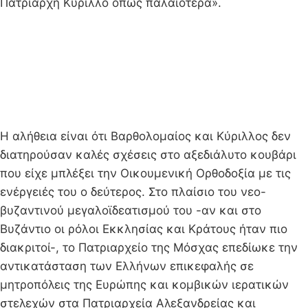
Πατριάρχη Κύριλλο όπως παλαιότερα».
Η αλήθεια είναι ότι Βαρθολομαίος και Κύριλλος δεν
διατηρούσαν καλές σχέσεις στο αξεδιάλυτο κουβάρι
που είχε μπλέξει την Οικουμενική Ορθοδοξία με τις
ενέργειές του ο δεύτερος. Στο πλαίσιο του νεο-
βυζαντινού μεγαλοϊδεατισμού του -αν και στο
Βυζάντιο οι ρόλοι Εκκλησίας και Κράτους ήταν πιο
διακριτοί-, το Πατριαρχείο της Μόσχας επεδίωκε την
αντικατάσταση των Ελλήνων επικεφαλής σε
μητροπόλεις της Ευρώπης και κομβικών ιερατικών
στελεχών στα Πατριαρχεία Αλεξανδρείας και