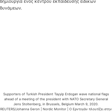
δημιουργία ενός κέντρου εκπαίδευσης ειδικών
δυνάμεων.
Supporters of Turkish President Tayyip Erdogan wave national flags
ahead of a meeting of the president with NATO Secretary General
Jens Stoltenberg, in Brussels, Belgium March 9, 2020.
REUTERS/Johanna Geron | Nordic Monitor | Ο Ερντογάν πλουτίζει στην