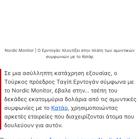
Nordic Monitor | Ο Ερντογάν πλουτίζει στην πλάτη των αμυντικών
συμφωνιών με το Κατάρ
Σε μια ασύλληπτη κατάχρηση εξουσίας, ο
Τούρκος πρόεδρος Ταγίπ Ερντογάν σύμφωνα με
το Nordic Monitor, έβαλε στην… τσέπη του
δεκάδες εκατομμύρια δολάρια από τις αμυντικές
συμφωνίες με το
Κατάρ
, χρησιμοποιώντας
αρκετές εταιρείες που διαχειρίζονται άτομα που
δουλεύουν για αυτόν.