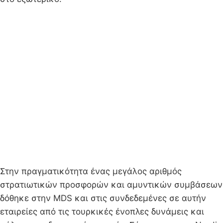
Στην πραγματικότητα ένας μεγάλος αριθμός
στρατιωτικών προσφορών και αμυντικών συμβάσεων
δόθηκε στην MDS και στις συνδεδεμένες σε αυτήν
εταιρείες από τις τουρκικές ένοπλες δυνάμεις και