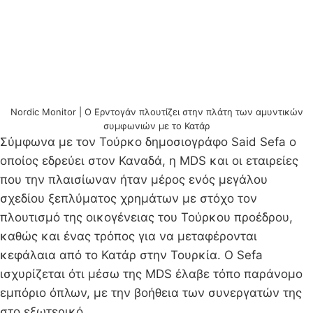
Nordic Monitor | Ο Ερντογάν πλουτίζει στην πλάτη των αμυντικών
συμφωνιών με το Κατάρ
Σύμφωνα με τον Τούρκο δημοσιογράφο Said Sefa ο
οποίος εδρεύει στον Καναδά, η MDS και οι εταιρείες
που την πλαισίωναν ήταν μέρος ενός μεγάλου
σχεδίου ξεπλύματος χρημάτων με στόχο τον
πλουτισμό της οικογένειας του Τούρκου προέδρου,
καθώς και ένας τρόπος για να μεταφέρονται
κεφάλαια από το Κατάρ στην Τουρκία. Ο Sefa
ισχυρίζεται ότι μέσω της MDS έλαβε τόπο παράνομο
εμπόριο όπλων, με την βοήθεια των συνεργατών της
στο εξωτερικό.