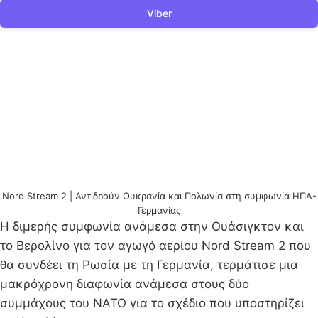
Viber
Nord Stream 2 | Αντιδρούν Ουκρανία και Πολωνία στη συμφωνία ΗΠΑ-
Γερμανίας
H διμερής συμφωνία ανάμεσα στην Ουάσιγκτον και
το Βερολίνο για τον αγωγό αερίου Nord Stream 2 που
θα συνδέει τη Ρωσία με τη Γερμανία, τερμάτισε μια
μακρόχρονη διαφωνία ανάμεσα στους δύο
συμμάχους του ΝΑΤΟ για το σχέδιο που υποστηρίζει