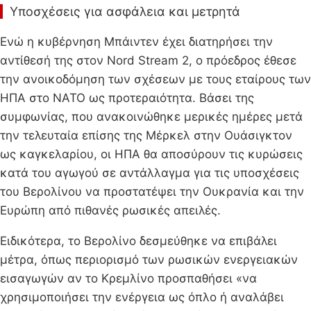
Υποσχέσεις για ασφάλεια και μετρητά
Ενώ η κυβέρνηση Μπάιντεν έχει διατηρήσει την
αντίθεσή της στον Nord Stream 2, ο πρόεδρος έθεσε
την ανοικοδόμηση των σχέσεων με τους εταίρους των
ΗΠΑ στο ΝΑΤΟ ως προτεραιότητα. Βάσει της
συμφωνίας, που ανακοινώθηκε μερικές ημέρες μετά
την τελευταία επίσης της Μέρκελ στην Ουάσιγκτον
ως καγκελαρίου, οι ΗΠΑ θα αποσύρουν τις κυρώσεις
κατά του αγωγού σε αντάλλαγμα για τις υποσχέσεις
του Βερολίνου να προστατέψει την Ουκρανία και την
Ευρώπη από πιθανές ρωσικές απειλές.
Ειδικότερα, το Βερολίνο δεσμεύθηκε να επιβάλει
μέτρα, όπως περιορισμό των ρωσικών ενεργειακών
εισαγωγών αν το Κρεμλίνο προσπαθήσει «να
χρησιμοποιήσει την ενέργεια ως όπλο ή αναλάβει