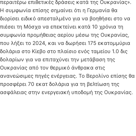
περαιτέρω επιθετικές δράσεις κατά της Ουκρανίας».
Η συμφωνία επίσης σημαίνει ότι η Γερμανία θα
διορίσει ειδικό απεσταλμένο για να βοηθήσει στο να
πιέσει τη Μόσχα να επεκτείνει κατά 10 χρόνια τη
συμφωνία προμήθειας αερίου μέσω της Ουκρανίας,
που λήξει το 2024, και να δωρήσει 175 εκατομμύρια
δολάρια στο Κίεβο στο πλαίσιο ενός ταμείου 1.0 δις
δολαρίων για να επιταχύνει την μετάβαση της
Ουκρανίας από τον θερμικό άνθρακα στις
ανανεώσιμες πηγές ενέργειας. Το Βερολίνο επίσης θα
προσφέρει 70 εκατ δολάρια για τη βελτίωση της
ασφάλειας στην ενεργειακή υποδομή της Ουκρανίας.