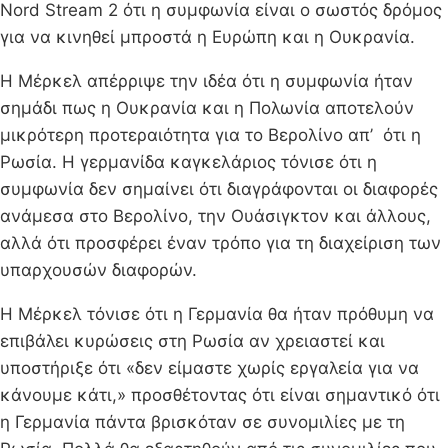
Nord Stream 2 ότι η συμφωνία είναι ο σωστός δρόμος
για να κινηθεί μπροστά η Ευρώπη και η Ουκρανία.
Η Μέρκελ απέρριψε την ιδέα ότι η συμφωνία ήταν
σημάδι πως η Ουκρανία και η Πολωνία αποτελούν
μικρότερη προτεραιότητα για το Βερολίνο απ’ ότι η
Ρωσία. Η γερμανίδα καγκελάριος τόνισε ότι η
συμφωνία δεν σημαίνει ότι διαγράφονται οι διαφορές
ανάμεσα στο Βερολίνο, την Ουάσιγκτον και άλλους,
αλλά ότι προσφέρει έναν τρόπο για τη διαχείριση των
υπαρχουσών διαφορών.
Η Μέρκελ τόνισε ότι η Γερμανία θα ήταν πρόθυμη να
επιβάλει κυρώσεις στη Ρωσία αν χρειαστεί και
υποστήριξε ότι «δεν είμαστε χωρίς εργαλεία για να
κάνουμε κάτι,» προσθέτοντας ότι είναι σημαντικό ότι
η Γερμανία πάντα βρισκόταν σε συνομιλίες με τη