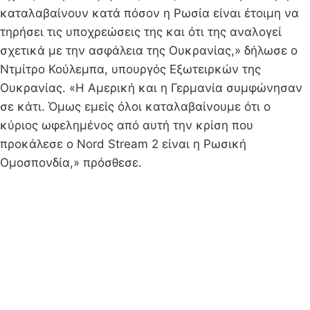
καταλαβαίνουν κατά πόσον η Ρωσία είναι έτοιμη να
τηρήσει τις υποχρεώσεις της και ότι της αναλογεί
σχετικά με την ασφάλεια της Ουκρανίας,» δήλωσε ο
Ντμίτρο Κούλεμπα, υπουργός Εξωτειρκών της
Ουκρανίας. «Η Αμερική και η Γερμανία συμφώνησαν
σε κάτι. Όμως εμείς όλοι καταλαβαίνουμε ότι ο
κύριος ωφελημένος από αυτή την κρίση που
προκάλεσε ο Nord Stream 2 είναι η Ρωσική
Ομοσπονδία,» πρόσθεσε.