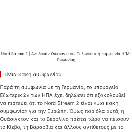
Nord Stream 2 | Αντιδρούν Ουκρανία και Πολωνία στη συμφωνία ΗΠΑ-
Γερμανίας
«Μια κακή συμφωνία»
Παρά τη συμφωνία με τη Γερμανία, το υπουργείο
Εξωτερικών των ΗΠΑ έχει δηλώσει ότι εξακολουθεί
να πιστεύει ότι το Nord Stream 2 είναι «μια κακή
συμφωνία» για την Ευρώπη. Όμως παρ΄όλα αυτά, η
Ουάσιγκτον και το Βερολίνο πρέπει τώρα να πείσουν
το Κίεβο, τη Βαρσοβία και άλλους αντίθετους με το