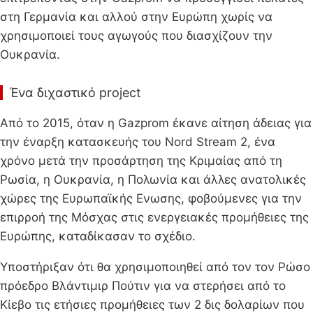
στη Γερμανία και αλλού στην Ευρώπη χωρίς να
χρησιμοποιεί τους αγωγούς που διασχίζουν την
Ουκρανία.
Ένα διχαστικό project
Από το 2015, όταν η Gazprom έκανε αίτηση άδειας για
την έναρξη κατασκευής του Nord Stream 2, ένα
χρόνο μετά την προσάρτηση της Κριμαίας από τη
Ρωσία, η Ουκρανία, η Πολωνία και άλλες ανατολικές
χώρες της Ευρωπαϊκής Ενωσης, φοβούμενες για την
επιρροή της Μόσχας στις ενεργειακές προμήθειες της
Ευρώπης, καταδίκασαν το σχέδιο.
Υποστήριξαν ότι θα χρησιμοποιηθεί από τον τον Ρώσο
πρόεδρο Βλάντιμιρ Πούτιν για να στερήσει από το
Κίεβο τις ετήσιες προμήθειες των 2 δις δολαρίων που