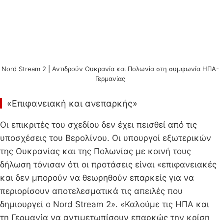
Nord Stream 2 | Αντιδρούν Ουκρανία και Πολωνία στη συμφωνία ΗΠΑ-
Γερμανίας
«Επιφανειακή και ανεπαρκής»
Οι επικριτές του σχεδίου δεν έχει πεισθεί από τις
υποσχέσεις του Βερολίνου. Οι υπουργοί εξωτερικών
της Ουκρανίας και της Πολωνίας με κοινή τους
δήλωση τόνισαν ότι οι προτάσεις είναι «επιφανειακές
και δεν μπορούν να θεωρηθούν επαρκείς για να
περιορίσουν αποτελεσματικά τις απειλές που
δημιουργεί ο Nord Stream 2». «Καλούμε τις ΗΠΑ και
τη Γερμανία να αντιμετωπίσουν επαρκώς την κρίση