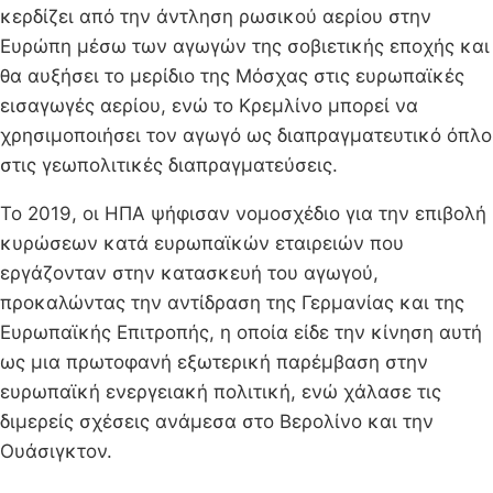
κερδίζει από την άντληση ρωσικού αερίου στην
Ευρώπη μέσω των αγωγών της σοβιετικής εποχής και
θα αυξήσει το μερίδιο της Μόσχας στις ευρωπαϊκές
εισαγωγές αερίου, ενώ το Κρεμλίνο μπορεί να
χρησιμοποιήσει τον αγωγό ως διαπραγματευτικό όπλο
στις γεωπολιτικές διαπραγματεύσεις.
Το 2019, οι ΗΠΑ ψήφισαν νομοσχέδιο για την επιβολή
κυρώσεων κατά ευρωπαϊκών εταιρειών που
εργάζονταν στην κατασκευή του αγωγού,
προκαλώντας την αντίδραση της Γερμανίας και της
Ευρωπαϊκής Επιτροπής, η οποία είδε την κίνηση αυτή
ως μια πρωτοφανή εξωτερική παρέμβαση στην
ευρωπαϊκή ενεργειακή πολιτική, ενώ χάλασε τις
διμερείς σχέσεις ανάμεσα στο Βερολίνο και την
Ουάσιγκτον.