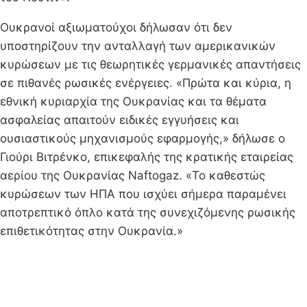
Ουκρανοί αξιωματούχοι δήλωσαν ότι δεν
υποστηρίζουν την ανταλλαγή των αμερικανικών
κυρώσεων με τις θεωρητικές γερμανικές απαντήσεις
σε πιθανές ρωσικές ενέργειες. «Πρώτα και κύρια, η
εθνική κυριαρχία της Ουκρανίας και τα θέματα
ασφαλείας απαιτούν ειδικές εγγυήσεις και
ουσιαστικούς μηχανισμούς εφαρμογής,» δήλωσε ο
Γιούρι Βιτρένκο, επικεφαλής της κρατικής εταιρείας
αερίου της Ουκρανίας Naftogaz. «Το καθεστώς
κυρώσεων των ΗΠΑ που ισχύει σήμερα παραμένει
αποτρεπτικό όπλο κατά της συνεχιζόμενης ρωσικής
επιθετικότητας στην Ουκρανία.»