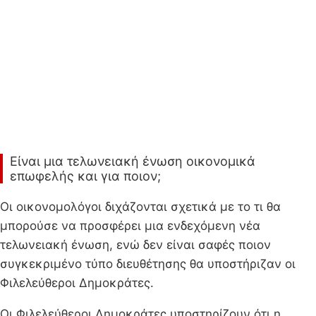
Είναι μια τελωνειακή ένωση οικονομικά
επωφελής και για ποιον;
Οι οικονομολόγοι διχάζονται σχετικά με το τι θα
μπορούσε να προσφέρει μια ενδεχόμενη νέα
τελωνειακή ένωση, ενώ δεν είναι σαφές ποιον
συγκεκριμένο τύπο διευθέτησης θα υποστήριζαν οι
Φιλελεύθεροι Δημοκράτες.
Οι Φιλελεύθεροι Δημοκράτες υποστηρίζουν ότι η