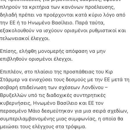
πληρούν τα κριτήρια των κανόνων προέλευσης,
δηλαδή πρέπει να προέρχονται κατά κύριο λόγο από
την ΕΕ ή το Ηνωμένο Βασίλειο. Παρά ταύτα,
εξακολουθούν να ισχύουν ορισμένοι ρυθμιστικοί και
τελωνειακοί έλεγχοι.
Επίσης, ελήφθη μονομερής απόφαση να μην
επιβληθούν ορισμένοι έλεγχοι.
Επιπλέον, στο πλαίσιο της προσπάθειας του Κιρ
Στάρμερ να ενισχύσει τους δεσμούς με την ΕΕ μετά τη
σοβαρή επιδείνωση των σχέσεων Λονδίνου –
Βρυξελλών υπό τις διαδοχικές συντηρητικές
κυβερνήσεις, Ηνωμένο Βασίλειο και ΕΕ τον
περασμένο Μάιο δεσμεύτηκαν για μια σειρά σχεδίων,
συμπεριλαμβανομένης μιας συμφωνίας, η οποία θα
μειώσει τους ελέγχους στα τρόφιμα.