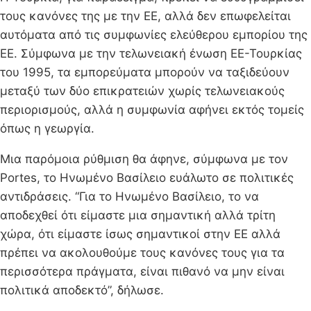
τους κανόνες της με την ΕΕ, αλλά δεν επωφελείται
αυτόματα από τις συμφωνίες ελεύθερου εμπορίου της
ΕΕ. Σύμφωνα με την τελωνειακή ένωση ΕΕ-Τουρκίας
του 1995, τα εμπορεύματα μπορούν να ταξιδεύουν
μεταξύ των δύο επικρατειών χωρίς τελωνειακούς
περιορισμούς, αλλά η συμφωνία αφήνει εκτός τομείς
όπως η γεωργία.
Μια παρόμοια ρύθμιση θα άφηνε, σύμφωνα με τον
Portes, το Ηνωμένο Βασίλειο ευάλωτο σε πολιτικές
αντιδράσεις. “Για το Ηνωμένο Βασίλειο, το να
αποδεχθεί ότι είμαστε μια σημαντική αλλά τρίτη
χώρα, ότι είμαστε ίσως σημαντικοί στην ΕΕ αλλά
πρέπει να ακολουθούμε τους κανόνες τους για τα
περισσότερα πράγματα, είναι πιθανό να μην είναι
πολιτικά αποδεκτό”, δήλωσε.