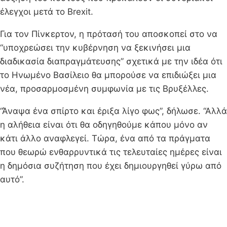
έλεγχοι μετά το Brexit.
Για τον Πίνκερτον, η πρότασή του αποσκοπεί στο να
“υποχρεώσει την κυβέρνηση να ξεκινήσει μια
διαδικασία διαπραγμάτευσης” σχετικά με την ιδέα ότι
το Ηνωμένο Βασίλειο θα μπορούσε να επιδιώξει μια
νέα, προσαρμοσμένη συμφωνία με τις Βρυξέλλες.
“Άναψα ένα σπίρτο και έριξα λίγο φως”, δήλωσε. “Αλλά
η αλήθεια είναι ότι θα οδηγηθούμε κάπου μόνο αν
κάτι άλλο αναφλεγεί. Τώρα, ένα από τα πράγματα
που θεωρώ ενθαρρυντικά τις τελευταίες ημέρες είναι
η δημόσια συζήτηση που έχει δημιουργηθεί γύρω από
αυτό”.