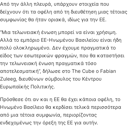
Από την άλλη πλευρά, υπάρχουν στοιχεία που
δείχνουν ότι τα οφέλη από τη διευθέτηση μιας τέτοιας
συμφωνίας θα ήταν οριακά, ιδίως για την ΕΕ.
“Μια τελωνειακή ένωση μπορεί να είναι χρήσιμη.
Αλλά το εμπόριο ΕΕ-Ηνωμένου Βασιλείου είναι ήδη
πολύ ολοκληρωμένο. Δεν έχουμε πραγματικά το
είδος των εσωτερικών φραγμών, που θα καταστήσει
την τελωνειακή ένωση πραγματικά τόσο
αποτελεσματική”, δήλωσε στο The Cube ο Fabian
Zuleeg, διευθύνων σύμβουλος του Κέντρου
Ευρωπαϊκής Πολιτικής.
Πρόσθεσε ότι αν και η ΕΕ θα έχει κάποια οφέλη, το
Ηνωμένο Βασίλειο θα κερδίσει τελικά περισσότερα
από μια τέτοια συμφωνία, περιορίζοντας
ενδεχομένως την όρεξη της ΕΕ για αυτήν.