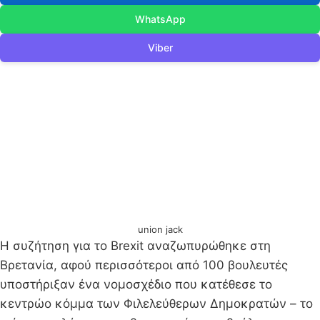
WhatsApp
Viber
union jack
Η συζήτηση για το Brexit αναζωπυρώθηκε στη
Βρετανία, αφού περισσότεροι από 100 βουλευτές
υποστήριξαν ένα νομοσχέδιο που κατέθεσε το
κεντρώο κόμμα των Φιλελεύθερων Δημοκρατών – το