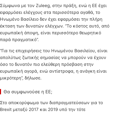
Σύμφωνα με τον Zuleeg, στην πράξη, ενώ η ΕΕ έχει
εφαρμόσει ελέγχους στα περισσότερα αγαθά, το
Ηνωμένο Βασίλειο δεν έχει εφαρμόσει την πλήρη
έκταση των δυνατών ελέγχων. “Το κόστος αυτό, από
ευρωπαϊκή άποψη, είναι περισσότερο θεωρητικό
παρά πραγματικό”.
“Για τις επιχειρήσεις του Ηνωμένου Βασιλείου, είναι
απολύτως ζωτικής σημασίας να μπορούν να έχουν
όσο το δυνατόν πιο ελεύθερη πρόσβαση στην
ευρωπαϊκή αγορά, ενώ αντίστροφα, η ανάγκη είναι
μικρότερη”, δήλωσε.
Θα συμφωνούσε η ΕΕ;
Στο αποκορύφωμα των διαπραγματεύσεων για το
Brexit μεταξύ 2017 και 2019 υπό την τότε