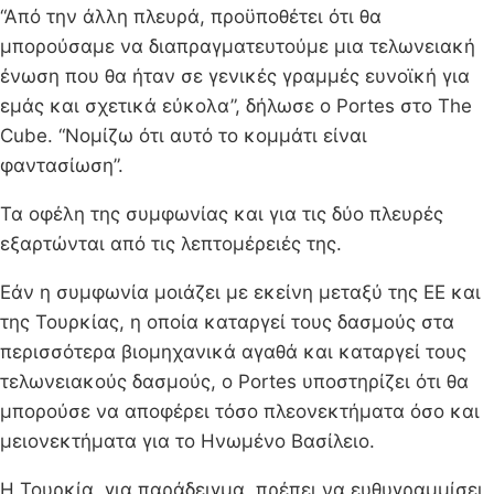
“Από την άλλη πλευρά, προϋποθέτει ότι θα
μπορούσαμε να διαπραγματευτούμε μια τελωνειακή
ένωση που θα ήταν σε γενικές γραμμές ευνοϊκή για
εμάς και σχετικά εύκολα”, δήλωσε ο Portes στο The
Cube. “Νομίζω ότι αυτό το κομμάτι είναι
φαντασίωση”.
Τα οφέλη της συμφωνίας και για τις δύο πλευρές
εξαρτώνται από τις λεπτομέρειές της.
Εάν η συμφωνία μοιάζει με εκείνη μεταξύ της ΕΕ και
της Τουρκίας, η οποία καταργεί τους δασμούς στα
περισσότερα βιομηχανικά αγαθά και καταργεί τους
τελωνειακούς δασμούς, ο Portes υποστηρίζει ότι θα
μπορούσε να αποφέρει τόσο πλεονεκτήματα όσο και
μειονεκτήματα για το Ηνωμένο Βασίλειο.
Η Τουρκία, για παράδειγμα, πρέπει να ευθυγραμμίσει