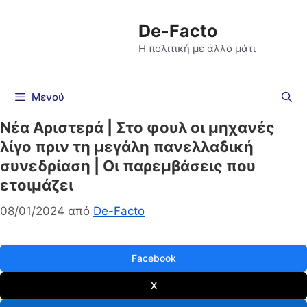
De-Facto
Η πολιτική με άλλο μάτι
Μενού
Νέα Αριστερά | Στο φουλ οι μηχανές
λίγο πριν τη μεγάλη πανελλαδική
συνεδρίαση | Οι παρεμβάσεις που
ετοιμάζει
08/01/2024
από
De-Facto
Facebook
X