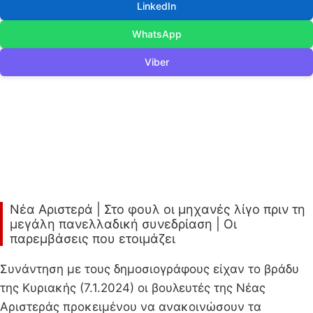
LinkedIn
WhatsApp
Viber
Νέα Αριστερά | Στο φουλ οι μηχανές λίγο πριν τη
μεγάλη πανελλαδική συνεδρίαση | Οι
παρεμβάσεις που ετοιμάζει
Συνάντηση με τους δημοσιογράφους είχαν το βράδυ
της Κυριακής (7.1.2024) οι βουλευτές της Νέας
Αριστεράς προκειμένου να ανακοινώσουν τα