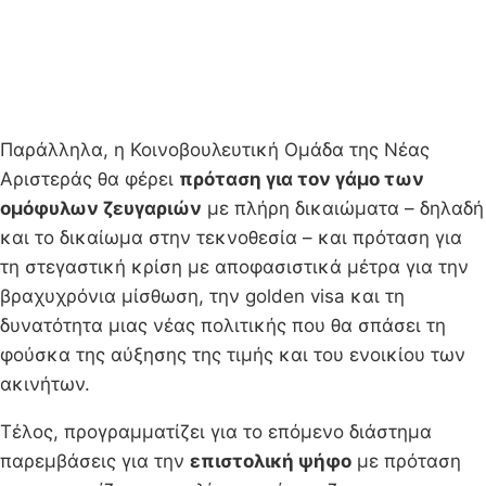
Παράλληλα, η Κοινοβουλευτική Ομάδα της Νέας
Αριστεράς θα φέρει
πρόταση για τον γάμο των
ομόφυλων ζευγαριών
με πλήρη δικαιώματα – δηλαδή
και το δικαίωμα στην τεκνοθεσία – και πρόταση για
τη στεγαστική κρίση με αποφασιστικά μέτρα για την
βραχυχρόνια μίσθωση, την golden visa και τη
δυνατότητα μιας νέας πολιτικής που θα σπάσει τη
φούσκα της αύξησης της τιμής και του ενοικίου των
ακινήτων.
Τέλος, προγραμματίζει για το επόμενο διάστημα
παρεμβάσεις για την
επιστολική ψήφο
με πρόταση