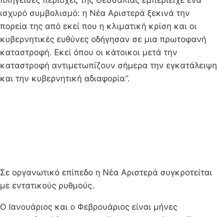
ισχυρό συμβολισμό: η Νέα Αριστερά ξεκινά την
πορεία της από εκεί που η κλιματική κρίση και οι
κυβερνητικές ευθύνες οδήγησαν σε μια πρωτοφανή
καταστροφή. Εκεί όπου οι κάτοικοι μετά την
καταστροφή αντιμετωπίζουν σήμερα την εγκατάλειψη
και την κυβερνητική αδιαφορία”.
Σε οργανωτικό επίπεδο η Νέα Αριστερά συγκροτείται
με εντατικούς ρυθμούς.
Ο Ιανουάριος και ο Φεβρουάριος είναι μήνες