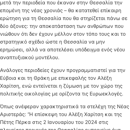
μετά την περιοδεία που έκαναν στην Θεσσαλία την
επομένη της νέας χρονιάς – θα κατατεθεί επίκαιρη
ερώτηση για τη Θεσσαλία που θα στηρίζεται πάνω σε
δύο άξονες: την αποκατάσταση των ανθρώπων που
νιώθουν ότι δεν έχουν μέλλον στον τόπο τους και το
στρατηγικό σχέδιο ώστε η Θεσσαλία να μην
ερημώσει, αλλά να αποτελέσει υπόδειγμα ενός νέου
αναπτυξιακού μοντέλου.
Ανάλογες περιοδείες έχουν προγραμματιστεί για την
Εύβοια και τη Θράκη με επικεφαλής τον Αλέξη
Χαρίτση, ενώ εντείνεται η ζύμωση με τον χώρο της
πολιτικής οικολογίας με ορίζοντα τις Ευρωεκλογές.
Όπως ανέφεραν χαρακτηριστικά τα στελέχη της Νέας
Αριστεράς: “Η επίσκεψη του Αλέξη Χαρίτση και της
Πέτης Πέρκα στις 2 Ιανουαρίου του 2024 στις
πληγείσες περιοχές της Θεσσαλίας εμπεριείχε ένα