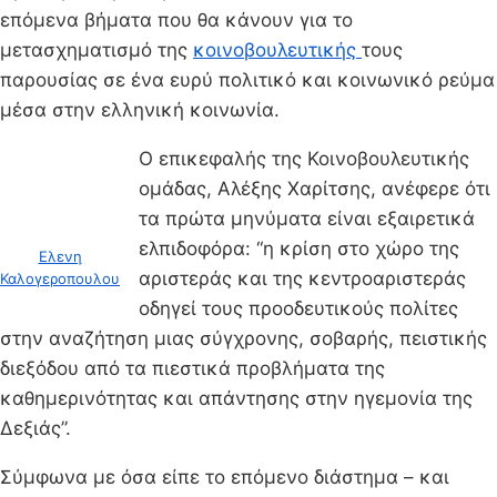
επόμενα βήματα που θα κάνουν για το
μετασχηματισμό της
κοινοβουλευτικής
τους
παρουσίας σε ένα ευρύ πολιτικό και κοινωνικό ρεύμα
μέσα στην ελληνική κοινωνία.
Ο επικεφαλής της Κοινοβουλευτικής
ομάδας, Αλέξης Χαρίτσης, ανέφερε ότι
τα πρώτα μηνύματα είναι εξαιρετικά
ελπιδοφόρα: “η κρίση στο χώρο της
Ελενη
αριστεράς και της κεντροαριστεράς
Καλογεροπουλου
οδηγεί τους προοδευτικούς πολίτες
στην αναζήτηση μιας σύγχρονης, σοβαρής, πειστικής
διεξόδου από τα πιεστικά προβλήματα της
καθημερινότητας και απάντησης στην ηγεμονία της
Δεξιάς”.
Σύμφωνα με όσα είπε το επόμενο διάστημα – και