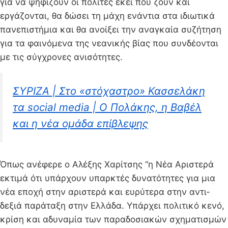
για να ψηφίζουν οι πολίτες εκεί που ζουν και
εργάζονται, θα δώσει τη μάχη ενάντια στα ιδιωτικά
πανεπιστήμια και θα ανοίξει την αναγκαία συζήτηση
για τα φαινόμενα της νεανικής βίας που συνδέονται
με τις σύγχρονες ανισότητες.
ΣΥΡΙΖΑ | Στο «στόχαστρο» Κασσελάκη
τα social media | Ο Πολάκης, η Βαβέλ
και η νέα ομάδα επίβλεψης
Όπως ανέφερε ο Αλέξης Χαρίτσης “η Νέα Αριστερά
εκτιμά ότι υπάρχουν υπαρκτές δυνατότητες για μια
νέα εποχή στην αριστερά και ευρύτερα στην αντι-
δεξιά παράταξη στην Ελλάδα. Υπάρχει πολιτικό κενό,
κρίση και αδυναμία των παραδοσιακών σχηματισμών