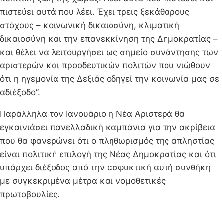
πιστεύει αυτά που λέει. Έχει τρεις ξεκάθαρους
στόχους – κοινωνική δικαιοσύνη, κλιματική
δικαιοσύνη και την επανεκκίνηση της Δημοκρατίας –
και θέλει να λειτουργήσει ως σημείο συνάντησης των
αριστερών και προοδευτικών πολιτών που νιώθουν
ότι η ηγεμονία της Δεξιάς οδηγεί την κοινωνία μας σε
αδιέξοδο”.
Παράλληλα τον Ιανουάριο η Νέα Αριστερά θα
εγκαινιάσει πανελλαδική καμπάνια για την ακρίβεια
που θα φανερώνει ότι ο πληθωρισμός της απληστίας
είναι πολιτική επιλογή της Νέας Δημοκρατίας και ότι
υπάρχει διέξοδος από την ασφυκτική αυτή συνθήκη
με συγκεκριμένα μέτρα και νομοθετικές
πρωτοβουλίες.