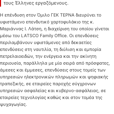
τους Έλληνες εργαζόμενους.
Η επένδυση στον Όμιλο ΓΕΚ ΤΕΡΝΑ διευρύνει το
υφιστάμενο επενδυτικό χαρτοφυλάκιο της κ.
Μαριάννας Ι. Λάτση, η διαχείριση του οποίου γίνεται
μέσω του LATSCO Family Office. Οι επενδύσεις
περιλαμβάνουν υφιστάμενες από δεκαετίες
επενδύσεις στη ναυτιλία, τη διύλιση και εμπορία
πετρελαιοειδών, την ενέργεια και την ακίνητη
περιουσία, παράλληλα με μία σειρά από πρόσφατες,
άμεσες και έμμεσες, επενδύσεις στους τομείς των
υπηρεσιών ηλεκτρονικών πληρωμών και ψηφιακής
τραπεζικής, σε εταιρείες παροχής σύγχρονων
υπηρεσιών ασφαλείας και κυβερνο-ασφάλειας, σε
εταιρείες τεχνολογίας καθώς και στον τομέα της
ψυχαγωγίας.