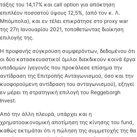
τάξης του 14,17% και call option για απόκτηση
επιπλέον ποσοστού ύψους 12,5%, (από τον κ. Λ.
Μπόμπολα), και εν τέλει επικράτησε στο proxy war
της 27η Ιανουαρίου 2021, τοποθετώντας διοίκηση
επιλογής της.
Η προφανής σύγκρουση συμφερόντων, δεδομένου ότι
οι δύο κατασκευαστικοί όμιλοι διεκδικούν κοινά έργα
υποδομών (γεγονός που προκάλεσε επίσημα την
αντίδραση της Επιτροπής Ανταγωνισμού, όσο και την
κυοφορούμενη αντίδραση του ανταγωνισμού), εξηγεί
εν μέρει τη στρατηγική επιλογή του Reggeborgh
Invest.
Από την άλλη πλευρά, υπάρχει και η
χρηματοοικονομική αποτίμηση της κίνησης του fund,
καθώς εκτιμάται ότι η πώληση της συμμετοχής της θα