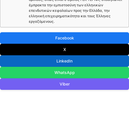
έμπρακτα την εμπιστοσύνη των ελληνικών
επενδυτικών κεφαλαίων προς την Ελλάδα, την
ελληνική επιχειρηματικότητα και τους Έλληνες
εργαζόμενους.
Facebook
X
LinkedIn
WhatsApp
Viber