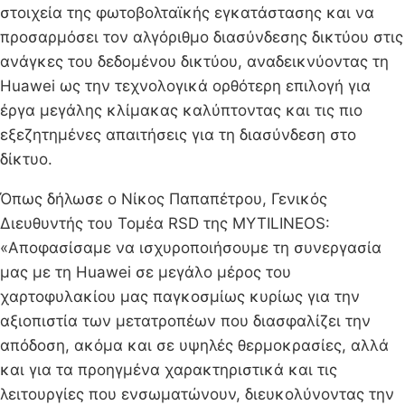
στοιχεία της φωτοβολταϊκής εγκατάστασης και να
προσαρμόσει τον αλγόριθμο διασύνδεσης δικτύου στις
ανάγκες του δεδομένου δικτύου, αναδεικνύοντας τη
Huawei ως την τεχνολογικά ορθότερη επιλογή για
έργα μεγάλης κλίμακας καλύπτοντας και τις πιο
εξεζητημένες απαιτήσεις για τη διασύνδεση στο
δίκτυο.
Όπως δήλωσε ο Νίκος Παπαπέτρου, Γενικός
Διευθυντής του Τομέα RSD της MYTILINEOS:
«Αποφασίσαμε να ισχυροποιήσουμε τη συνεργασία
μας με τη Huawei σε μεγάλο μέρος του
χαρτοφυλακίου μας παγκοσμίως κυρίως για την
αξιοπιστία των μετατροπέων που διασφαλίζει την
απόδοση, ακόμα και σε υψηλές θερμοκρασίες, αλλά
και για τα προηγμένα χαρακτηριστικά και τις
λειτουργίες που ενσωματώνουν, διευκολύνοντας την