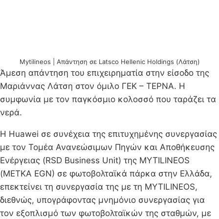
Mytilineos | Απάντηση σε Latsco Hellenic Holdings (Λάτση)
Άμεση απάντηση του επιχειρηματία στην είσοδο της
Μαριάννας Λάτση στον όμιλο ΓΕΚ – ΤΕΡΝΑ. Η
συμφωνία με τον παγκόσμιο κολοσσό που ταράζει τα
νερά.
Η Huawei σε συνέχεια της επιτυχημένης συνεργασίας
με τον Τομέα Ανανεώσιμων Πηγών και Αποθήκευσης
Ενέργειας (RSD Business Unit) της MYTILINEOS
(METKA EGN) σε φωτοβολταϊκά πάρκα στην Ελλάδα,
επεκτείνει τη συνεργασία της με τη MYTILINEOS,
διεθνώς, υπογράφοντας μνημόνιο συνεργασίας για
τον εξοπλισμό των φωτοβολταϊκών της σταθμών, με