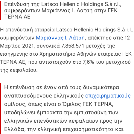
Επένδυση της Latsco Hellenic Holdings S.à r.l.,
συμφερόντων Μαριάννας Ι. Λάτση στην ΓΕΚ
ΤΕΡΝΑ ΑΕ
H επενδυτική εταιρεία Latsco Hellenic Holdings S.à r.l.,
συμφερόντων
Μαριάννας Ι. Λάτση
, απέκτησε στις 12
Μαρτίου 2021, συνολικά 7.858.571 μετοχές της
εισηγμένης στο Χρηματιστήριο Αθηνών εταιρείας ΓΕΚ
ΤΕΡΝΑ ΑΕ, που αντιστοιχούν στο 7,6% του μετοχικού
της κεφαλαίου.
Η επένδυση σε έναν από τους δυναμικότερα
αναπτυσσόμενους ελληνικούς
επιχειρηματικούς
ομίλους, όπως είναι ο Όμιλος ΓΕΚ ΤΕΡΝΑ,
υποδηλώνει έμπρακτα την εμπιστοσύνη των
ελληνικών επενδυτικών κεφαλαίων προς την
Ελλάδα, την ελληνική επιχειρηματικότητα και