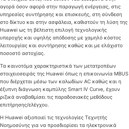
αγορά όσον αφορά στην παραγωγή ενέργειας, στις
υπηρεσίες συντήρησης και επισκευής, στη σύνδεση
στο δίκτυο και στην ασφάλεια, καθιστούν τη λύση της
Huawei ως τη βέλτιστη επιλογή τεχνολογικής
υπεροχής και υψηλής απόδοσης με χαμηλό κόστος
λειτουργίας και συντήρησης καθώς και με ελάχιστο
ποσοστό αστοχίας.
Τα καινοτόμα χαρακτηριστικά των μετατροπέων
στοιχειοσειράς της Huawei όπως η επικοινωνία MBUS
που διέρχεται μέσω των καλωδίων AC καθώς και η
έξυπνη διάγνωση καμπύλης Smart IV Curve, έχουν
ριζικά αναβαθμίσει τις παραδοσιακές μεθόδους
επιτήρησης/ελέγχου.
Η Huawei αξιοποιεί τις τεχνολογίες Τεχνητής
Νοημοσύνης για να προσδιορίσει τα ηλεκτρονικά