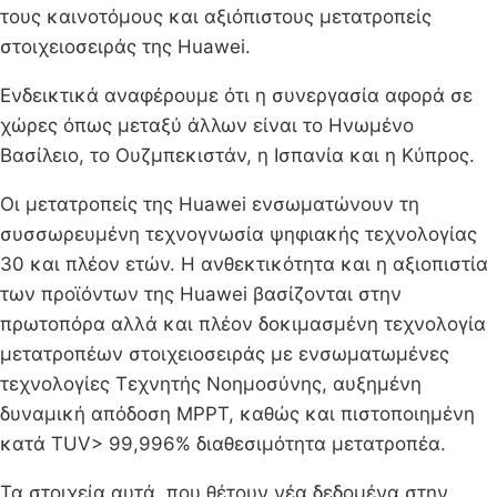
τους καινοτόμους και αξιόπιστους μετατροπείς
στοιχειοσειράς της Huawei.
Ενδεικτικά αναφέρουμε ότι η συνεργασία αφορά σε
χώρες όπως μεταξύ άλλων είναι το Ηνωμένο
Βασίλειο, το Ουζμπεκιστάν, η Ισπανία και η Κύπρος.
Οι μετατροπείς της Huawei ενσωματώνουν τη
συσσωρευμένη τεχνογνωσία ψηφιακής τεχνολογίας
30 και πλέον ετών. Η ανθεκτικότητα και η αξιοπιστία
των προϊόντων της Huawei βασίζονται στην
πρωτοπόρα αλλά και πλέον δοκιμασμένη τεχνολογία
μετατροπέων στοιχειοσειράς με ενσωματωμένες
τεχνολογίες Τεχνητής Νοημοσύνης, αυξημένη
δυναμική απόδοση MPPT, καθώς και πιστοποιημένη
κατά TUV> 99,996% διαθεσιμότητα μετατροπέα.
Τα στοιχεία αυτά, που θέτουν νέα δεδομένα στην