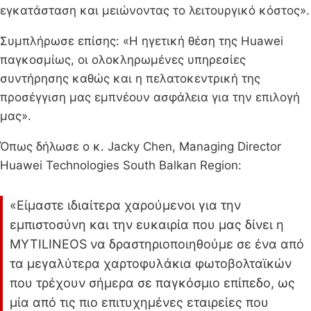
εγκατάσταση και μειώνοντας το λειτουργικό κόστος».
Συμπλήρωσε επίσης: «H ηγετική θέση της Huawei
παγκοσμίως, οι ολοκληρωμένες υπηρεσίες
συντήρησης καθώς και η πελατοκεντρική της
προσέγγιση μας εμπνέουν ασφάλεια για την επιλογή
μας».
Όπως δήλωσε ο κ. Jacky Chen, Managing Director
Huawei Technologies South Balkan Region:
«Είμαστε ιδιαίτερα χαρούμενοι για την
εμπιστοσύνη και την ευκαιρία που μας δίνει η
MYTILINEOS να δραστηριοποιηθούμε σε ένα από
τα μεγαλύτερα χαρτοφυλάκια φωτοβολταϊκών
που τρέχουν σήμερα σε παγκόσμιο επίπεδο, ως
μία από τις πιο επιτυχημένες εταιρείες που