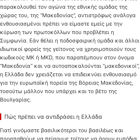
παρακολουθεί τον αγώνα της εθνικής ομάδας της
χώρας του, της “Μακεδονίας”, αντιστρόφως ανάλογα
ενθουσιασμένοι πρέπει να είμαστε εμείς με την
κύρωση των πρωτοκόλλων που προβλέπει η
Συμφωνία. Εάν θέλει η ποδοσφαιρική ομάδα και άλλοι
ιδιωτικοί φορείς της γείτονος να χρησιμοποιούν τους
κωδικούς MK ή MKD, που παραπέμπουν στον όνομα
“Μακεδονία” και να αυτοαποκαλούνται “μακεδονικοί”,
η Ελλάδα δεν χρειάζεται να επιδεικνύει ενθουσιασμό
για την ευρωπαϊκή πορεία της Βόρειας Μακεδονίας,
τοσούτω μάλλον που υπάρχει και το βέτο της
Βουλγαρίας.
Πώς πρέπει να αντιδράσει η Ελλάδα
Γιατί γινόμαστε βασιλικότεροι του βασιλέως και
προσπαθούμε να πείσουμε τρίτους να άρουν εμπόδια