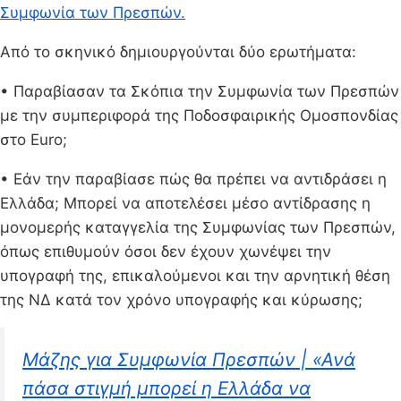
Συμφωνία των Πρεσπών.
Από το σκηνικό δημιουργούνται δύο ερωτήματα:
• Παραβίασαν τα Σκόπια την Συμφωνία των Πρεσπών
με την συμπεριφορά της Ποδοσφαιρικής Ομοσπονδίας
στο Euro;
• Εάν την παραβίασε πώς θα πρέπει να αντιδράσει η
Ελλάδα; Μπορεί να αποτελέσει μέσο αντίδρασης η
μονομερής καταγγελία της Συμφωνίας των Πρεσπών,
όπως επιθυμούν όσοι δεν έχουν χωνέψει την
υπογραφή της, επικαλούμενοι και την αρνητική θέση
της ΝΔ κατά τον χρόνο υπογραφής και κύρωσης;
Μάζης για Συμφωνία Πρεσπών | «Ανά
πάσα στιγμή μπορεί η Ελλάδα να