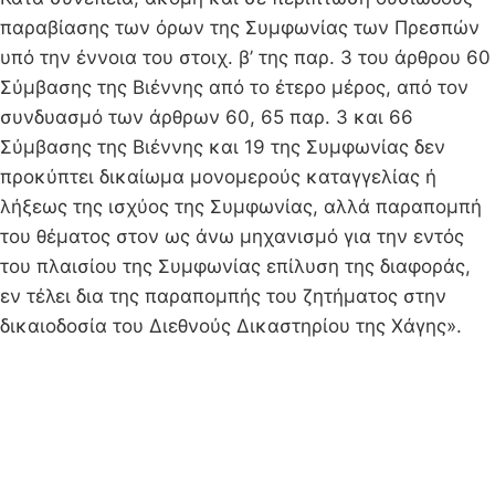
παραβίασης των όρων της Συμφωνίας των Πρεσπών
υπό την έννοια του στοιχ. β’ της παρ. 3 του άρθρου 60
Σύμβασης της Βιέννης από το έτερο μέρος, από τον
συνδυασμό των άρθρων 60, 65 παρ. 3 και 66
Σύμβασης της Βιέννης και 19 της Συμφωνίας δεν
προκύπτει δικαίωμα μονομερούς καταγγελίας ή
λήξεως της ισχύος της Συμφωνίας, αλλά παραπομπή
του θέματος στον ως άνω μηχανισμό για την εντός
του πλαισίου της Συμφωνίας επίλυση της διαφοράς,
εν τέλει δια της παραπομπής του ζητήματος στην
δικαιοδοσία του Διεθνούς Δικαστηρίου της Χάγης».