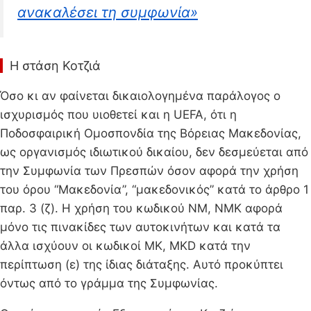
ανακαλέσει τη συμφωνία»
Η στάση Κοτζιά
Όσο κι αν φαίνεται δικαιολογημένα παράλογος ο
ισχυρισμός που υιοθετεί και η UEFA, ότι η
Ποδοσφαιρική Ομοσπονδία της Βόρειας Μακεδονίας,
ως οργανισμός ιδιωτικού δικαίου, δεν δεσμεύεται από
την Συμφωνία των Πρεσπών όσον αφορά την χρήση
του όρου “Μακεδονία”, “μακεδονικός” κατά το άρθρο 1
παρ. 3 (ζ). Η χρήση του κωδικού ΝΜ, NMK αφορά
μόνο τις πινακίδες των αυτοκινήτων και κατά τα
άλλα ισχύουν οι κωδικοί ΜΚ, ΜΚD κατά την
περίπτωση (ε) της ίδιας διάταξης. Αυτό προκύπτει
όντως από το γράμμα της Συμφωνίας.