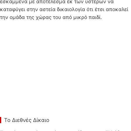
εσκαμμένα με αποτέλεσμα εκ των υστέρων να
καταφύγει στην αστεία δικαιολογία ότι έτσι αποκαλεί
την ομάδα της χώρας του από μικρό παιδί.
Το Διεθνές Δίκαιο