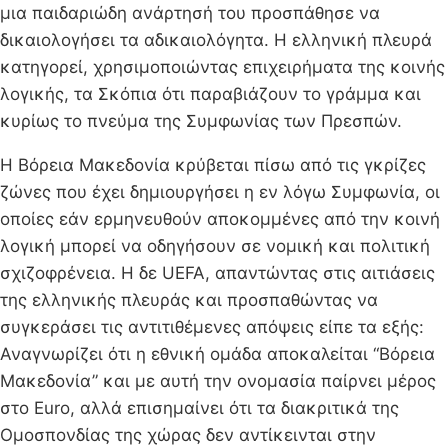
μια παιδαριώδη ανάρτησή του προσπάθησε να
δικαιολογήσει τα αδικαιολόγητα. Η ελληνική πλευρά
κατηγορεί, χρησιμοποιώντας επιχειρήματα της κοινής
λογικής, τα Σκόπια ότι παραβιάζουν το γράμμα και
κυρίως το πνεύμα της Συμφωνίας των Πρεσπών.
Η Βόρεια Μακεδονία κρύβεται πίσω από τις γκρίζες
ζώνες που έχει δημιουργήσει η εν λόγω Συμφωνία, οι
οποίες εάν ερμηνευθούν αποκομμένες από την κοινή
λογική μπορεί να οδηγήσουν σε νομική και πολιτική
σχιζοφρένεια. Η δε UEFA, απαντώντας στις αιτιάσεις
της ελληνικής πλευράς και προσπαθώντας να
συγκεράσει τις αντιτιθέμενες απόψεις είπε τα εξής:
Αναγνωρίζει ότι η εθνική ομάδα αποκαλείται “Βόρεια
Μακεδονία” και με αυτή την ονομασία παίρνει μέρος
στο Euro, αλλά επισημαίνει ότι τα διακριτικά της
Ομοσπονδίας της χώρας δεν αντίκεινται στην