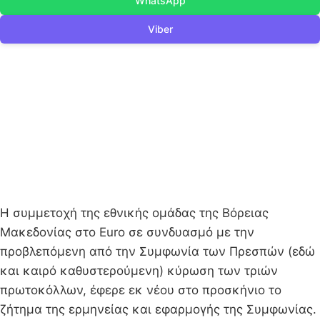
WhatsApp
Viber
Η συμμετοχή της εθνικής ομάδας της Βόρειας
Μακεδονίας στο Euro σε συνδυασμό με την
προβλεπόμενη από την Συμφωνία των Πρεσπών (εδώ
και καιρό καθυστερούμενη) κύρωση των τριών
πρωτοκόλλων, έφερε εκ νέου στο προσκήνιο το
ζήτημα της ερμηνείας και εφαρμογής της Συμφωνίας.