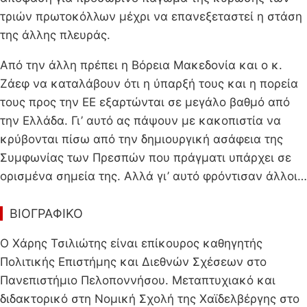
τριών πρωτοκόλλων μέχρι να επανεξεταστεί η στάση
της άλλης πλευράς.
Από την άλλη πρέπει η Βόρεια Μακεδονία και ο κ.
Ζάεφ να καταλάβουν ότι η ύπαρξή τους και η πορεία
τους προς την ΕΕ εξαρτώνται σε μεγάλο βαθμό από
την Ελλάδα. Γι’ αυτό ας πάψουν με κακοπιστία να
κρύβονται πίσω από την δημιουργική ασάφεια της
Συμφωνίας των Πρεσπών που πράγματι υπάρχει σε
ορισμένα σημεία της. Αλλά γι’ αυτό φρόντισαν άλλοι…
ΒΙΟΓΡΑΦΙΚΟ
Ο Χάρης Τσιλιώτης είναι επίκουρος καθηγητής
Πολιτικής Επιστήμης και Διεθνών Σχέσεων στο
Πανεπιστήμιο Πελοποννήσου. Μεταπτυχιακό και
διδακτορικό στη Νομική Σχολή της Χαϊδελβέργης στο