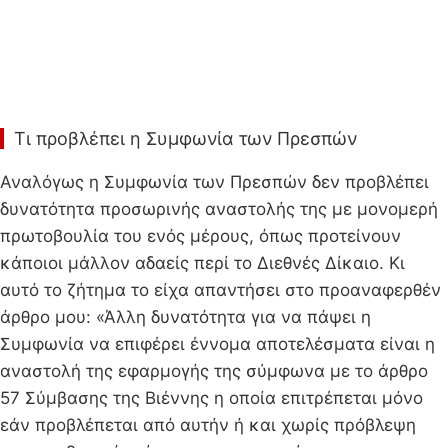
Τι προβλέπει η Συμφωνία των Πρεσπών
Αναλόγως η Συμφωνία των Πρεσπών δεν προβλέπει
δυνατότητα προσωρινής αναστολής της με μονομερή
πρωτοβουλία του ενός μέρους, όπως προτείνουν
κάποιοι μάλλον αδαείς περί το Διεθνές Δίκαιο. Κι
αυτό το ζήτημα το είχα απαντήσει στο προαναφερθέν
άρθρο μου: «Άλλη δυνατότητα για να πάψει η
Συμφωνία να επιφέρει έννομα αποτελέσματα είναι η
αναστολή της εφαρμογής της σύμφωνα με το άρθρο
57 Σύμβασης της Βιέννης η οποία επιτρέπεται μόνο
εάν προβλέπεται από αυτήν ή και χωρίς πρόβλεψη