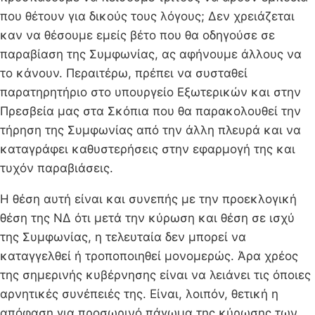
που θέτουν για δικούς τους λόγους; Δεν χρειάζεται
καν να θέσουμε εμείς βέτο που θα οδηγούσε σε
παραβίαση της Συμφωνίας, ας αφήνουμε άλλους να
το κάνουν. Περαιτέρω, πρέπει να συσταθεί
παρατηρητήριο στο υπουργείο Εξωτερικών και στην
Πρεσβεία μας στα Σκόπια που θα παρακολουθεί την
τήρηση της Συμφωνίας από την άλλη πλευρά και να
καταγράφει καθυστερήσεις στην εφαρμογή της και
τυχόν παραβιάσεις.
Η θέση αυτή είναι και συνεπής με την προεκλογική
θέση της ΝΔ ότι μετά την κύρωση και θέση σε ισχύ
της Συμφωνίας, η τελευταία δεν μπορεί να
καταγγελθεί ή τροποποιηθεί μονομερώς. Άρα χρέος
της σημερινής κυβέρνησης είναι να λειάνει τις όποιες
αρνητικές συνέπειές της. Είναι, λοιπόν, θετική η
απόφαση για προσωρινό πάγωμα της κύρωσης των