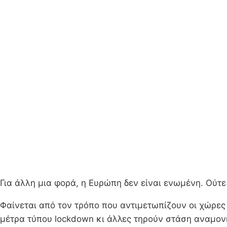
Για άλλη μια φορά, η Ευρώπη δεν είναι ενωμένη. Ούτ
Φαίνεται από τον τρόπο που αντιμετωπίζουν οι χώρες
μέτρα τύπου lockdown κι άλλες τηρούν στάση αναμον