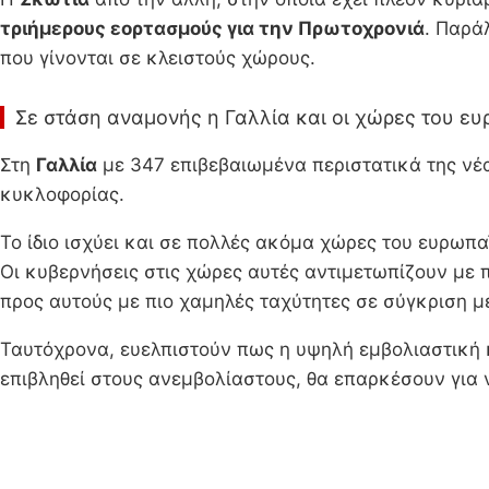
τριήμερους εορτασμούς για την Πρωτοχρονιά
. Παρά
που γίνονται σε κλειστούς χώρους.
Σε στάση αναμονής η Γαλλία και οι χώρες του ε
Στη
Γαλλία
με 347 επιβεβαιωμένα περιστατικά της νέ
κυκλοφορίας.
Το ίδιο ισχύει και σε πολλές ακόμα χώρες του ευρωπ
Οι κυβερνήσεις στις χώρες αυτές αντιμετωπίζουν με 
προς αυτούς με πιο χαμηλές ταχύτητες σε σύγκριση μ
Ταυτόχρονα, ευελπιστούν πως η υψηλή εμβολιαστική κ
επιβληθεί στους ανεμβολίαστους, θα επαρκέσουν για 