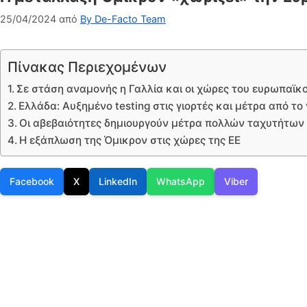
25/04/2024
από
By De-Facto Team
Πίνακας Περιεχομένων
Σε στάση αναμονής η Γαλλία και οι χώρες του ευρωπαϊκ
Ελλάδα: Αυξημένο testing στις γιορτές και μέτρα από το 
Οι αβεβαιότητες δημιουργούν μέτρα πολλών ταχυτήτων
Η εξάπλωση της Όμικρον στις χώρες της ΕΕ
Facebook
X
LinkedIn
WhatsApp
Viber