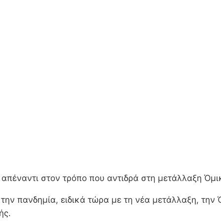
ε απέναντι στον τρόπο που αντιδρά στη μετάλλαξη Όμι
 την πανδημία, ειδικά τώρα με τη νέα μετάλλαξη, τη
ής.