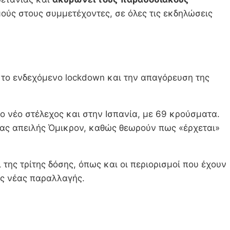
ούς στους συμμετέχοντες, σε όλες τις εκδηλώσεις
 το ενδεχόμενο lockdown και την απαγόρευση της
ο νέο στέλεχος και στην Ισπανία, με 69 κρούσματα.
έας απειλής Όμικρον, καθώς θεωρούν πως «έρχεται»
ης τρίτης δόσης, όπως και οι περιορισμοί που έχουν
ης νέας παραλλαγής.