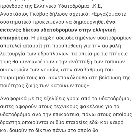
πρόεδρος της Ελληνικά Υδατοδρόμια Ι.Κ.Ε,
Αναστάσιος Γκόβας δήλωσε σχετικά: «Εργαζόμαστε
συστηματικά προκειμένου να δημιουργηθεί
ένα
εκτενές δίκτυο υδατοδρομίων στην ελληνική
επικράτεια.
Η ύπαρξη αδειοδοτημένων υδατοδρομίων
αποτελεί απαραίτητη προϋπόθεση για την ασφαλή
λειτουργία των υδροπλάνων, τα οποία με τις πτήσεις
τους θα συνεισφέρουν στην ανάπτυξη των τοπικών
οικονομιών των νησιών, στην αναβάθμιση του
τουρισμού τους και συνεπακόλουθα στη βελτίωση της
ποιότητας ζωής των κατοίκων τους».
Αναφορικά με τις εξελίξεις γύρω από τα υδατοδρόμια,
αυτές αφορούν στους τεχνικούς φακέλους για τα
υδατοδρόμια ανά την επικράτεια, πάνω στους οποίους
δραστηριοποιούνται οι δύο εταιρείες εδώ και καιρό
και δομούν το δίκτυο πάνω στο οποίο θα