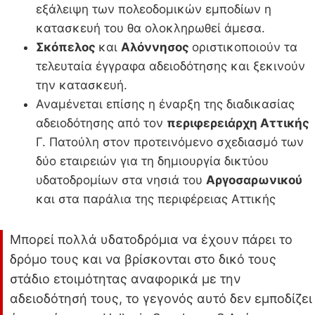
εξάλειψη των πολεοδομικών εμποδίων η
κατασκευή του θα ολοκληρωθεί άμεσα.
Σκόπελος
και
Αλόννησος
οριστικοποιούν τα
τελευταία έγγραφα αδειοδότησης και ξεκινούν
την κατασκευή.
Αναμένεται επίσης η έναρξη της διαδικασίας
αδειοδότησης από τον
περιφερειάρχη Αττικής
Γ. Πατούλη στον προτεινόμενο σχεδιασμό των
δύο εταιρειών για τη δημιουργία δικτύου
υδατοδρομίων στα νησιά του
Αργοσαρωνικού
και στα παράλια της περιφέρειας Αττικής
Μπορεί πολλά υδατοδρόμια να έχουν πάρει το
δρόμο τους και να βρίσκονται στο δικό τους
στάδιο ετοιμότητας αναφορικά με την
αδειοδότησή τους, το γεγονός αυτό δεν εμποδίζει