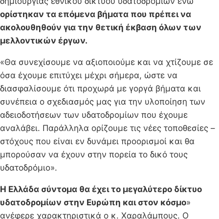
δημιουργίας εθνικού δικτύου υδατοδρομίων ενώ
ορίστηκαν τα επόμενα βήματα που πρέπει να
ακολουθηθούν για την θετική έκβαση όλων των
μελλοντικών έργων.
«Θα συνεχίσουμε να αξιοποιούμε και να χτίζουμε σε
όσα έχουμε επιτύχει μέχρι σήμερα, ώστε να
διασφαλίσουμε ότι προχωρά με γοργά βήματα και
συνέπεια ο σχεδιασμός μας για την υλοποίηση των
αδειοδοτήσεων των υδατοδρομίων που έχουμε
αναλάβει. Παράλληλα ορίζουμε τις νέες τοποθεσίες –
στόχους που είναι εν δυνάμει προορισμοί και θα
μπορούσαν να έχουν στην πορεία το δικό τους
υδατοδρόμιο».
Η Ελλάδα σύντομα θα έχει το μεγαλύτερο δίκτυο
υδατοδρομίων στην Ευρώπη και στον κόσμο
»
ανέφερε χαρακτηριστικά ο κ. Χαραλάμπους. Ο