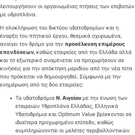
λειτουργήσουν οι οργανωμένες πτήσεις των επιβατών
με υδροπλάνα.
Η ολοκλήρωση του δικτύου υδατοδρομίων και η
έναρξη του πτητικού έργου, θεσμικά οχυρωμένα,
ανοίγει τον δρόμο για την
προσέλκυση επιμέρους
επενδύσεων,
καθώς εταιρείες από την Ελλάδα αλλά
και το εξωτερικό αναμένεται να προχωρήσουν σε
κινήσεις για την απόκτηση μεριδίου από την νέα πίτα
που πρόκειται να δημιουργηθεί. Σύμφωνα με την
ενημέρωση από τις δύο εταιρείες:
Τα υδατοδρόμια
Ν. Αιγαίου
με την ένωση των
εταιρειών Υδροπλάνα Ελλάδας, Ελληνικά
Υδατοδρόμια και Optimum Value βρίσκονται σε
ιδιαίτερα προχωρημένο επίπεδο, καθώς
συμπληρώνονται οι μελέτες περιβαλλοντικών