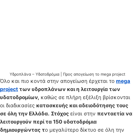
Υδροπλάνα – Υδατοδρόμια | Προς απογείωση το mega project
Όλο και πιο κοντά στην απογείωση έρχεται το
mega
project
των υδροπλάνων και η λειτουργία των
υδατοδρομίων,
καθώς σε πλήρη εξέλιξη βρίσκονται
οι διαδικασίες
κατασκευής και αδειοδότησης τους
σε όλη την Ελλάδα.
Στόχος
είναι στην
πενταετία να
λειτουργούν περί τα 150 υδατοδρόμια
δημιουργώντας τ
ο μεγαλύτερο δίκτυο σε όλη την