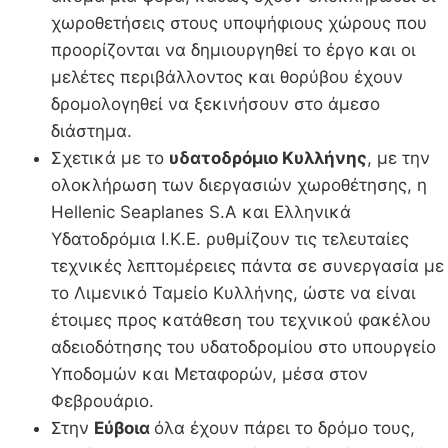
χωροθετήσεις στους υποψήφιους χώρους που
προορίζονται να δημιουργηθεί το έργο και οι
μελέτες περιβάλλοντος και θορύβου έχουν
δρομολογηθεί να ξεκινήσουν στο άμεσο
διάστημα.
Σχετικά με το
υδατοδρόμιο Κυλλήνης
, με την
ολοκλήρωση των διεργασιών χωροθέτησης, η
Hellenic Seaplanes S.A και Ελληνικά
Υδατοδρόμια Ι.Κ.Ε. ρυθμίζουν τις τελευταίες
τεχνικές λεπτομέρειες πάντα σε συνεργασία με
το Λιμενικό Ταμείο Κυλλήνης, ώστε να είναι
έτοιμες προς κατάθεση του τεχνικού φακέλου
αδειοδότησης του υδατοδρομίου στο υπουργείο
Υποδομών και Μεταφορών, μέσα στον
Φεβρουάριο.
Στην
Εύβοια
όλα έχουν πάρει το δρόμο τους,