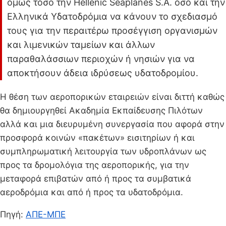
όμως τόσο την Hellenic Seaplanes S.A. όσο και την
Ελληνικά Υδατοδρόμια να κάνουν το σχεδιασμό
τους για την περαιτέρω προσέγγιση οργανισμών
και λιμενικών ταμείων και άλλων
παραθαλάσσιων περιοχών ή νησιών για να
αποκτήσουν άδεια ιδρύσεως υδατοδρομίου.
Η θέση των αεροπορικών εταιρειών είναι διττή καθώς
θα δημιουργηθεί Ακαδημία Εκπαίδευσης Πιλότων
αλλά και μια διευρυμένη συνεργασία που αφορά στην
προσφορά κοινών «πακέτων» εισιτηρίων ή και
συμπληρωματική λειτουργία των υδροπλάνων ως
προς τα δρομολόγια της αεροπορικής, για την
μεταφορά επιβατών από ή προς τα συμβατικά
αεροδρόμια και από ή προς τα υδατοδρόμια.
Πηγή:
ΑΠΕ-ΜΠΕ