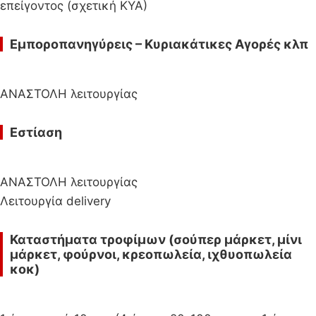
επείγοντος (σχετική ΚΥΑ)
Εμποροπανηγύρεις – Κυριακάτικες Αγορές κλπ
ΑΝΑΣΤΟΛΗ λειτουργίας
Εστίαση
ΑΝΑΣΤΟΛΗ λειτουργίας
Λειτουργία delivery
Καταστήματα τροφίμων (σούπερ μάρκετ, μίνι
μάρκετ, φούρνοι, κρεοπωλεία, ιχθυοπωλεία
κοκ)