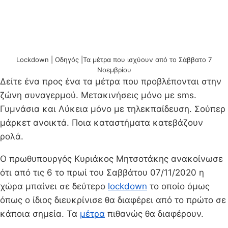
Lockdown | Oδηγός |Τα μέτρα που ισχύουν από το Σάββατο 7
Νοεμβρίου
Δείτε ένα προς ένα τα μέτρα που προβλέπονται στην
ζώνη συναγερμού. Μετακινήσεις μόνο με sms.
Γυμνάσια και Λύκεια μόνο με τηλεκπαίδευση. Σούπερ
μάρκετ ανοικτά. Ποια καταστήματα κατεβάζουν
ρολά.
Ο πρωθυπουργός Κυριάκος Μητσοτάκης ανακοίνωσε
ότι από τις 6 το πρωί του Σαββάτου 07/11/2020 η
χώρα μπαίνει σε δεύτερο
lockdown
το οποίο όμως
όπως ο ίδιος διευκρίνισε θα διαφέρει από το πρώτο σε
κάποια σημεία. Τα
μέτρα
πιθανώς θα διαφέρουν.