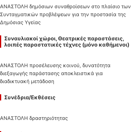
ΑΝΑΣΤΟΛΗ δημόσιων συναθροίσεων στο πλαίσιο των
Συνταγματικών προβλέψεων για την προστασία της
Δημόσιας Υγείας
Συναυλιακοί χώροι, Θεατρικές παραστάσεις,
λοιπές παραστατικές τέχνες (μόνο καθήμενοι)
ΑΝΑΣΤΟΛΗ προσέλευσης κοινού, δυνατότητα
διεξαγωγής παράστασης αποκλειστικά για
διαδικτυακή μετάδοση
Συνέδρια/Εκθέσεις
ΑΝΑΣΤΟΛΗ δραστηριότητας