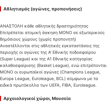
Αθλητισμός (αγώνες, προπονήσεις)
ΑΝΑΣΤΟΛΗ κάθε αθλητικής δραστηριότητας
Επιτρέπεται ατομική άσκηση ΜΟΝΟ σε εξωτερικούς
δημόσιους χώρους (χωρίς προπονητή)
Αναστέλλονται στις αθλητικές εγκαταστάσεις της
περιοχής οι αγώνες της Α’ Εθνικής ποδοσφαίρου
(Super League) και της Α1 Εθνικής κατηγορίας
καλαθοσφαίρισης (Basket League), ενώ επιτρέπονται
ΜΟΝΟ οι ευρωπαϊκοί αγώνες (Champions League,
Europa League, Euroleague, BCL) σύμφωνα με τα
ειδικά πρωτόκολλα των UEFA, FIBA, Euroleague.
Αρχαιολογικοί χώροι, Μουσεία