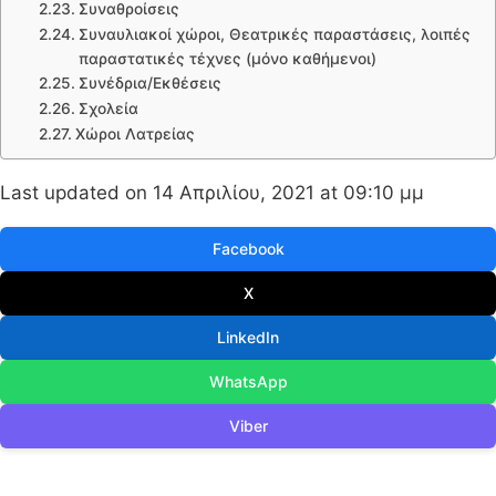
Συναθροίσεις
Συναυλιακοί χώροι, Θεατρικές παραστάσεις, λοιπές
παραστατικές τέχνες (μόνο καθήμενοι)
Συνέδρια/Εκθέσεις
Σχολεία
Χώροι Λατρείας
Last updated on 14 Απριλίου, 2021 at 09:10 μμ
Facebook
X
LinkedIn
WhatsApp
Viber