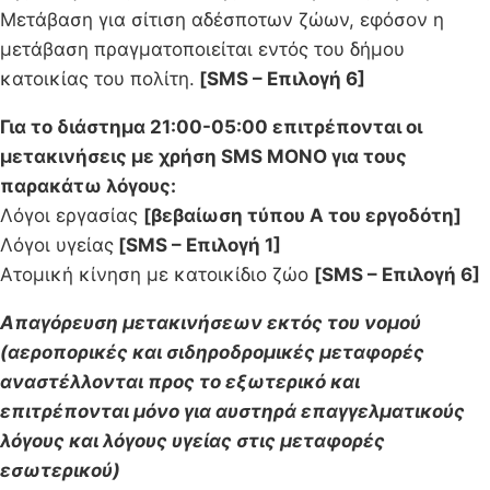
Μετάβαση για σίτιση αδέσποτων ζώων, εφόσον η
μετάβαση πραγματοποιείται εντός του δήμου
κατοικίας του πολίτη.
[SMS – Επιλογή 6]
Για το διάστημα 21:00-05:00 επιτρέπονται οι
μετακινήσεις με χρήση SMS ΜΟΝΟ για τους
παρακάτω λόγους:
Λόγοι εργασίας
[βεβαίωση τύπου Α του εργοδότη]
Λόγοι υγείας
[SMS – Επιλογή 1]
Ατομική κίνηση με κατοικίδιο ζώο
[SMS – Επιλογή 6]
Απαγόρευση μετακινήσεων εκτός του νομού
(αεροπορικές και σιδηροδρομικές μεταφορές
αναστέλλονται προς το εξωτερικό και
επιτρέπονται μόνο για αυστηρά επαγγελματικούς
λόγους και λόγους υγείας στις μεταφορές
εσωτερικού)