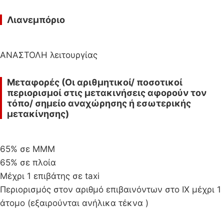
Λιανεμπόριο
ΑΝΑΣΤΟΛΗ λειτουργίας
Μεταφορές (Οι αριθμητικοί/ ποσοτικοί
περιορισμοί στις μετακινήσεις αφορούν τον
τόπο/ σημείο αναχώρησης ή εσωτερικής
μετακίνησης)
65% σε ΜΜΜ
65% σε πλοία
Μέχρι 1 επιβάτης σε taxi
Περιορισμός στον αριθμό επιβαινόντων στο ΙΧ μέχρι 1
άτομο (εξαιρούνται ανήλικα τέκνα )