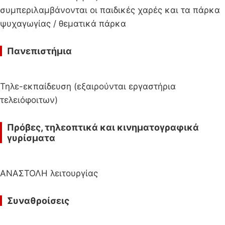
συμπεριλαμβάνονται οι παιδικές χαρές και τα πάρκα
ψυχαγωγίας / θεματικά πάρκα
Πανεπιστήμια
Τηλε-εκπαίδευση (εξαιρούνται εργαστήρια
τελειόφοιτων)
Πρόβες, τηλεοπτικά και κινηματογραφικά
γυρίσματα
ΑΝΑΣΤΟΛΗ λειτουργίας
Συναθροίσεις