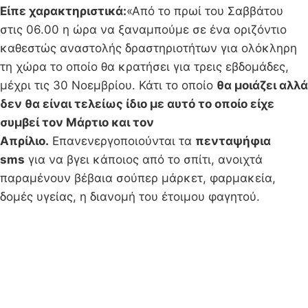
Είπε χαρακτηριστικά:
«Από το πρωί του Σαββάτου
στις 06.00 η ώρα να ξαναμπούμε σε ένα οριζόντιο
καθεστώς αναστολής δραστηριοτήτων για ολόκληρη
τη χώρα το οποίο θα κρατήσει για τρεις εβδομάδες,
μέχρι τις 30 Νοεμβρίου. Κάτι το οποίο
θα μοιάζει αλλά
δεν θα είναι τελείως ίδιο με αυτό το οποίο είχε
συμβεί τον Μάρτιο και τον
Απρίλιο.
Επανενεργοποιούνται τα
πενταψήφια
sms
για να βγει κάποιος από το σπίτι, ανοιχτά
παραμένουν βέβαια σούπερ μάρκετ, φαρμακεία,
δομές υγείας, η διανομή του έτοιμου φαγητού.