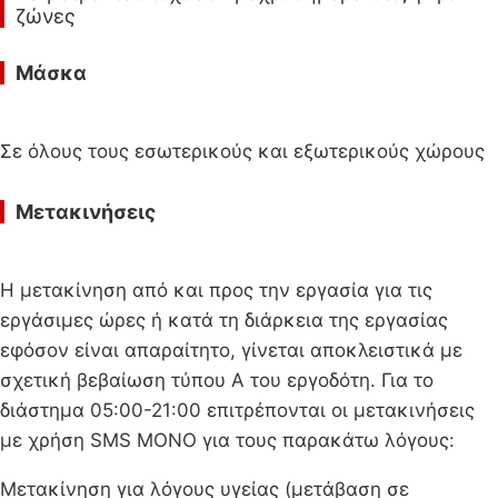
ζώνες
Μάσκα
Σε όλους τους εσωτερικούς και εξωτερικούς χώρους
Μετακινήσεις
Η μετακίνηση από και προς την εργασία για τις
εργάσιμες ώρες ή κατά τη διάρκεια της εργασίας
εφόσον είναι απαραίτητο, γίνεται αποκλειστικά με
σχετική βεβαίωση τύπου Α του εργοδότη. Για το
διάστημα 05:00-21:00 επιτρέπονται οι μετακινήσεις
με χρήση SMS ΜΟΝΟ για τους παρακάτω λόγους:
Μετακίνηση για λόγους υγείας (μετάβαση σε