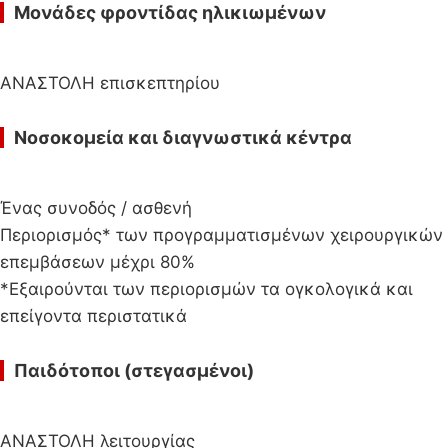
Μονάδες φροντίδας ηλικιωμένων
ΑΝΑΣΤΟΛΗ επισκεπτηρίου
Νοσοκομεία και διαγνωστικά κέντρα
Ένας συνοδός / ασθενή
Περιορισμός* των προγραμματισμένων χειρουργικών
επεμβάσεων μέχρι 80%
*Εξαιρούνται των περιορισμών τα ογκολογικά και
επείγοντα περιστατικά
Παιδότοποι (στεγασμένοι)
ΑΝΑΣΤΟΛΗ λειτουργίας