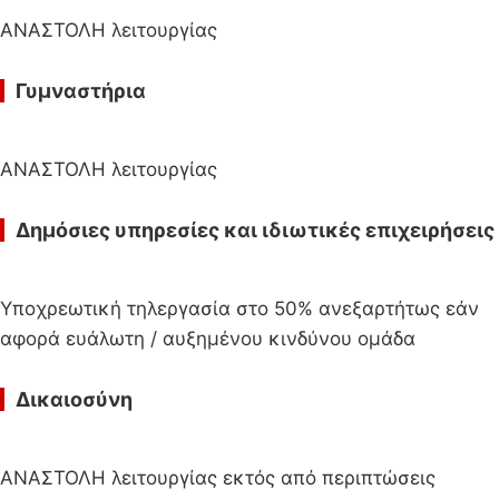
ΑΝΑΣΤΟΛΗ λειτουργίας
Γυμναστήρια
ΑΝΑΣΤΟΛΗ λειτουργίας
Δημόσιες υπηρεσίες και ιδιωτικές επιχειρήσεις
Υποχρεωτική τηλεργασία στο 50% ανεξαρτήτως εάν
αφορά ευάλωτη / αυξημένου κινδύνου ομάδα
Δικαιοσύνη
ΑΝΑΣΤΟΛΗ λειτουργίας εκτός από περιπτώσεις