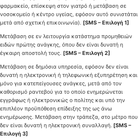
φαρμακείο, επίσκεψη στον γιατρό ή μετάβαση σε
νοσοκομείο ή κέντρο υγείας, εφόσον αυτό συνιστάται
μετά από σχετική επικοινωνία).
[SMS – Επιλογή 1]
Μετάβαση σε εν λειτουργία κατάστημα προμηθειών
ειδών πρώτης ανάγκης, όπου δεν είναι δυνατή η
έγκαιρη αποστολή τους.
[SMS – Επιλογή 2]
Μετάβαση σε δημόσια υπηρεσία, εφόσον δεν είναι
δυνατή η ηλεκτρονική ή τηλεφωνική εξυπηρέτηση και
μόνο για κατεπείγουσες ανάγκες, μετά από τον
καθορισμό ραντεβού για το οποίο ενημερώνεται
εγγράφως ή ηλεκτρονικώς ο πολίτης και υπό την
επιπλέον προϋπόθεση επίδειξης της ως άνω
ενημέρωσης. Μετάβαση στην τράπεζα, στο μέτρο που
δεν είναι δυνατή η ηλεκτρονική συναλλαγή.
[SMS –
Επιλογή 3]