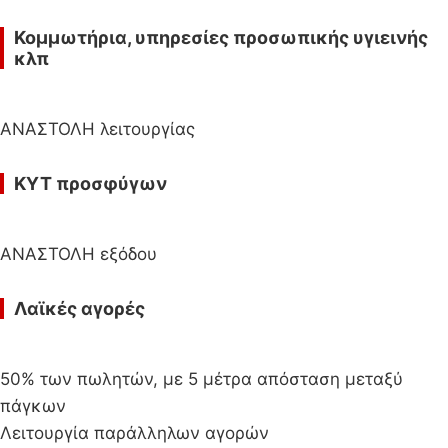
Κομμωτήρια, υπηρεσίες προσωπικής υγιεινής
κλπ
ΑΝΑΣΤΟΛΗ λειτουργίας
ΚΥΤ προσφύγων
ΑΝΑΣΤΟΛΗ εξόδου
Λαϊκές αγορές
50% των πωλητών, με 5 μέτρα απόσταση μεταξύ
πάγκων
Λειτουργία παράλληλων αγορών