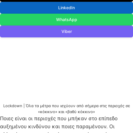
LinkedIn
WhatsApp
Viber
Lockdown | Όλα τα μέτρα που ισχύουν από σήμερα στις περιοχές σε
«κόκκινο» και «βαθύ κόκκινο»
Ποιες είναι οι περιοχές που μπήκαν στο επίπεδο
αυξημένου κινδύνου και ποιες παραμένουν. Οι