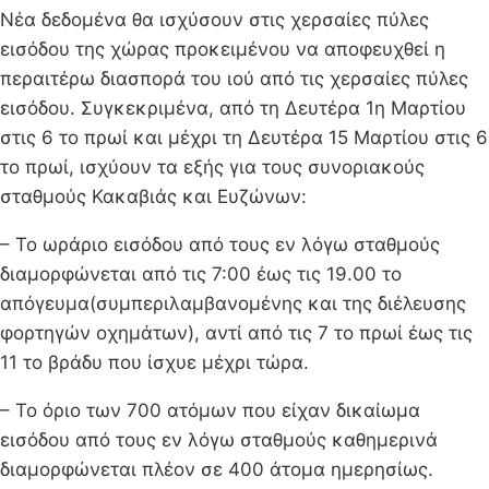
Νέα δεδομένα θα ισχύσουν στις χερσαίες πύλες
εισόδου της χώρας προκειμένου να αποφευχθεί η
περαιτέρω διασπορά του ιού από τις χερσαίες πύλες
εισόδου. Συγκεκριμένα, από τη Δευτέρα 1η Μαρτίου
στις 6 το πρωί και μέχρι τη Δευτέρα 15 Μαρτίου στις 6
το πρωί, ισχύουν τα εξής για τους συνοριακούς
σταθμούς Κακαβιάς και Ευζώνων:
– Το ωράριο εισόδου από τους εν λόγω σταθμούς
διαμορφώνεται από τις 7:00 έως τις 19.00 το
απόγευμα(συμπεριλαμβανομένης και της διέλευσης
φορτηγών οχημάτων), αντί από τις 7 το πρωί έως τις
11 το βράδυ που ίσχυε μέχρι τώρα.
– Το όριο των 700 ατόμων που είχαν δικαίωμα
εισόδου από τους εν λόγω σταθμούς καθημερινά
διαμορφώνεται πλέον σε 400 άτομα ημερησίως.