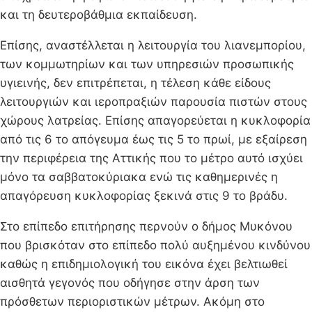
και τη δευτεροβάθμια εκπαίδευση.
Επίσης, αναστέλλεται η λειτουργία του λιανεμπορίου,
των κομμωτηρίων και των υπηρεσιών προσωπικής
υγιεινής, δεν επιτρέπεται, η τέλεση κάθε είδους
λειτουργιών και ιεροπραξιών παρουσία πιστών στους
χώρους λατρείας. Επίσης απαγορεύεται η κυκλοφορία
από τις 6 το απόγευμα έως τις 5 το πρωί, με εξαίρεση
την περιφέρεια της Αττικής που το μέτρο αυτό ισχύει
μόνο τα σαββατοκύριακα ενώ τις καθημερινές η
απαγόρευση κυκλοφορίας ξεκινά στις 9 το βράδυ.
Στο επίπεδο επιτήρησης περνούν ο δήμος Μυκόνου
που βρισκόταν στο επίπεδο πολύ αυξημένου κινδύνου
καθώς η επιδημιολογική του εικόνα έχει βελτιωθεί
αισθητά γεγονός που οδήγησε στην άρση των
πρόσθετων περιοριστικών μέτρων. Ακόμη στο