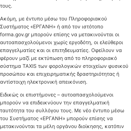
τους.
Ακόμη, με έντυπο μέσω του Πληροφοριακού
Συστήματος «ΕΡΓΑΝΗ» ή από τον ιστότοπο
forma.gov.gr μπορούν επίσης να μετακινούνται οι
αυτοαπασχολούμενοι χωρίς εργοδότη, οι ελεύθεροι
επαγγελματίες και οι επιτηδευματίες. Οφείλουν να
φέρουν μαζί με εκτύπωση από το πληροφοριακό
σύστημα TAXIS των φορολογικών στοιχείων φυσικού
προσώπου και επιχειρηματικής δραστηριότητας ή
αντίστοιχη ηλεκτρονική απεικόνιση.
Ειδικώς οι επιστήμονες – αυτοαπασχολούμενοι
μπορούν να επιδεικνύουν την επαγγελματική
ταυτότητα του συλλόγου τους. Με νέο έντυπο μέσω
του Συστήματος «ΕΡΓΑΝΗ» μπορούν επίσης να
μετακινούνται τα μέλη οργάνου διοίκησης, κατόπιν