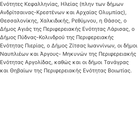
Ενότητες Κεφαλληνίας, Ηλείας (πλην των δήμων
Ανδρίτσαινας-Κρεστένων και Αρχαίας Ολυμπίας),
Θεσσαλονίκης, Χαλκιδικής, Ρεθύμνου, η Θάσος, ο
Δήμος Αγιάς της Περιφερειακής Ενότητας Λάρισας, ο
Δήμος Πύδνας-Κολινδρού της Περιφερειακής
Ενότητας Πιερίας, ο Δήμος Ζίτσας Ιωαννίνων, οι δήμοι
Ναυπλιέων και Άργους- Μηκυνών της Περιφερειακής
Ενότητας Αργολίδας, καθώς και οι δήμοι Τανάγρας
και Θηβαίων της Περιφερειακής Ενότητας Βοιωτίας.