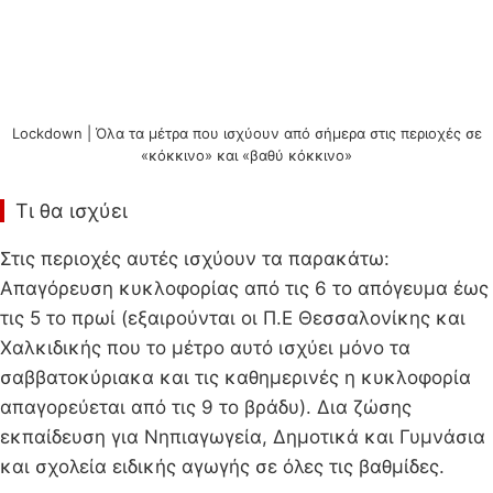
Lockdown | Όλα τα μέτρα που ισχύουν από σήμερα στις περιοχές σε
«κόκκινο» και «βαθύ κόκκινο»
Τι θα ισχύει
Στις περιοχές αυτές ισχύουν τα παρακάτω:
Aπαγόρευση κυκλοφορίας από τις 6 το απόγευμα έως
τις 5 το πρωί (εξαιρούνται οι Π.Ε Θεσσαλονίκης και
Χαλκιδικής που το μέτρο αυτό ισχύει μόνο τα
σαββατοκύριακα και τις καθημερινές η κυκλοφορία
απαγορεύεται από τις 9 το βράδυ). Δια ζώσης
εκπαίδευση για Νηπιαγωγεία, Δημοτικά και Γυμνάσια
και σχολεία ειδικής αγωγής σε όλες τις βαθμίδες.