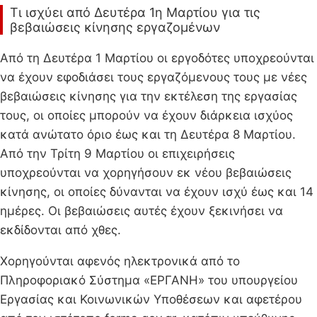
Τι ισχύει από Δευτέρα 1η Μαρτίου για τις
βεβαιώσεις κίνησης εργαζομένων
Από τη Δευτέρα 1 Μαρτίου οι εργοδότες υποχρεούνται
να έχουν εφοδιάσει τους εργαζόμενους τους με νέες
βεβαιώσεις κίνησης για την εκτέλεση της εργασίας
τους, οι οποίες μπορούν να έχουν διάρκεια ισχύος
κατά ανώτατο όριο έως και τη Δευτέρα 8 Μαρτίου.
Από την Τρίτη 9 Μαρτίου οι επιχειρήσεις
υποχρεούνται να χορηγήσουν εκ νέου βεβαιώσεις
κίνησης, οι οποίες δύνανται να έχουν ισχύ έως και 14
ημέρες. Οι βεβαιώσεις αυτές έχουν ξεκινήσει να
εκδίδονται από χθες.
Χορηγούνται αφενός ηλεκτρονικά από το
Πληροφοριακό Σύστημα «ΕΡΓΑΝΗ» του υπουργείου
Εργασίας και Κοινωνικών Υποθέσεων και αφετέρου