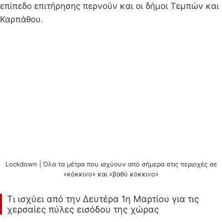
επίπεδο επιτήρησης περνούν και οι δήμοι Τεμπών και
Καρπάθου.
Lockdown | Όλα τα μέτρα που ισχύουν από σήμερα στις περιοχές σε
«κόκκινο» και «βαθύ κόκκινο»
Τι ισχύει από την Δευτέρα 1η Μαρτίου για τις
χερσαίες πύλες εισόδου της χώρας