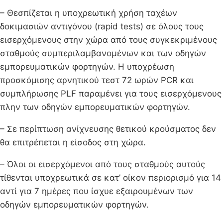
– Θεσπίζεται η υποχρεωτική χρήση ταχέων
δοκιμασιών αντιγόνου (rapid tests) σε όλους τους
εισερχόμενους στην χώρα από τους συγκεκριμένους
σταθμούς συμπεριλαμβανομένων και των οδηγών
εμπορευματικών φορτηγών. Η υποχρέωση
προσκόμισης αρνητικού τεστ 72 ωρών PCR και
συμπλήρωσης PLF παραμένει για τους εισερχόμενους
πλην των οδηγών εμπορευματικών φορτηγών.
– Σε περίπτωση ανίχνευσης θετικού κρούσματος δεν
θα επιτρέπεται η είσοδος στη χώρα.
– Όλοι οι εισερχόμενοι από τους σταθμούς αυτούς
τίθενται υποχρεωτικά σε κατ’ οίκον περιορισμό για 14
αντί για 7 ημέρες που ίσχυε εξαιρουμένων των
οδηγών εμπορευματικών φορτηγών.