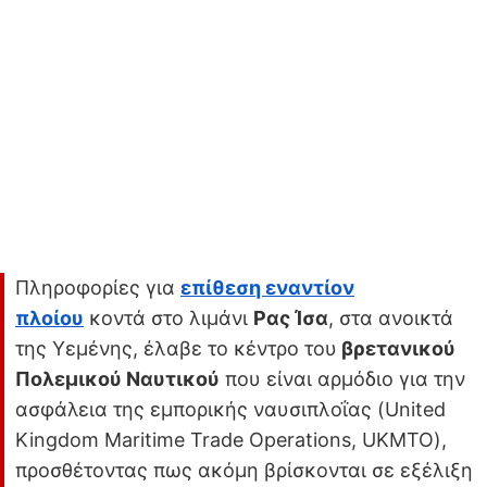
Πληροφορίες για
επίθεση εναντίον
πλοίου
κοντά στο λιμάνι
Ρας Ίσα
, στα ανοικτά
της Υεμένης, έλαβε το κέντρο του
βρετανικού
Πολεμικού Ναυτικού
που είναι αρμόδιο για την
ασφάλεια της εμπορικής ναυσιπλοΐας (United
Kingdom Maritime Trade Operations, UKMTO),
προσθέτοντας πως ακόμη βρίσκονται σε εξέλιξη