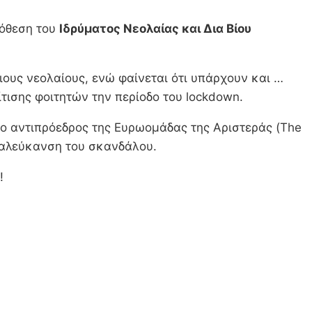
πόθεση του
Ιδρύματος Νεολαίας και Δια Βίου
ιους νεολαίους, ενώ φαίνεται ότι υπάρχουν και …
τισης φοιτητών την περίοδο του lockdown.
 ο αντιπρόεδρος της Ευρωομάδας της Αριστεράς (The
διαλεύκανση του σκανδάλου.
!