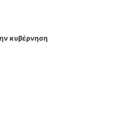
την κυβέρνηση