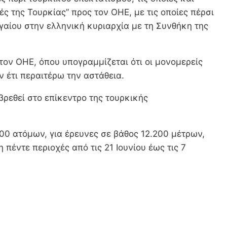
ές της Τουρκίας” προς τον ΟΗΕ, με τις οποίες πέρσι
γαίου στην ελληνική κυριαρχία με τη Συνθήκη της
τον ΟΗΕ, όπου υπογραμμίζεται ότι οι μονομερείς
 έτι περαιτέρω την αστάθεια.
βρεθεί στο επίκεντρο της τουρκικής
0 ατόμων, για έρευνες σε βάθος 12.200 μέτρων,
 πέντε περιοχές από τις 21 Ιουνίου έως τις 7