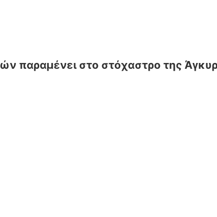
σιών παραμένει στο στόχαστρο της Άγκυ