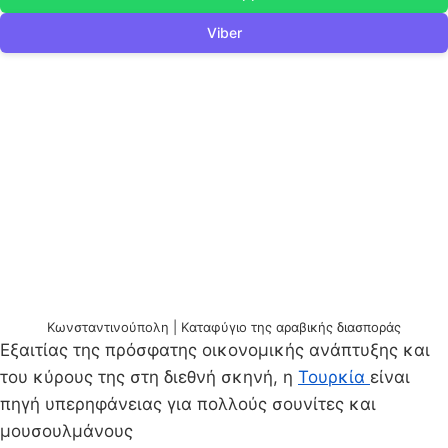
Viber
Κωνσταντινούπολη | Kαταφύγιο της αραβικής διασποράς
Εξαιτίας της πρόσφατης οικονομικής ανάπτυξης και
του κύρους της στη διεθνή σκηνή, η
Τουρκία
είναι
πηγή υπερηφάνειας για πολλούς σουνίτες και
μουσουλμάνους