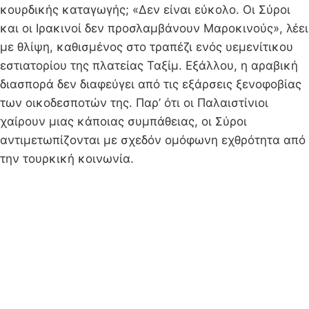
κουρδικής καταγωγής; «Δεν είναι εύκολο. Οι Σύροι
και οι Ιρακινοί δεν προσλαμβάνουν Μαροκινούς», λέει
με θλίψη, καθισμένος στο τραπέζι ενός υεμενίτικου
εστιατορίου της πλατείας Ταξίμ. Εξάλλου, η αραβική
διασπορά δεν διαφεύγει από τις εξάρσεις ξενοφοβίας
των οικοδεσποτών της. Παρ’ ότι οι Παλαιστίνιοι
χαίρουν μιας κάποιας συμπάθειας, οι Σύροι
αντιμετωπίζονται με σχεδόν ομόφωνη εχθρότητα από
την τουρκική κοινωνία.