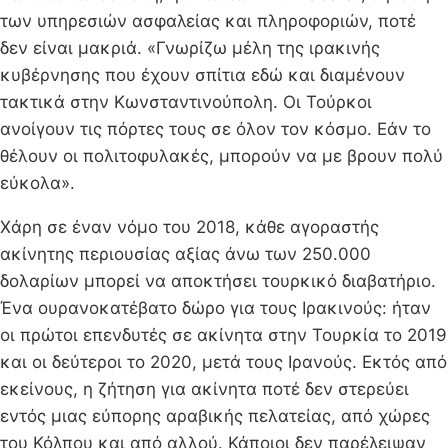
των υπηρεσιών ασφαλείας και πληροφοριών, ποτέ
δεν είναι μακριά. «Γνωρίζω μέλη της ιρακινής
κυβέρνησης που έχουν σπίτια εδώ και διαμένουν
τακτικά στην Κωνσταντινούπολη. Οι Τούρκοι
ανοίγουν τις πόρτες τους σε όλον τον κόσμο. Εάν το
θέλουν οι πολιτοφυλακές, μπορούν να με βρουν πολύ
εύκολα».
Χάρη σε έναν νόμο του 2018, κάθε αγοραστής
ακίνητης περιουσίας αξίας άνω των 250.000
δολαρίων μπορεί να αποκτήσει τουρκικό διαβατήριο.
Ένα ουρανοκατέβατο δώρο για τους Ιρακινούς: ήταν
οι πρώτοι επενδυτές σε ακίνητα στην Τουρκία το 2019
και οι δεύτεροι το 2020, μετά τους Ιρανούς. Εκτός από
εκείνους, η ζήτηση για ακίνητα ποτέ δεν στερεύει
εντός μιας εύπορης αραβικής πελατείας, από χώρες
του Κόλπου και από αλλού. Κάποιοι δεν παρέλειψαν