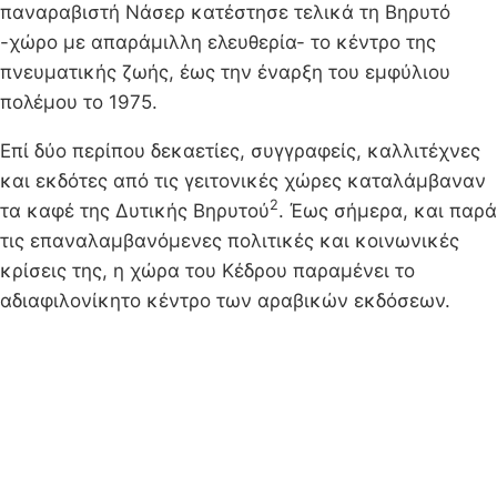
παναραβιστή Νάσερ κατέστησε τελικά τη Βηρυτό
-χώρο με απαράμιλλη ελευθερία- το κέντρο της
πνευματικής ζωής, έως την έναρξη του εμφύλιου
πολέμου το 1975.
Επί δύο περίπου δεκαετίες, συγγραφείς, καλλιτέχνες
και εκδότες από τις γειτονικές χώρες καταλάμβαναν
2
τα καφέ της Δυτικής Βηρυτού
. Έως σήμερα, και παρά
τις επαναλαμβανόμενες πολιτικές και κοινωνικές
κρίσεις της, η χώρα του Κέδρου παραμένει το
αδιαφιλονίκητο κέντρο των αραβικών εκδόσεων.