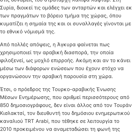
Συρία, διοικεί τις ομάδες των ανταρτών και ελέγχει εκ
των πραγμάτων το βόρειο τμήμα της χώρας, όπου
κυματίζει η σημαία της και οι συναλλαγές γίνονται με
το εθνικό νόμισμά της.
Από πολλές απόψεις, η Άγκυρα φαίνεται πως
χρησιμοποιεί την αραβική διασπορά, την οποία
φιλοξενεί, ως μοχλό επιρροής. Ακόμη και αν το κάνει
μέσω των διάφορων ενώσεων που έχουν στόχο να
οργανώσουν την αραβική παρουσία στη χώρα.
Έτσι, ο πρόεδρος της Τουρκο-αραβικής Ένωσης
Μέσων Ενημέρωσης, που αριθμεί περισσότερους από
850 δημοσιογράφους, δεν είναι άλλος από τον Τουράν
Κισλακτσί, τον διευθυντή του δημόσιου ενημερωτικού
καναλιού TRT Arabi, που τέθηκε σε λειτουργία το
2010 προκειμένου να αναμεταδώσει τη φωνή της