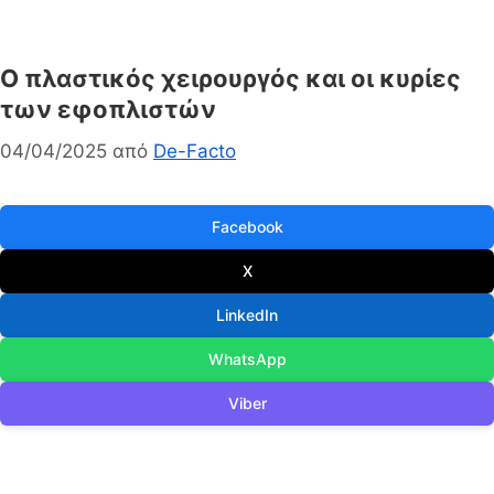
Ο πλαστικός χειρουργός και οι κυρίες
των εφοπλιστών
04/04/2025
από
De-Facto
Facebook
X
LinkedIn
WhatsApp
Viber