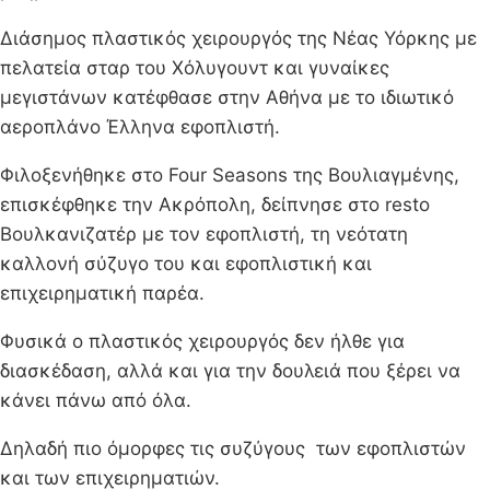
Διάσημος πλαστικός χειρουργός της Νέας Υόρκης με
πελατεία σταρ του Χόλυγουντ και γυναίκες
μεγιστάνων κατέφθασε στην Αθήνα με το ιδιωτικό
αεροπλάνο Έλληνα εφοπλιστή.
Φιλοξενήθηκε στο Four Seasons της Βουλιαγμένης,
επισκέφθηκε την Ακρόπολη, δείπνησε στο resto
Βουλκανιζατέρ με τον εφοπλιστή, τη νεότατη
καλλονή σύζυγο του και εφοπλιστική και
επιχειρηματική παρέα.
Φυσικά ο πλαστικός χειρουργός δεν ήλθε για
διασκέδαση, αλλά και για την δουλειά που ξέρει να
κάνει πάνω από όλα.
Δηλαδή πιο όμορφες τις συζύγους των εφοπλιστών
και των επιχειρηματιών.