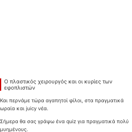
Ο πλαστικός χειρουργός και οι κυρίες των
εφοπλιστών
Και περνάμε τώρα αγαπητοί φίλοι, στα πραγματικά
ωραία και juicy νέα.
Σήμερα θα σας γράψω ένα quiz για πραγματικά πολύ
μυημένους.