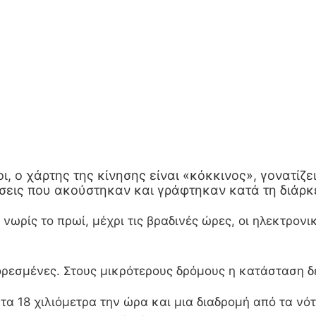
, ο χάρτης της κίνησης είναι «κόκκινος», γονατίζε
σεις που ακούστηκαν και γράφτηκαν κατά τη διάρκε
ωρίς το πρωί, μέχρι τις βραδινές ώρες, οι ηλεκτρονικ
ρεσμένες. Στους μικρότερους δρόμους η κατάσταση δε
α 18 χιλιόμετρα την ώρα και μια διαδρομή από τα νότ