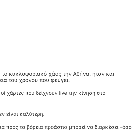
ι το κυκλοφοριακό χάος την Αθήνα, ήταν και
ια του χρόνου που φεύγει.
οί χάρτες που δείχνουν live την κίνηση στο
ν είναι καλύτερη.
ια προς τα βόρεια προάστια μπορεί να διαρκέσει -όσο