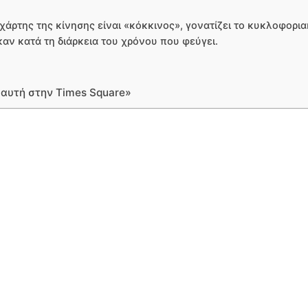
χάρτης της κίνησης είναι «κόκκινος», γονατίζει το κυκλοφορι
αν κατά τη διάρκεια του χρόνου που φεύγει.
ό αυτή στην Times Square»