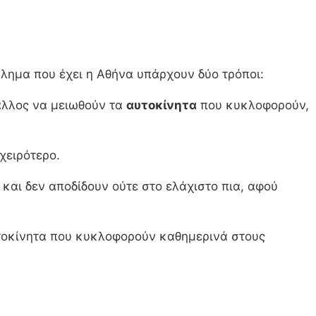
βλημα που έχει η Αθήνα υπάρχουν δύο τρόποι:
άλλος να μειωθούν τα
αυτοκίνητα
που κυκλοφορούν,
χειρότερο.
 και δεν αποδίδουν ούτε στο ελάχιστο πια, αφού
υτοκίνητα που κυκλοφορούν καθημερινά στους