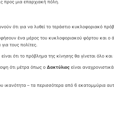
ίς προς μια επαρχιακή πόλη.
ωνούν ότι για να λυθεί το τεράστιο κυκλοφοριακό πρό
οφήσουν ένα μέρος του κυκλοφοριακού φόρτου και ο 
για τους πολίτες.
ίναι ότι το πρόβλημα της κίνησης θα γίνεται όλο και 
ποψη ότι μέτρα όπως ο
Δακτύλιος
είναι αναχρονιστικά
του ικανότητα – τα περισσότερα από 6 εκατομμύρια α