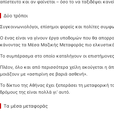
απίστευτο και αν φαίνεται – όσο το να ταξιδέψει κανε
Δύο τρόποι
Συγκοινωνιολόγοι, επίσημοι φορείς και πολίτες συμφ
Ο ένας είναι να γίνουν έργα υποδομών που θα απορρ
κάνοντας τα Μέσα Μαζικής Μεταφοράς πιο ελκυστικά 
Το συμπέρασμα στο οποίο καταλήγουν οι επιστήμονες ε
Πλέον, όλο και από περισσότερα χείλη ακούγεται η ά
μοιάζουν με «ασπιρίνη σε βαριά ασθενή».
Το δίκτυο της Αθήνας έχει ξεπεράσει τη μεταφορική 
δρόμους της είναι πολλά γι’ αυτό.
Τα μέσα μεταφοράς