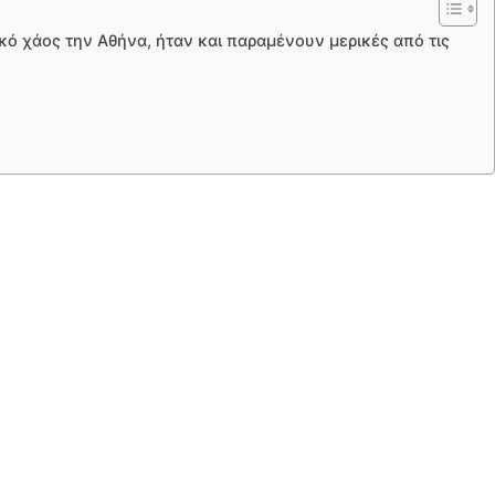
ακό χάος την Αθήνα, ήταν και παραμένουν μερικές από τις