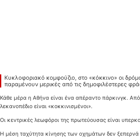
Κυκλοφοριακό κομφούζιο, στο «κόκκινο» οι δρόμοι
παραμένουν μερικές από τις δημοφιλέστερες φρά
Κάθε μέρα η Αθήνα είναι ένα απέραντο πάρκινγκ. Από ν
λεκανοπέδιο είναι «κοκκινισμένοι».
Οι κεντρικές λεωφόροι της πρωτεύουσας είναι υπερκο
Η μέση ταχύτητα κίνησης των οχημάτων δεν ξεπερνά τ