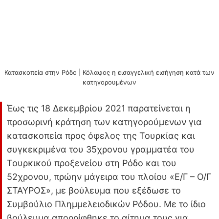
Κατασκοπεία στην Ρόδο | Κόλαφος η εισαγγελική εισήγηση κατά των
κατηγορουμένων
Έως τις 18 Δεκεμβρίου 2021 παρατείνεται η
προσωρινή κράτηση των κατηγορούμενων για
κατασκοπεία προς όφελος της Τουρκίας και
συγκεκριμένα του 35χρονου γραμματέα του
Τουρκικού προξενείου στη Ρόδο και του
52χρονου, πρώην μάγειρα του πλοίου «Ε/Γ – Ο/Γ
ΣΤΑΥΡΟΣ», με βούλευμα που εξέδωσε το
Συμβούλιο Πλημμελειοδικών Ρόδου. Με το ίδιο
βούλευμα απορρίφθηκε το αίτημα τους για