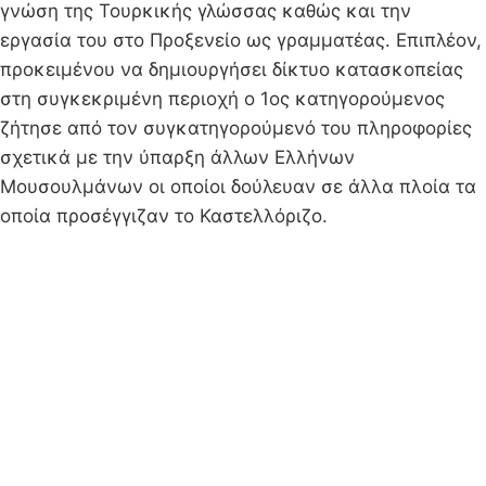
γνώση της Τουρκικής γλώσσας καθώς και την
εργασία του στο Προξενείο ως γραμματέας. Επιπλέον,
προκειμένου να δημιουργήσει δίκτυο κατασκοπείας
στη συγκεκριμένη περιοχή ο 1ος κατηγορούμενος
ζήτησε από τον συγκατηγορούμενό του πληροφορίες
σχετικά με την ύπαρξη άλλων Ελλήνων
Μουσουλμάνων οι οποίοι δούλευαν σε άλλα πλοία τα
οποία προσέγγιζαν το Καστελλόριζο.