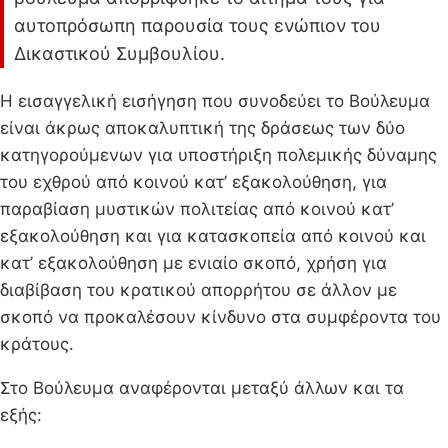
αυτοπρόσωπη παρουσία τους ενώπιον του
Δικαστικού Συμβουλίου.
Η εισαγγελική εισήγηση που συνοδεύει το Βούλευμα
είναι άκρως αποκαλυπτική της δράσεως των δύο
κατηγορούμενων για υποστήριξη πολεμικής δύναμης
του εχθρού από κοινού κατ’ εξακολούθηση, για
παραβίαση μυστικών πολιτείας από κοινού κατ’
εξακολούθηση και για κατασκοπεία από κοινού και
κατ’ εξακολούθηση με ενιαίο σκοπό, χρήση για
διαβίβαση του κρατικού απορρήτου σε άλλον με
σκοπό να προκαλέσουν κίνδυνο στα συμφέροντα του
κράτους.
Στο Βούλευμα αναφέρονται μεταξύ άλλων και τα
εξής: