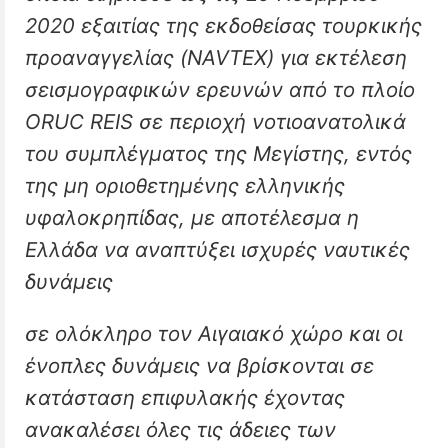
2020 εξαιτίας της εκδοθείσας τουρκικής
προαναγγελίας (NAVTEX) για εκτέλεση
σεισμογραφικών ερευνών από το πλοίο
ORUC REIS σε περιοχή νοτιοανατολικά
του συμπλέγματος της Μεγίστης, εντός
της μη οριοθετημένης ελληνικής
υφαλοκρηπίδας, με αποτέλεσμα η
Ελλάδα να αναπτύξει ισχυρές ναυτικές
δυνάμεις
σε ολόκληρο τον Αιγαιακό χώρο και οι
ένοπλες δυνάμεις να βρίσκονται σε
κατάσταση επιφυλακής έχοντας
ανακαλέσει όλες τις άδειες των