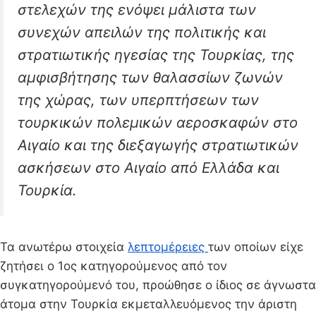
στελεχών της ενόψει μάλιστα των
συνεχών απειλών της πολιτικής και
στρατιωτικής ηγεσίας της Τουρκίας, της
αμφισβήτησης των θαλασσίων ζωνών
της χώρας, των υπερπτήσεων των
τουρκικών πολεμικών αεροσκαφών στο
Αιγαίο και της διεξαγωγής στρατιωτικών
ασκήσεων στο Αιγαίο από Ελλάδα και
Τουρκία.
Τα ανωτέρω στοιχεία
λεπτομέρειες
των οποίων είχε
ζητήσει ο 1ος κατηγορούμενος από τον
συγκατηγορούμενό του, προώθησε ο ίδιος σε άγνωστα
άτομα στην Τουρκία εκμεταλλευόμενος την άριστη