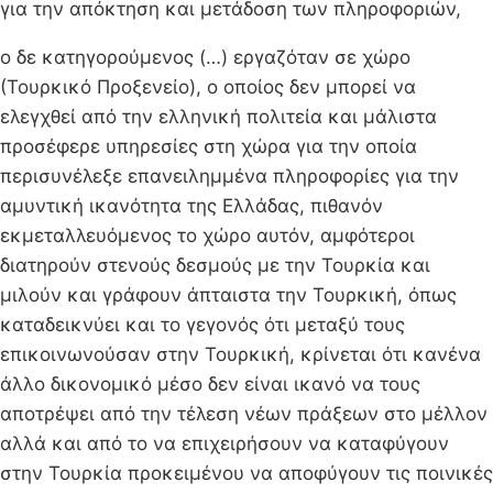
για την απόκτηση και μετάδοση των πληροφοριών,
ο δε κατηγορούμενος (…) εργαζόταν σε χώρο
(Τουρκικό Προξενείο), ο οποίος δεν μπορεί να
ελεγχθεί από την ελληνική πολιτεία και μάλιστα
προσέφερε υπηρεσίες στη χώρα για την οποία
περισυνέλεξε επανειλημμένα πληροφορίες για την
αμυντική ικανότητα της Ελλάδας, πιθανόν
εκμεταλλευόμενος το χώρο αυτόν, αμφότεροι
διατηρούν στενούς δεσμούς με την Τουρκία και
μιλούν και γράφουν άπταιστα την Τουρκική, όπως
καταδεικνύει και το γεγονός ότι μεταξύ τους
επικοινωνούσαν στην Τουρκική, κρίνεται ότι κανένα
άλλο δικονομικό μέσο δεν είναι ικανό να τους
αποτρέψει από την τέλεση νέων πράξεων στο μέλλον
αλλά και από το να επιχειρήσουν να καταφύγουν
στην Τουρκία προκειμένου να αποφύγουν τις ποινικές