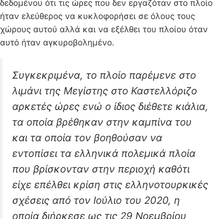
δεδομένου ότι τις ώρες που δεν εργαζόταν στο πλοίο
ήταν ελεύθερος να κυκλοφορήσει σε όλους τους
χώρους αυτού αλλά και να εξέλθει του πλοίου όταν
αυτό ήταν αγκυροβολημένο.
Συγκεκριμένα, το πλοίο παρέμενε στο
λιμάνι της Μεγίστης στο Καστελλόριζο
αρκετές ώρες ενώ ο ίδιος διέθετε κιάλια,
τα οποία βρέθηκαν στην καμπίνα του
και τα οποία τον βοηθούσαν να
εντοπίσει τα ελληνικά πολεμικά πλοία
που βρίσκονταν στην περιοχή καθότι
είχε επέλθει κρίση στις ελληνοτουρκικές
σχέσεις από τον Ιούλιο του 2020, η
οποία διήρκεσε ως τις 29 Νοεμβρίου