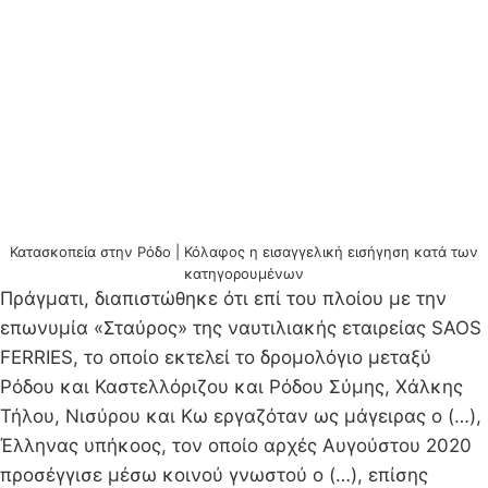
Κατασκοπεία στην Ρόδο | Κόλαφος η εισαγγελική εισήγηση κατά των
κατηγορουμένων
Πράγματι, διαπιστώθηκε ότι επί του πλοίου με την
επωνυμία «Σταύρος» της ναυτιλιακής εταιρείας SAOS
FERRIES, το οποίο εκτελεί το δρομολόγιο μεταξύ
Ρόδου και Καστελλόριζου και Ρόδου Σύμης, Χάλκης
Τήλου, Νισύρου και Κω εργαζόταν ως μάγειρας ο (…),
Έλληνας υπήκοος, τον οποίο αρχές Αυγούστου 2020
προσέγγισε μέσω κοινού γνωστού ο (…), επίσης