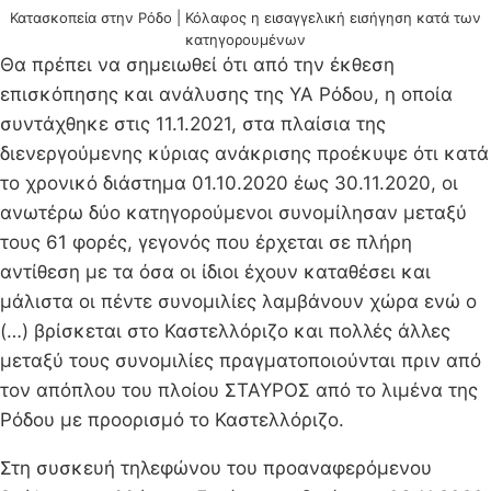
Κατασκοπεία στην Ρόδο | Κόλαφος η εισαγγελική εισήγηση κατά των
κατηγορουμένων
Θα πρέπει να σημειωθεί ότι από την έκθεση
επισκόπησης και ανάλυσης της ΥΑ Ρόδου, η οποία
συντάχθηκε στις 11.1.2021, στα πλαίσια της
διενεργούμενης κύριας ανάκρισης προέκυψε ότι κατά
το χρονικό διάστημα 01.10.2020 έως 30.11.2020, οι
ανωτέρω δύο κατηγορούμενοι συνομίλησαν μεταξύ
τους 61 φορές, γεγονός που έρχεται σε πλήρη
αντίθεση με τα όσα οι ίδιοι έχουν καταθέσει και
μάλιστα οι πέντε συνομιλίες λαμβάνουν χώρα ενώ ο
(…) βρίσκεται στο Καστελλόριζο και πολλές άλλες
μεταξύ τους συνομιλίες πραγματοποιούνται πριν από
τον απόπλου του πλοίου ΣΤΑΥΡΟΣ από το λιμένα της
Ρόδου με προορισμό το Καστελλόριζο.
Στη συσκευή τηλεφώνου του προαναφερόμενου