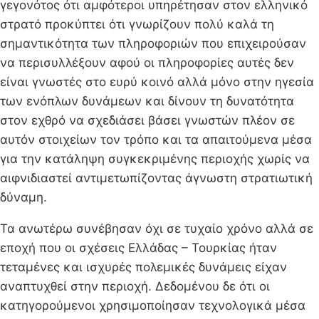
γεγονότος ότι αμφότεροι υπηρέτησαν στον ελληνικό
στρατό προκύπτει ότι γνωρίζουν πολύ καλά τη
σημαντικότητα των πληροφοριών που επιχειρούσαν
να περισυλλέξουν αφού οι πληροφορίες αυτές δεν
είναι γνωστές στο ευρύ κοινό αλλά μόνο στην ηγεσία
των ενόπλων δυνάμεων και δίνουν τη δυνατότητα
στον εχθρό να σχεδιάσει βάσει γνωστών πλέον σε
αυτόν στοιχείων τον τρόπο και τα απαιτούμενα μέσα
για την κατάληψη συγκεκριμένης περιοχής χωρίς να
αιφνιδιαστεί αντιμετωπίζοντας άγνωστη στρατιωτική
δύναμη.
Τα ανωτέρω συνέβησαν όχι σε τυχαίο χρόνο αλλά σε
εποχή που οι σχέσεις Ελλάδας – Τουρκίας ήταν
τεταμένες και ισχυρές πολεμικές δυνάμεις είχαν
αναπτυχθεί στην περιοχή. Δεδομένου δε ότι οι
κατηγορούμενοι χρησιμοποίησαν τεχνολογικά μέσα