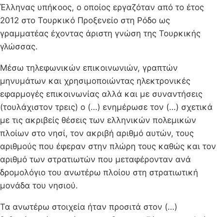
Έλληνας υπήκοος, ο οποίος εργαζόταν από το έτος
2012 στο Τουρκικό Προξενείο στη Ρόδο ως
γραμματέας έχοντας άριστη γνώση της Τουρκικής
γλώσσας.
Μέσω τηλεφωνικών επικοινωνιών, γραπτών
μηνυμάτων και χρησιμοποιώντας ηλεκτρονικές
εφαρμογές επικοινωνίας αλλά και με συναντήσεις
(τουλάχιστον τρεις) ο (…) ενημέρωσε τον (…) σχετικά
με τις ακριβείς θέσεις των ελληνικών πολεμικών
πλοίων στο νησί, τον ακριβή αριθμό αυτών, τους
αριθμούς που έφεραν στην πλώρη τους καθώς και τον
αριθμό των στρατιωτών που μεταφέρονταν ανά
δρομολόγιο του ανωτέρω πλοίου στη στρατιωτική
μονάδα του νησιού.
Τα ανωτέρω στοιχεία ήταν προσιτά στον (…)