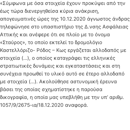
«Σύμφωνα με όσα στοιχεία έχουν προκύψει από την
έως τώρα διενεργηθείσα κύρια ανάκριση,
απογευματινές ώρες της 10.12.2020 άγνωστος άνδρας
τηλεφώνησε στο υπασπιστήριο της Δ.νσης Ασφάλειας
Αττικής και ανέφερε ότι σε πλοίο με το όνομα
«Σταύρος», το οποίο εκτελεί το δρομολόγιο
Καστελλόριζο- Ρόδος – Κως εργάζεται αλλοδαπός με
στοιχεία (…), ο οποίος καταγράφει τις ελληνικές
στρατιωτικές δυνάμεις και εγκαταστάσεις και στη
συνέχεια προωθεί το υλικό αυτό σε έτερο αλλοδαπό
με στοιχεία (…). Ακολούθησε αστυνομική έρευνα
βάσει της οποίας σχηματίστηκε η παρούσα
δικογραφία, η οποία μας υπεβλήθη με την υπ’ αριθμ.
1057/9/2675-ια/18.12.2020 αναφορά.