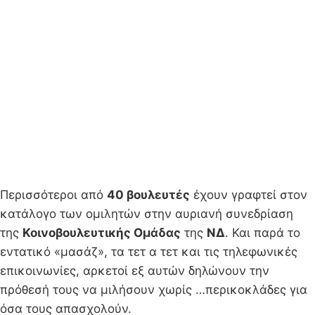
Περισσότεροι από
40 βουλευτές
έχουν γραφτεί στον
κατάλογο των ομιλητών στην αυριανή συνεδρίαση
της
Κοινοβουλευτικής Ομάδας
της
ΝΔ
. Και παρά το
εντατικό «μασάζ», τα τετ α τετ και τις τηλεφωνικές
επικοινωνίες, αρκετοί εξ αυτών δηλώνουν την
πρόθεσή τους να μιλήσουν χωρίς …περικοκλάδες για
όσα τους απασχολούν.