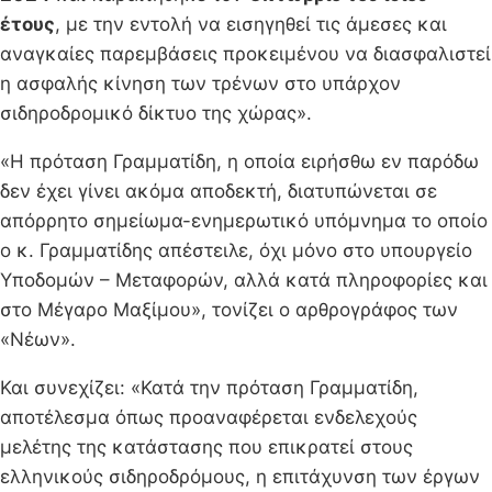
έτους
, με την εντολή να εισηγηθεί τις άμεσες και
αναγκαίες παρεμβάσεις προκειμένου να διασφαλιστεί
η ασφαλής κίνηση των τρένων στο υπάρχον
σιδηροδρομικό δίκτυο της χώρας».
«Η πρόταση Γραμματίδη, η οποία ειρήσθω εν παρόδω
δεν έχει γίνει ακόμα αποδεκτή, διατυπώνεται σε
απόρρητο σημείωμα-ενημερωτικό υπόμνημα το οποίο
ο κ. Γραμματίδης απέστειλε, όχι μόνο στο υπουργείο
Υποδομών – Μεταφορών, αλλά κατά πληροφορίες και
στο Μέγαρο Μαξίμου», τονίζει ο αρθρογράφος των
«Νέων».
Και συνεχίζει: «Κατά την πρόταση Γραμματίδη,
αποτέλεσμα όπως προαναφέρεται ενδελεχούς
μελέτης της κατάστασης που επικρατεί στους
ελληνικούς σιδηροδρόμους, η επιτάχυνση των έργων