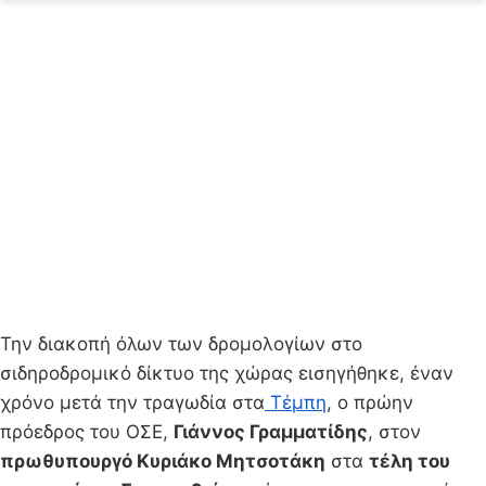
Την διακοπή όλων των δρομολογίων στο
σιδηροδρομικό δίκτυο της χώρας εισηγήθηκε, έναν
χρόνο μετά την τραγωδία στα
Τέμπη
, ο πρώην
πρόεδρος του ΟΣΕ,
Γιάννος Γραμματίδης
, στον
πρωθυπουργό Κυριάκο Μητσοτάκη
στα
τέλη του