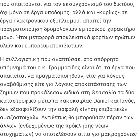
που απαιτούνται για τον εκσυγχρονισμό του δικτύου,
όχι μόνο σε έργα υποδομής, αλλά και -κυρίως- σε
έργα ηλεκτρονικού εξοπλισμού, απαιτεί την
πραγματοποίηση δρομολογίων εμπορικού χαρακτήρα
μόνο. Ήτοι μεταφορά αποκλειστικά φορτίων πρώτων
υλών και εμπορευματοκιβωτίων.
Η συλλογιστική που αναπτύσσει στο απόρρητο
υπόμνημά του ο κ. Γραμματίδης είναι ότι τα έργα που
απαιτείται να πραγματοποιηθούν, είτε για λόγους
αναβάθμισης είτε για λόγους αποκατάστασης των
ζημιών που προκάλεσαν ειδικά στη Θεσσαλία τα δύο
καταστροφικά μέτωπα κακοκαιρίας Daniel και Ιανός,
δεν εξασφαλίζουν την ασφαλή κίνηση επιβατικών
αμαξοστοιχιών. Αντιθέτως θα μπορούσαν πέραν των
άλλων (ενδεχομένως της πρόκλησης νέων
ατυχημάτων) να αποτελέσουν αιτία για μακροχρόνιες