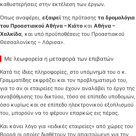
καθυστερήσεις στην εκτέλεση των έργων.
Όπως αναφέρει,
εξαιρεί
της πρότασης
τα δρομολόγια
του Προαστιακού Αθήνα – Κιάτο
και
Αθήνα –
Χαλκίδα
, και υπό προϋποθέσεις του Προαστιακού
Θεσσαλονίκης – Λάρισα».
Με λεωφορεία η μεταφορά των επιβατών
Κατά τις ίδιες πληροφορίες, στο υπόμνημά του ο κ.
Γραμματίδης εκφράζει και τον προβληματισμό του,
για το αν οι εταιρείες που έχουν αναλάβει το έργο της
αναβάθμισης του δικτύου, τόσο σε επίπεδο υποδομών,
όσο κυρίως και σε επίπεδο ηλεκτρονικού εξοπλισμού
του, μπορούν να το φέρουν επαρκώς εις πέρας.
Και κάνει λόγο για «ειδικές εταιρείες» από χώρες του
Βορρά οι οποίες διαθέτουν την απαιτούμενη για την