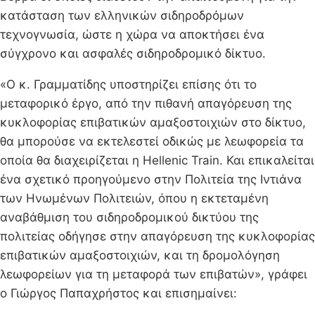
κατάσταση των ελληνικών σιδηροδρόμων
τεχνογνωσία, ώστε η χώρα να αποκτήσει ένα
σύγχρονο και ασφαλές σιδηροδρομικό δίκτυο.
«Ο κ. Γραμματίδης υποστηρίζει επίσης ότι το
μεταφορικό έργο, από την πιθανή απαγόρευση της
κυκλοφορίας επιβατικών αμαξοστοιχιών στο δίκτυο,
θα μπορούσε να εκτελεστεί οδικώς με λεωφορεία τα
οποία θα διαχειρίζεται η Hellenic Train. Και επικαλείται
ένα σχετικό προηγούμενο στην Πολιτεία της Ιντιάνα
των Ηνωμένων Πολιτειών, όπου η εκτεταμένη
αναβάθμιση του σιδηροδρομικού δικτύου της
πολιτείας οδήγησε στην απαγόρευση της κυκλοφορίας
επιβατικών αμαξοστοιχιών, και τη δρομολόγηση
λεωφορείων για τη μεταφορά των επιβατών», γράφει
ο Γιώργος Παπαχρήστος και επισημαίνει: