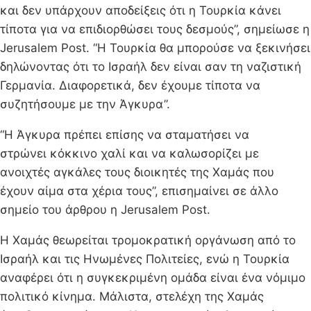
και δεν υπάρχουν αποδείξεις ότι η Τουρκία κάνει
τίποτα για να επιδιορθώσει τους δεσμούς”, σημείωσε η
Jerusalem Post. “Η Τουρκία θα μπορούσε να ξεκινήσει
δηλώνοντας ότι το Ισραήλ δεν είναι σαν τη ναζιστική
Γερμανία. Διαφορετικά, δεν έχουμε τίποτα να
συζητήσουμε με την Άγκυρα”.
“Η Άγκυρα πρέπει επίσης να σταματήσει να
στρώνει κόκκινο χαλί και να καλωσορίζει με
ανοιχτές αγκάλες τους διοικητές της Χαμάς που
έχουν αίμα στα χέρια τους”, επισημαίνει σε άλλο
σημείο του άρθρου η Jerusalem Post.
Η Χαμάς θεωρείται τρομοκρατική οργάνωση από το
Ισραήλ και τις Ηνωμένες Πολιτείες, ενώ η Τουρκία
αναφέρει ότι η συγκεκριμένη ομάδα είναι ένα νόμιμο
πολιτικό κίνημα. Μάλιστα, στελέχη της Χαμάς