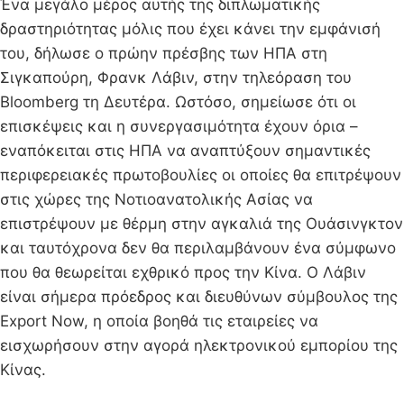
Ένα μεγάλο μέρος αυτής της διπλωματικής
δραστηριότητας μόλις που έχει κάνει την εμφάνισή
του, δήλωσε ο πρώην πρέσβης των ΗΠΑ στη
Σιγκαπούρη, Φρανκ Λάβιν, στην τηλεόραση του
Bloomberg τη Δευτέρα. Ωστόσο, σημείωσε ότι οι
επισκέψεις και η συνεργασιμότητα έχουν όρια –
εναπόκειται στις ΗΠΑ να αναπτύξουν σημαντικές
περιφερειακές πρωτοβουλίες οι οποίες θα επιτρέψουν
στις χώρες της Νοτιοανατολικής Ασίας να
επιστρέψουν με θέρμη στην αγκαλιά της Ουάσινγκτον
και ταυτόχρονα δεν θα περιλαμβάνουν ένα σύμφωνο
που θα θεωρείται εχθρικό προς την Κίνα. Ο Λάβιν
είναι σήμερα πρόεδρος και διευθύνων σύμβουλος της
Export Now, η οποία βοηθά τις εταιρείες να
εισχωρήσουν στην αγορά ηλεκτρονικού εμπορίου της
Κίνας.