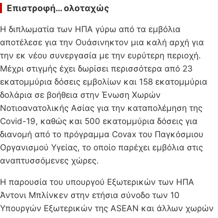
Επιστροφή… ολοταχώς
Η διπλωματία των ΗΠΑ γύρω από τα εμβόλια
αποτέλεσε για την Ουάσινηκτον μια καλή αρχή για
την εκ νέου συνεργασία με την ευρύτερη περιοχή.
Μέχρι στιγμής έχει δωρίσει περισσότερα από 23
εκατομμύρια δόσεις εμβολίων και 158 εκατομμύρια
δολάρια σε βοήθεια στην Ένωση Χωρών
Νοτιοανατολικής Ασίας για την καταπολέμηση της
Covid-19, καθώς και 500 εκατομμύρια δόσεις για
διανομή από το πρόγραμμα Covax του Παγκόσμιου
Οργανισμού Υγείας, το οποίο παρέχει εμβόλια στις
αναπτυσσόμενες χώρες.
Η παρουσία του υπουργού Εξωτερικών των ΗΠΑ
Άντονι Μπλίνκεν στην ετήσια σύνοδο των 10
Υπουργών Εξωτερικών της ASEAN και άλλων χωρών