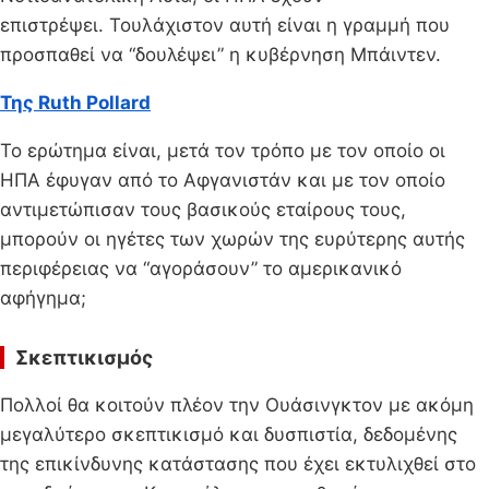
επιστρέψει. Τουλάχιστον αυτή είναι η γραμμή που
προσπαθεί να “δουλέψει” η κυβέρνηση Μπάιντεν.
Της Ruth Pollard
Το ερώτημα είναι, μετά τον τρόπο με τον οποίο οι
ΗΠΑ έφυγαν από το Αφγανιστάν και με τον οποίο
αντιμετώπισαν τους βασικούς εταίρους τους,
μπορούν οι ηγέτες των χωρών της ευρύτερης αυτής
περιφέρειας να “αγοράσουν” το αμερικανικό
αφήγημα;
Σκεπτικισμός
Πολλοί θα κοιτούν πλέον την Ουάσινγκτον με ακόμη
μεγαλύτερο σκεπτικισμό και δυσπιστία, δεδομένης
της επικίνδυνης κατάστασης που έχει εκτυλιχθεί στο