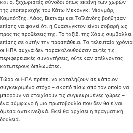
και οι ξεχωριστές σύνοδοι όπως εκείνη των χωρών
της υποπεριοχής του Κάτω Μεκόνγκ, Μιανμάρ,
Καμπότζης, Λάος, Βιετνάμ και Ταϊλάνδης βοήθησαν
επίσης να φανεί ότι η Ουάσινγκτον είναι σοβαρή ως
προς τις προθέσεις της. Το ταξίδι της Χάρις συμβάλλει
επίσης σε αυτήν την προσπάθεια. Τα τελευταία χρόνια
οι ΗΠΑ συχνά δεν παρακολουθούσαν αυτές τις
περιφερειακές συναντήσεις, ούτε καν στέλνοντας
κατώτερους διπλωμάτες.
Τώρα οι ΗΠΑ πρέπει να καταλήξουν σε κάποιον
συγκεκριμένο στόχο – σκοπό πίσω από τον οποίο να
μπορούν να στοιχίσουν τις συγκεκριμένες χώρες –
ένα σύμφωνο ή μια πρωτοβουλία που δεν θα είναι
άμεσα αντικινεζικά. Εκεί θα αρχίσει η πραγματική
δουλειά.