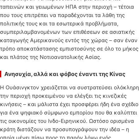
ταπεινών και γειωμένων ΗΠΑ στην περιοχή – τέτοια
που τους επιτρέπει να παραδέχονται τα λάθη της
πολιτικής τους και τα εσωτερικά προβλήματα,
συμπεριλαμβανομένων των επιθέσεων σε ασιατικής
καταγωγής Αμερικανούς εντός της χώρας – σαν έναν
τρόπο αποκατάστασης εμπιστοσύνης σε όλο το μήκος
και πλάτος της Νοτιοανατολικής Ασίας.
Ανησυχία, αλλά και φόβος έναντι της Κίνας
Η Ουάσινγκτον χρειάζεται να συστρατεύσει ολόκληρη
την περιοχή προκειμένου να ελέγξει τις κινεζικές
κινήσεις – και μάλιστα έχει προσφέρει ήδη ένα σχέδιο
για ένα ψηφιακό σύμφωνο εμπορίου που θα καλύπτει
τις οικονομίες του Ινδο-Ειρηνικού. Ωστόσο ορισμένα
κράτη διστάζουν να προσυπογράψουν την ιδέα – η
οποία μένει πίσω προς το παρόν λόγω ενός