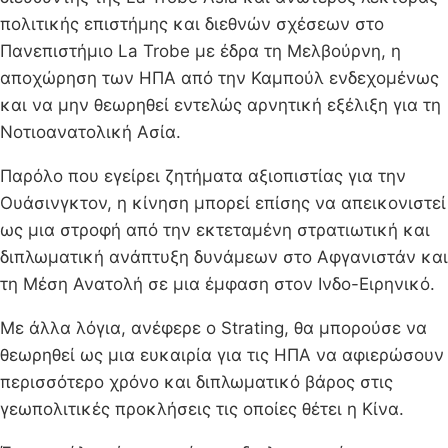
πολιτικής επιστήμης και διεθνών σχέσεων στο
Πανεπιστήμιο La Trobe με έδρα τη Μελβούρνη, η
αποχώρηση των ΗΠΑ από την Καμπούλ ενδεχομένως
και να μην θεωρηθεί εντελώς αρνητική εξέλιξη για τη
Νοτιοανατολική Ασία.
Παρόλο που εγείρει ζητήματα αξιοπιστίας για την
Ουάσινγκτον, η κίνηση μπορεί επίσης να απεικονιστεί
ως μια στροφή από την εκτεταμένη στρατιωτική και
διπλωματική ανάπτυξη δυνάμεων στο Αφγανιστάν και
τη Μέση Ανατολή σε μια έμφαση στον Ινδο-Ειρηνικό.
Με άλλα λόγια, ανέφερε ο Strating, θα μπορούσε να
θεωρηθεί ως μια ευκαιρία για τις ΗΠΑ να αφιερώσουν
περισσότερο χρόνο και διπλωματικό βάρος στις
γεωπολιτικές προκλήσεις τις οποίες θέτει η Κίνα.