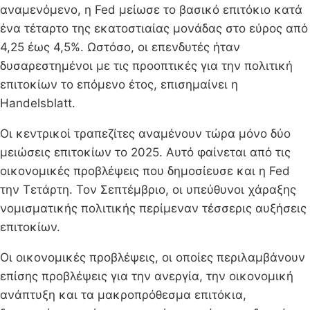
αναμενόμενο, η Fed μείωσε το βασικό επιτόκιο κατά
ένα τέταρτο της εκατοστιαίας μονάδας στο εύρος από
4,25 έως 4,5%. Ωστόσο, οι επενδυτές ήταν
δυσαρεστημένοι με τις προοπτικές για την πολιτική
επιτοκίων το επόμενο έτος, επισημαίνει η
Handelsblatt.
Οι κεντρικοί τραπεζίτες αναμένουν τώρα μόνο δύο
μειώσεις επιτοκίων το 2025. Αυτό φαίνεται από τις
οικονομικές προβλέψεις που δημοσίευσε και η Fed
την Τετάρτη. Τον Σεπτέμβριο, οι υπεύθυνοι χάραξης
νομισματικής πολιτικής περίμεναν τέσσερις αυξήσεις
επιτοκίων.
Οι οικονομικές προβλέψεις, οι οποίες περιλαμβάνουν
επίσης προβλέψεις για την ανεργία, την οικονομική
ανάπτυξη και τα μακροπρόθεσμα επιτόκια,