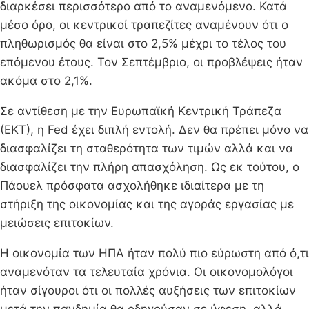
διαρκέσει περισσότερο από το αναμενόμενο. Κατά
μέσο όρο, οι κεντρικοί τραπεζίτες αναμένουν ότι ο
πληθωρισμός θα είναι στο 2,5% μέχρι το τέλος του
επόμενου έτους. Τον Σεπτέμβριο, οι προβλέψεις ήταν
ακόμα στο 2,1%.
Σε αντίθεση με την Ευρωπαϊκή Κεντρική Τράπεζα
(ΕΚΤ), η Fed έχει διπλή εντολή. Δεν θα πρέπει μόνο να
διασφαλίζει τη σταθερότητα των τιμών αλλά και να
διασφαλίζει την πλήρη απασχόληση. Ως εκ τούτου, ο
Πάουελ πρόσφατα ασχολήθηκε ιδιαίτερα με τη
στήριξη της οικονομίας και της αγοράς εργασίας με
μειώσεις επιτοκίων.
Η οικονομία των ΗΠΑ ήταν πολύ πιο εύρωστη από ό,τι
αναμενόταν τα τελευταία χρόνια. Οι οικονομολόγοι
ήταν σίγουροι ότι οι πολλές αυξήσεις των επιτοκίων
μετά την πανδημία θα οδηγούσαν σε ύφεση, αλλά