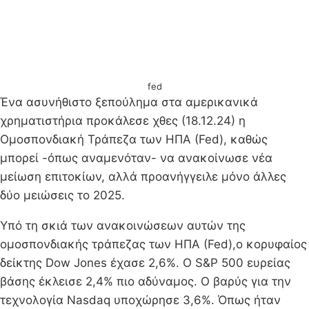
fed
Ένα ασυνήθιστο ξεπούλημα στα αμερικανικά
χρηματιστήρια προκάλεσε χθες (18.12.24) η
Ομοσπονδιακή Τράπεζα των ΗΠΑ (Fed), καθώς
μπορεί -όπως αναμενόταν- να ανακοίνωσε νέα
μείωση επιτοκίων, αλλά προανήγγειλε μόνο άλλες
δύο μειώσεις το 2025.
Υπό τη σκιά των ανακοινώσεων αυτών της
ομοσπονδιακής τράπεζας των ΗΠΑ (Fed),o κορυφαίος
δείκτης Dow Jones έχασε 2,6%. Ο S&P 500 ευρείας
βάσης έκλεισε 2,4% πιο αδύναμος. Ο βαρύς για την
τεχνολογία Nasdaq υποχώρησε 3,6%. Όπως ήταν