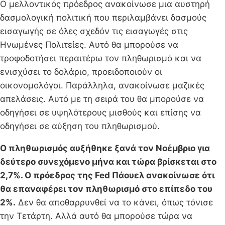
Ο μελλοντικός πρόεδρος ανακοίνωσε μια αυστηρή
δασμολογική πολιτική που περιλαμβάνει δασμούς
εισαγωγής σε όλες σχεδόν τις εισαγωγές στις
Ηνωμένες Πολιτείες. Αυτό θα μπορούσε να
τροφοδοτήσει περαιτέρω τον πληθωρισμό και να
ενισχύσει το δολάριο, προειδοποιούν οι
οικονομολόγοι. Παράλληλα, ανακοίνωσε μαζικές
απελάσεις. Αυτό με τη σειρά του θα μπορούσε να
οδηγήσει σε υψηλότερους μισθούς και επίσης να
οδηγήσει σε αύξηση του πληθωρισμού.
Ο πληθωρισμός αυξήθηκε ξανά τον Νοέμβριο για
δεύτερο συνεχόμενο μήνα και τώρα βρίσκεται στο
2,7%. Ο πρόεδρος της Fed Πάουελ ανακοίνωσε ότι
θα επαναφέρει τον πληθωρισμό στο επίπεδο του
2%.
Δεν θα αποθαρρυνθεί να το κάνει, όπως τόνισε
την Τετάρτη. Αλλά αυτό θα μπορούσε τώρα να