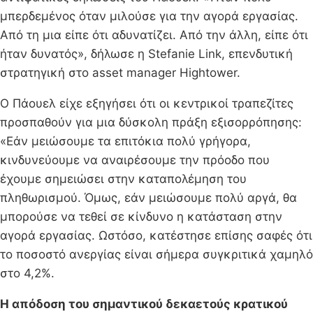
μπερδεμένος όταν μιλούσε για την αγορά εργασίας.
Από τη μια είπε ότι αδυνατίζει. Από την άλλη, είπε ότι
ήταν δυνατός», δήλωσε η Stefanie Link, επενδυτική
στρατηγική στο asset manager Hightower.
Ο Πάουελ είχε εξηγήσει ότι οι κεντρικοί τραπεζίτες
προσπαθούν για μια δύσκολη πράξη εξισορρόπησης:
«Εάν μειώσουμε τα επιτόκια πολύ γρήγορα,
κινδυνεύουμε να αναιρέσουμε την πρόοδο που
έχουμε σημειώσει στην καταπολέμηση του
πληθωρισμού. Όμως, εάν μειώσουμε πολύ αργά, θα
μπορούσε να τεθεί σε κίνδυνο η κατάσταση στην
αγορά εργασίας. Ωστόσο, κατέστησε επίσης σαφές ότι
το ποσοστό ανεργίας είναι σήμερα συγκριτικά χαμηλό
στο 4,2%.
Η απόδοση του σημαντικού δεκαετούς κρατικού