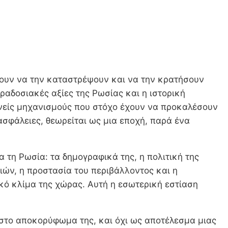
χουν να την καταστρέψουν και να την κρατήσουν
αραδοσιακές αξίες της Ρωσίας και η ιστορική
εθνείς μηχανισμούς που στόχο έχουν να προκαλέσουν
σφάλειες, θεωρείται ως μια εποχή, παρά ένα
α τη Ρωσία: τα δημογραφικά της, η πολιτική της
ιών, η προστασία του περιβάλλοντος και η
ικό κλίμα της χώρας. Αυτή η εσωτερική εστίαση
στο αποκορύφωμα της, και όχι ως αποτέλεσμα μιας