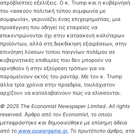
απρόβλεπτες εξελίξεις. Ο κ. Trump και η κυβέρνησή
του «ασκούν πολιτική τύπου συμφωνία με
συμφωνία», γκρινιάζει ένας επιχειρηματίας, μια
προσέγγιση που οδηγεί τις εταιρείες να
επικεντρώνονται όχι στην κατασκευή καλύτερων
προϊόντων, αλλά στη διεκδίκηση εξαιρέσεων, στην
επινόηση λύσεων τύπου παιγνίων πολέμου σε
κυβερνητικές επιθυμίες που δεν μπορούν να
αρνηθούν ή στην εξεύρεση τρόπων για να
παραμείνουν εκτός του ραντάρ. Με τον κ. Trump
άλλα τρία χρόνια στην προεδρία, τουλάχιστον
αρχίζουν να καταλαβαίνουν πώς να ελίσσονται.
© 2025 The Economist Newspaper Limited. All rights
reserved. Άρθρο από τον Economist, το οποίο
μεταφράστηκε και δημοσιεύθηκε με επίσημη άδεια
από το
www.powergame.gr.
Το πρωτότυπο άρθρο, στα