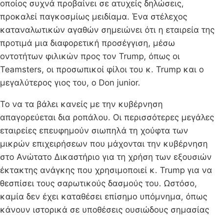
οποίος συχνά προβαίνει σε ατυχείς δηλώσεις,
προκαλεί παγκοσμίως μειδίαμα. Ένα στέλεχος
καταναλωτικών αγαθών σημειώνει ότι η εταιρεία της
προτιμά μια διαφορετική προσέγγιση, μέσω
οντοτήτων φιλικών προς τον Trump, όπως οι
Teamsters, οι προσωπικοί φίλοι του κ. Trump και ο
μεγαλύτερος γιος του, ο Don junior.
Το να τα βάλει κανείς με την κυβέρνηση
απαγορεύεται δια ροπάλου. Οι περισσότερες μεγάλες
εταιρείες επευφημούν σιωπηλά τη χούφτα των
μικρών επιχειρήσεων που μάχονται την κυβέρνηση
στο Ανώτατο Δικαστήριο για τη χρήση των εξουσιών
έκτακτης ανάγκης που χρησιμοποιεί κ. Trump για να
θεσπίσει τους σαρωτικούς δασμούς του. Ωστόσο,
καμία δεν έχει καταθέσει επίσημο υπόμνημα, όπως
κάνουν ιστορικά σε υποθέσεις ουσιώδους σημασίας