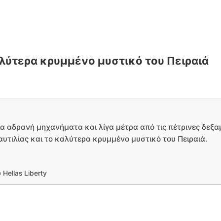
 καλύτερα κρυμμένο μυστικό του Πειραιά
α αδρανή μηχανήματα και λίγα μέτρα από τις πέτρινες δεξαμε
υτιλίας και το καλύτερα κρυμμένο μυστικό του Πειραιά.
Hellas Liberty