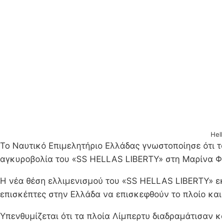
Hel
Το Ναυτικό Επιμελητήριο Ελλάδας γνωστοποίησε ότι το
αγκυροβολία του «SS HELLAS LIBERTY» στη Μαρίνα Φλ
Η νέα θέση ελλιμενισμού του «SS HELLAS LIBERTY» εκ
επισκέπτες στην Ελλάδα να επισκεφθούν το πλοίο και 
Υπενθυμίζεται ότι τα πλοία Λίμπερτυ διαδραμάτισαν 