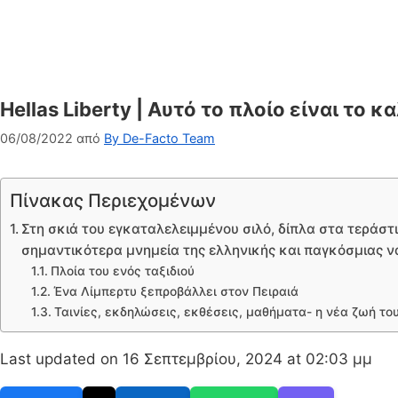
Hellas Liberty | Αυτό το πλοίο είναι το
06/08/2022
από
By De-Facto Team
Πίνακας Περιεχομένων
Στη σκιά του εγκαταλελειμμένου σιλό, δίπλα στα τεράστι
σημαντικότερα μνημεία της ελληνικής και παγκόσμιας να
Πλοία του ενός ταξιδιού
Ένα Λίμπερτυ ξεπροβάλλει στον Πειραιά
Ταινίες, εκδηλώσεις, εκθέσεις, μαθήματα- η νέα ζωή του 
Last updated on 16 Σεπτεμβρίου, 2024 at 02:03 μμ