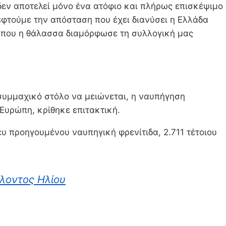
 δεν αποτελεί μόνο ένα ατόφιο και πλήρως επισκέψιμο
εφτούμε την απόσταση που έχει διανύσει η Ελλάδα
ο που η θάλασσα διαμόρφωσε τη συλλογική μας
 συμμαχικό στόλο να μειώνεται, η ναυπήγηση
Ευρώπη, κρίθηκε επιτακτική.
υ προηγουμένου ναυπηγική φρενίτιδα, 2.711 τέτοιου
λοντος Ηλίου