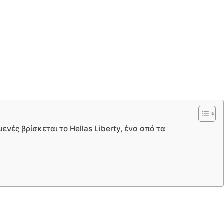
νές βρίσκεται το Hellas Liberty, ένα από τα