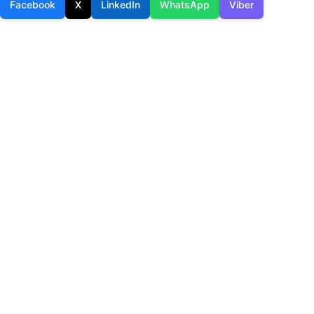
Facebook
X
LinkedIn
WhatsApp
Viber