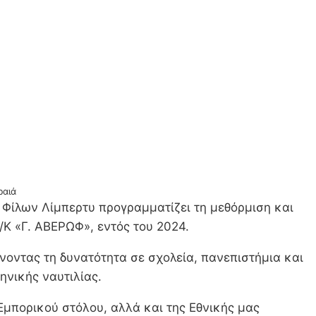
ραιά
ς Φίλων Λίμπερτυ προγραμματίζει τη μεθόρμιση και
Κ «Γ. ΑΒΕΡΩΦ», εντός του 2024.
νοντας τη δυνατότητα σε σχολεία, πανεπιστήμια και
ηνικής ναυτιλίας.
Εμπορικού στόλου, αλλά και της Εθνικής μας