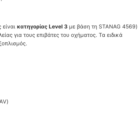
ς είναι
κατηγορίας Level 3
με βάση τη STANAG 4569)
ίας για τους επιβάτες του οχήματος. Τα ειδικά
ξοπλισμός.
AV)