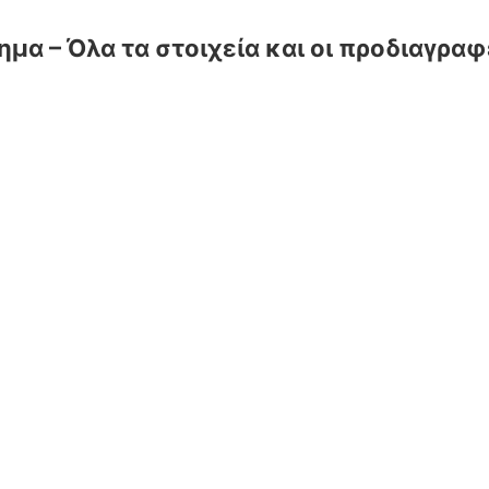
ημα – Όλα τα στοιχεία και οι προδιαγρα