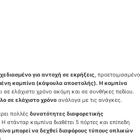
χεδιασμένο για αντοχή σε εκρήξεις,
προετοιμασμένο
ένη καμπίνα (κάψουλα αποστολής).
Η καμπίνα
ι σε ελάχιστο χρόνο ακόμη και σε συνθήκες πεδίου.
όλο σε ελάχιστο χρόνο
ανάλογα με τις ανάγκες.
ρει πολλές
δυνατότητες διαφορετικής
 Η στάνταρ καμπίνα διαθέτει 5 πόρτες και επίπεδη
πίνα μπορεί να δεχθεί διαφόρους τύπους οπλικών
.