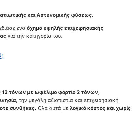
ρατιωτικής και Αστυνομικής φύσεως.
χεδίασε ένα
όχημα υψηλής επιχειρησιακής
ίας
για την κατηγορία του.
ύ;
ς 12 τόνων με ωφέλιμο φορτίο 2 τόνων
,
ινησία,
την μεγάλη αξιοπιστία και επιχειρησιακή
οτε συνθήκες.
Όλα αυτά με
λογικό κόστος και χωρίς