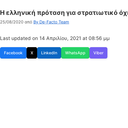
H ελληνική πρόταση για στρατιωτικό όχ
25/08/2020
από
By De-Facto Team
Last updated on 14 Απριλίου, 2021 at 08:56 μμ
Facebook
X
LinkedIn
WhatsApp
Viber