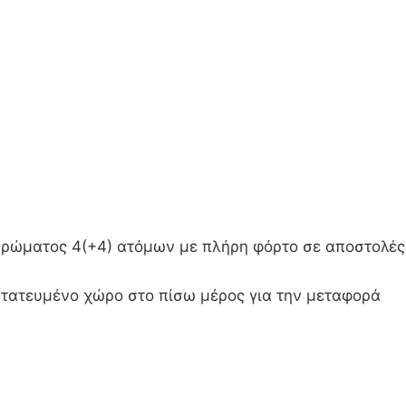
ηρώματος 4(+4) ατόμων με πλήρη φόρτο σε αποστολές
τατευμένο χώρο στο πίσω μέρος για την μεταφορά