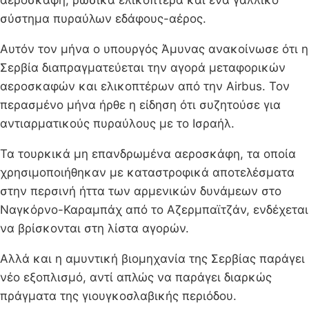
σύστημα πυραύλων εδάφους-αέρος.
Αυτόν τον μήνα ο υπουργός Άμυνας ανακοίνωσε ότι η
Σερβία διαπραγματεύεται την αγορά μεταφορικών
αεροσκαφών και ελικοπτέρων από την Airbus. Τον
περασμένο μήνα ήρθε η είδηση ότι συζητούσε για
αντιαρματικούς πυραύλους με το Ισραήλ.
Τα τουρκικά μη επανδρωμένα αεροσκάφη, τα οποία
χρησιμοποιήθηκαν με καταστροφικά αποτελέσματα
στην περσινή ήττα των αρμενικών δυνάμεων στο
Ναγκόρνο-Καραμπάχ από το Αζερμπαϊτζάν, ενδέχεται
να βρίσκονται στη λίστα αγορών.
Αλλά και η αμυντική βιομηχανία της Σερβίας παράγει
νέο εξοπλισμό, αντί απλώς να παράγει διαρκώς
πράγματα της γιουγκοσλαβικής περιόδου.