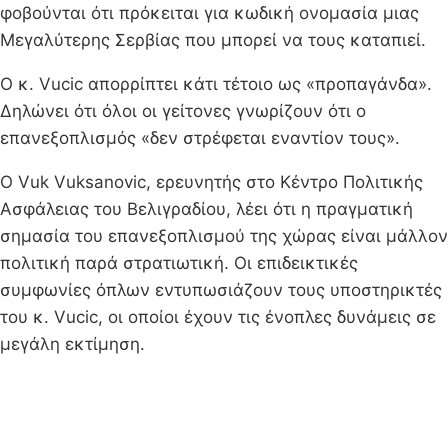
φοβούνται ότι πρόκειται για κωδική ονομασία μιας
Μεγαλύτερης Σερβίας που μπορεί να τους καταπιεί.
Ο κ. Vucic απορρίπτει κάτι τέτοιο ως «προπαγάνδα».
Δηλώνει ότι όλοι οι γείτονες γνωρίζουν ότι ο
επανεξοπλισμός «δεν στρέφεται εναντίον τους».
Ο Vuk Vuksanovic, ερευνητής στο Κέντρο Πολιτικής
Ασφάλειας του Βελιγραδίου, λέει ότι η πραγματική
σημασία του επανεξοπλισμού της χώρας είναι μάλλον
πολιτική παρά στρατιωτική. Οι επιδεικτικές
συμφωνίες όπλων εντυπωσιάζουν τους υποστηρικτές
του κ. Vucic, οι οποίοι έχουν τις ένοπλες δυνάμεις σε
μεγάλη εκτίμηση.