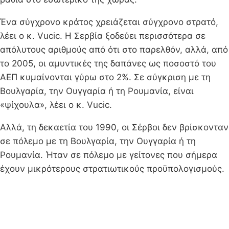
Ένα σύγχρονο κράτος χρειάζεται σύγχρονο στρατό,
λέει ο κ. Vucic. Η Σερβία ξοδεύει περισσότερα σε
απόλυτους αριθμούς από ότι στο παρελθόν, αλλά, από
το 2005, οι αμυντικές της δαπάνες ως ποσοστό του
ΑΕΠ κυμαίνονται γύρω στο 2%. Σε σύγκριση με τη
Βουλγαρία, την Ουγγαρία ή τη Ρουμανία, είναι
«ψίχουλα», λέει ο κ. Vucic.
Αλλά, τη δεκαετία του 1990, οι Σέρβοι δεν βρίσκονταν
σε πόλεμο με τη Βουλγαρία, την Ουγγαρία ή τη
Ρουμανία. Ήταν σε πόλεμο με γείτονες που σήμερα
έχουν μικρότερους στρατιωτικούς προϋπολογισμούς.