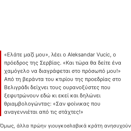
«Ελάτε μαζί μου», λέει ο Aleksandar Vucic, ο
πρόεδρος της Σερβίας. «Και τώρα θα δείτε ένα
χαμόγελο να διαγράφεται στο πρόσωπό μου!»
Από τη βεράντα του κτιρίου της προεδρίας στο
Βελιγράδι δείχνει τους ουρανοξύστες που
ξεφυτρώνουν εδώ κι εκεί και δηλώνει
θριαμβολογώντας: «Σαν φοίνικας που
αναγεννιέται από τις στάχτες!»
Όμως, άλλα πρώην γιουγκοσλαβικά κράτη ανησυχούν