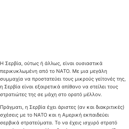
Η Σερβία, ούτως ή άλλως, είναι ουσιαστικά
περικυκλωμένη από το ΝΑΤΟ. Με μια μεγάλη
συμμαχία να προστατεύει τους μικρούς γείτονές της,
η Σερβία είναι εξαιρετικά απίθανο να στείλει τους
στρατιώτες της σε μάχη στο ορατό μέλλον.
Πράγματι, η Σερβία έχει άριστες (αν και διακριτικές)
σχέσεις με το ΝΑΤΟ και η Αμερική εκπαιδεύει
σερβικά στρατεύματα. Το να έχεις ισχυρό στρατό