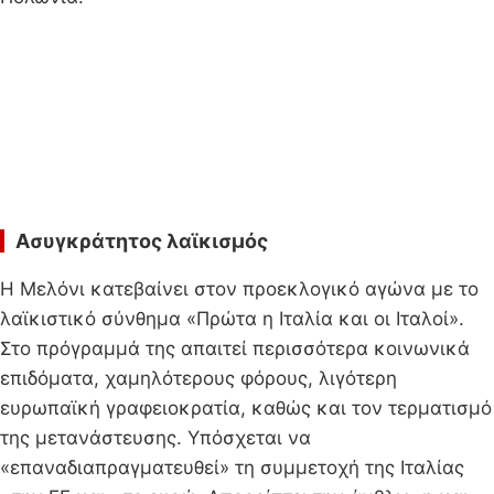
Ασυγκράτητος λαϊκισμός
Η Μελόνι κατεβαίνει στον προεκλογικό αγώνα με το
λαϊκιστικό σύνθημα «Πρώτα η Ιταλία και οι Ιταλοί».
Στο πρόγραμμά της απαιτεί περισσότερα κοινωνικά
επιδόματα, χαμηλότερους φόρους, λιγότερη
ευρωπαϊκή γραφειοκρατία, καθώς και τον τερματισμό
της μετανάστευσης. Υπόσχεται να
«επαναδιαπραγματευθεί» τη συμμετοχή της Ιταλίας