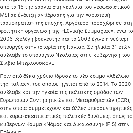
από τα 15 της χρόνια στη νεολαία του νεοφασιστικού
MSI σε ένδειξη αντίδρασης για την «αριστερή
τρομοκρατία» της εποχής. Αργότερα προσχώρησε στη
φοιτητική οργάνωση της «Εθνικής Συμμαχίας», ενώ το
2006 εξελέγη βουλευτής και το 2008 έγινε η νεότερη
υπουργός στην ιστορία της Ιταλίας. Σε ηλικία 31 ετών
ανέλαβε το υπουργείο Νεολαίας στην κυβέρνηση του
Σίλβιο Μπερλουσκόνι.
Πριν από δέκα χρόνια ίδρυσε το νέο κόμμα «Αδέλφια
της Ιταλίας», του οποίου ηγείται από το 2014. Το 2020
ανέλαβε και την ηγεσία της πολιτικής ομάδας των
Ευρωπαίων Συντηρητικών και Μεταρυθμιστών (ECR),
στην οποία συμμετέχουν και άλλες υπερσυντηρητικές
και ευρω-σκεπτικιστικές πολιτικές δυνάμεις, όπως το
κυβερνών Κόμμα «Νόμος και Δικαιοσύνη» (PiS) στην
Πολωνία.