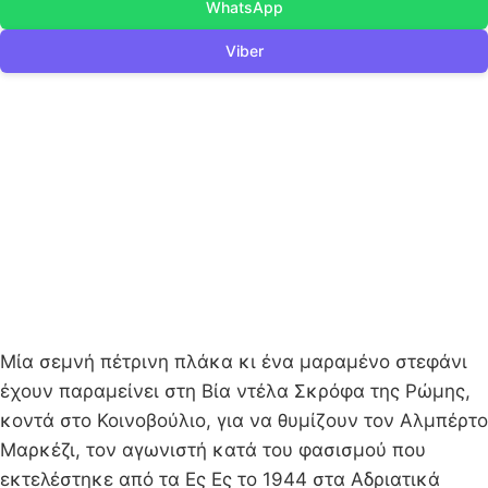
WhatsApp
Viber
Μία σεμνή πέτρινη πλάκα κι ένα μαραμένο στεφάνι
έχουν παραμείνει στη Βία ντέλα Σκρόφα της Ρώμης,
κοντά στο Κοινοβούλιο, για να θυμίζουν τον Αλμπέρτο
Μαρκέζι, τον αγωνιστή κατά του φασισμού που
εκτελέστηκε από τα Ες Ες το 1944 στα Αδριατικά