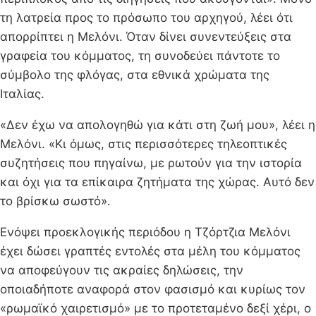
τη λατρεία προς το πρόσωπο του αρχηγού, λέει ότι
απορρίπτει η Μελόνι. Όταν δίνει συνεντεύξεις στα
γραφεία του κόμματος, τη συνοδεύει πάντοτε το
σύμβολο της φλόγας, στα εθνικά χρώματα της
Ιταλίας.
«Δεν έχω να απολογηθώ για κάτι στη ζωή μου», λέει η
Μελόνι. «Κι όμως, στις περισσότερες τηλεοπτικές
συζητήσεις που πηγαίνω, με ρωτούν για την ιστορία
και όχι για τα επίκαιρα ζητήματα της χώρας. Αυτό δεν
το βρίσκω σωστό».
Ενόψει προεκλογικής περιόδου η Τζόρτζια Μελόνι
έχει δώσει γραπτές εντολές στα μέλη του κόμματος
να αποφεύγουν τις ακραίες δηλώσεις, την
οποιαδήποτε αναφορά στον φασισμό και κυρίως τον
«ρωμαϊκό χαιρετισμό» με το προτεταμένο δεξί χέρι, ο