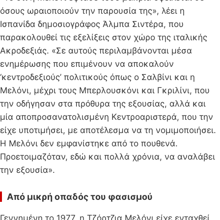
όσους ωραιοποιούν την παρουσία της», λέει η
Ισπανίδα δημοσιογράφος Άλμπα Σιντέρα, που
παρακολουθεί τις εξελίξεις στον χώρο της ιταλικής
Ακροδεξιάς. «Σε αυτούς περιλαμβάνονται μέσα
ενημέρωσης που επιμένουν να αποκαλούν
‘κεντροδεξιούς’ πολιτικούς όπως ο Σαλβίνι και η
Μελόνι, μέχρι τους Μπερλουσκόνι και Γκριλίνι, που
την οδήγησαν στα πρόθυρα της εξουσίας, αλλά και
μία αποπροσανατολισμένη Κεντροαριστερά, που την
είχε υποτιμήσει, με αποτέλεσμα να τη νομιμοποιήσει.
Η Μελόνι δεν εμφανίστηκε από το πουθενά.
Προετοιμαζόταν, εδώ και πολλά χρόνια, να αναλάβει
την εξουσία».
Από μικρή οπαδός του φασισμού
Γεννημένη το 1977, η Τζόρτζια Μελόνι είχε ενταχθεί