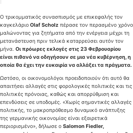
Ο τρικομματικός συνασπισμός με επικεφαλής τον
καγκελάριο
Olaf Scholz
πέρασε τον περασμένο χρόνο
μαλώνοντας για ζητήματα από την ενέργεια μέχρι τη
μετανάστευση πριν τελικά καταρρεύσει αυτόν τον
μήνα.
Οι πρόωρες εκλογές στις 23 Φεβρουαρίου
είναι πιθανό να οδηγήσουν σε μια νέα κυβέρνηση, η
οποία θα έχει την ευκαιρία να αλλάξει τα πράγματα.
Ωστόσο, οι οικονομολόγοι προειδοποιούν ότι αυτό θα
απαιτήσει αλλαγές στις φορολογικές πολιτικές και τις
πολιτικές πρόνοιας, καθώς και απορρύθμιση και
επενδύσεις σε υποδομές. «Χωρίς σημαντικές αλλαγές
πολιτικής, το μακροπρόθεσμο δυναμικό ανάπτυξης
της γερμανικής οικονομίας είναι εξαιρετικά
περιορισμένο», δήλωσε ο
Salomon Fiedler,