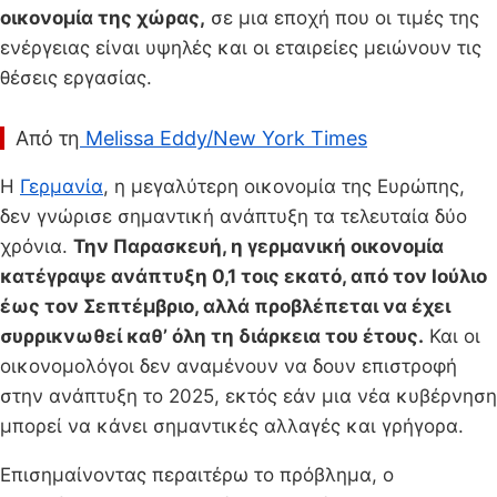
οικονομία της χώρας,
σε μια εποχή που οι τιμές της
ενέργειας είναι υψηλές και οι εταιρείες μειώνουν τις
θέσεις εργασίας.
Από τη
Melissa Eddy/New York Times
Η
Γερμανία
, η μεγαλύτερη οικονομία της Ευρώπης,
δεν γνώρισε σημαντική ανάπτυξη τα τελευταία δύο
χρόνια.
Την Παρασκευή, η γερμανική οικονομία
κατέγραψε ανάπτυξη 0,1 τοις εκατό, από τον Ιούλιο
έως τον Σεπτέμβριο, αλλά προβλέπεται να έχει
συρρικνωθεί καθ’ όλη τη διάρκεια του έτους.
Και οι
οικονομολόγοι δεν αναμένουν να δουν επιστροφή
στην ανάπτυξη το 2025, εκτός εάν μια νέα κυβέρνηση
μπορεί να κάνει σημαντικές αλλαγές και γρήγορα.
Επισημαίνοντας περαιτέρω το πρόβλημα, ο