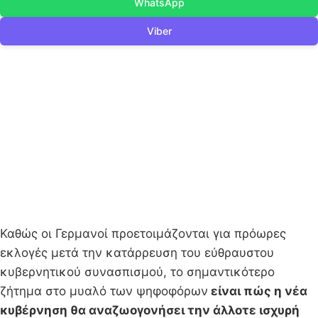
WhatsApp
Viber
Καθώς οι Γερμανοί προετοιμάζονται για πρόωρες
εκλογές μετά την κατάρρευση του εύθραυστου
κυβερνητικού συνασπισμού, το σημαντικότερο
ζήτημα στο μυαλό των ψηφοφόρων
είναι πώς η νέα
κυβέρνηση θα αναζωογονήσει την άλλοτε ισχυρή