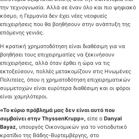
την τεχνογνωσία. Αλλά σε έναν όλο και πιο ψηφιακό
κόσμο, η Γερμανία δεν έχει νέες νεοφυείς
επιχειρήσεις που θα βοηθήσουν στην ανάπτυξη της
επόμενης γενιάς.
Η κρατική χρηματοδότηση είναι διαθέσιμη για να
βοηθήσει τους επιχειρηματίες να ξεκινήσουν
επιχειρήσεις, αλλά όταν έρθει η ώρα να τις
εκτοξεύσουν, πολλές μετακομίζουν στις Ηνωμένες
Πολιτείες, όπου η χρηματοδότηση επιχειρηματικών
συμμετοχών είναι ευρύτερα διαθέσιμη και οι φόροι
είναι χαμηλότεροι.
«Το κύριο πρόβλημά μας δεν είναι αυτό που
συμβαίνει στην ThyssenKrupp»,
είπε ο
Danyal
Bayaz,
υπουργός Οικονομικών για το νοτιοδυτικό
κρατίδιο της Βάδης-Βυρτεμβέργης, στο