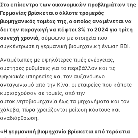
Στο επίκεντρο των οικονομικών προβλημάτων της
Γερμανίας βρίσκεται ο άλλοτε τρομερός
βιομηχανικός τομέας της, ο οποίος αναμένεται να
δει την παραγωγή να πέφτει 3% το 2024 για τρίτη
συνεχή χρονιά,
σύμφωνα με στοιχεία που
συγκέντρωσε η γερμανική βιομηχανική ένωση BDI.
Αντιμέτωπες με υψηλότερες τιμές ενέργειας,
αυστηρές ρυθμίσεις για το περιβάλλον και τις
ψηφιακές υπηρεσίες και τον αυξανόμενο
ανταγωνισμό από την Κίνα, οι εταιρείες που κάποτε
κυριαρχούσαν σε τομείς, από την
αυτοκινητοβιομηχανία έως τα μηχανήματα και τον
χάλυβα, τώρα χρειάζονται μείωση κόστους και
αναδιάρθρωση.
«Η γερμανική βιομηχανία βρίσκεται υπό τεράστια