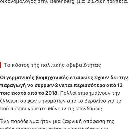
οικονομολόγος στην Berenberg, μια ιδιωτική τράπεζα.
Το κόστος της πολιτικής αβεβαιότητας
Οι γερμανικές βιομηχανικές εταιρείες έχουν δει την
παραγωγή να συρρικνώνεται περισσότερο από 12
τοις εκατό από το 2018.
Πολλοί επισημαίνουν την
έλλειψη σαφών μηνυμάτων από το Βερολίνο για το
πού πρέπει να κατευθύνουν τις επενδύσεις.
Ένα παράδειγμα ήταν μια ξαφνική απόφαση της
κυβέρνησης να τερματίσει τις επιδοτήσεις για