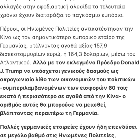
αλλαγές στην εφοδιαστική αλυσίδα τα τελευταία
χρόνια έχουν διαταράξει το παγκόσμιο εμπόριο.
Πέρυσι, οι Ηνωμένες Πολιτείες αντικατέστησαν την
Κίνα ως τον σημαντικότερο εμπορικό εταίρο της
Γερμανίας, στέλνοντας αγαθά αξίας 157,9
δισεκατομμυρίων ευρώ, ή 164,3 δολαρίων, μέσω του
Ατλαντικού.
Αλλά με τον εκλεγμένο Πρόεδρο Donald
J. Trump να υπόσχεται γενικούς δασμούς ως
ακρογωνιαίο λίθο των οικονομικών του πολιτικών
-συμπεριλαμβανομένων των εισφορών 60 τοις
εκατό ή περισσότερο σε αγαθά από την Κίνα- ο
αριθμός αυτός θα μπορούσε να μειωθεί,
βλάπτοντας περαιτέρω τη Γερμανία.
Πολλές γερμανικές εταιρείες έχουν ήδη επενδύσει
σε μεγάλο βαθμό στις Ηνωμένες Πολιτείες,