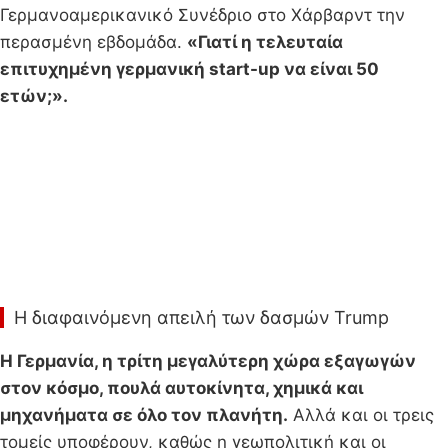
Γερμανοαμερικανικό Συνέδριο στο Χάρβαρντ την
περασμένη εβδομάδα.
«Γιατί η τελευταία
επιτυχημένη γερμανική start-up να είναι 50
ετών;».
Η διαφαινόμενη απειλή των δασμών Trump
Η Γερμανία, η τρίτη μεγαλύτερη χώρα εξαγωγών
στον κόσμο, πουλά αυτοκίνητα, χημικά και
μηχανήματα σε όλο τον πλανήτη.
Αλλά και οι τρεις
τομείς υποφέρουν, καθώς η γεωπολιτική και οι