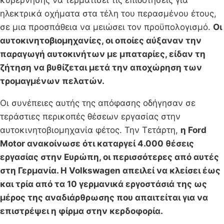
ηλεκτρικά οχήματα στα τέλη του περασμένου έτους,
σε μια προσπάθεια να μειώσει τον προϋπολογισμό.
Οι
αυτοκινητοβιομηχανίες, οι οποίες αύξαναν την
παραγωγή αυτοκινήτων με μπαταρίες, είδαν τη
ζήτηση να βυθίζεται μετά την αποχώρηση των
τρομαγμένων πελατών.
Οι συνέπειες αυτής της απόφασης οδήγησαν σε
τεράστιες περικοπές θέσεων εργασίας στην
αυτοκινητοβιομηχανία φέτος. Την Τετάρτη,
η Ford
Motor ανακοίνωσε ότι καταργεί 4.000 θέσεις
εργασίας στην Ευρώπη, οι περισσότερες από αυτές
στη Γερμανία. Η Volkswagen απειλεί να κλείσει έως
και τρία από τα 10 γερμανικά εργοστάσιά της ως
μέρος της αναδιάρθρωσης που απαιτείται για να
επιστρέψει η φίρμα στην κερδοφορία.