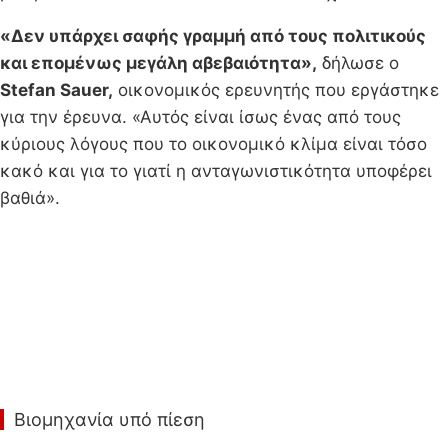
«Δεν υπάρχει σαφής γραμμή από τους πολιτικούς
και επομένως μεγάλη αβεβαιότητα»,
δήλωσε ο
Stefan Sauer,
οικονομικός ερευνητής που εργάστηκε
για την έρευνα. «Αυτός είναι ίσως ένας από τους
κύριους λόγους που το οικονομικό κλίμα είναι τόσο
κακό και για το γιατί η ανταγωνιστικότητα υποφέρει
βαθιά».
Βιομηχανία υπό πίεση