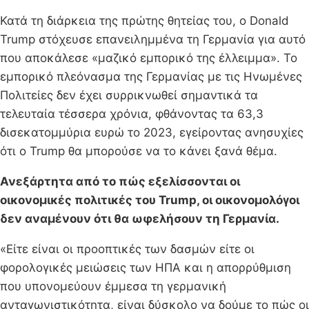
Κατά τη διάρκεια της πρώτης θητείας του, ο Donald
Trump στόχευσε επανειλημμένα τη Γερμανία για αυτό
που αποκάλεσε «μαζικό εμπορικό της έλλειμμα». Το
εμπορικό πλεόνασμα της Γερμανίας με τις Ηνωμένες
Πολιτείες δεν έχει συρρικνωθεί σημαντικά τα
τελευταία τέσσερα χρόνια, φθάνοντας τα 63,3
δισεκατομμύρια ευρώ το 2023, εγείροντας ανησυχίες
ότι ο Trump θα μπορούσε να το κάνει ξανά θέμα.
Ανεξάρτητα από το πώς εξελίσσονται οι
οικονομικές πολιτικές του Trump, οι οικονομολόγοι
δεν αναμένουν ότι θα ωφελήσουν τη Γερμανία.
«Είτε είναι οι προοπτικές των δασμών είτε οι
φορολογικές μειώσεις των ΗΠΑ και η απορρύθμιση
που υπονομεύουν έμμεσα τη γερμανική
ανταγωνιστικότητα, είναι δύσκολο να δούμε το πώς οι