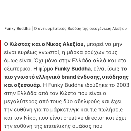
Funky Buddha | Ο αντισυμβατικός Βούδας της οικογένειας Αλεξίου
Ο
Κώστας και ο Νίκος Αλεξίου,
μπορεί να μην
είναι ευρέως γνωστοί, η μάρκα ρούχων τους
όμως είναι. Όχι μόνο στην Ελλάδα αλλά και στο
εξωτερικό. Η φίρμα
Funky Buddha
, είναι ίσως
το
πιο γνωστό ελληνικό brand ένδυσης, υπόδησης
και αξεσουάρ.
Η Funky Buddha ιδρύθηκε το 2003
στην Ελλάδα από τον Κώστα που είναι ο
μεγαλύτερος από τους δύο αδελφούς και έχει
την ευθύνη για το μάρκετινγκ και τις πωλήσεις
και τον Νίκο, που είναι creative director και έχει
την ευθύνη της επιτελικής ομάδας που