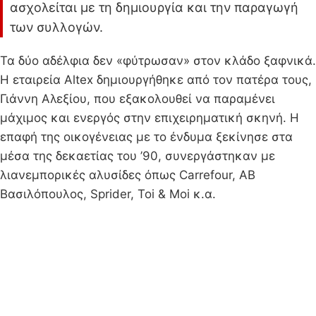
ασχολείται με τη δημιουργία και την παραγωγή
των συλλογών.
Τα δύο αδέλφια δεν «φύτρωσαν» στον κλάδο ξαφνικά.
Η εταιρεία Altex δημιουργήθηκε από τον πατέρα τους,
Γιάννη Αλεξίου, που εξακολουθεί να παραμένει
μάχιμος και ενεργός στην επιχειρηματική σκηνή. Η
επαφή της οικογένειας με το ένδυμα ξεκίνησε στα
μέσα της δεκαετίας του ’90, συνεργάστηκαν με
λιανεμπορικές αλυσίδες όπως Carrefour, ΑΒ
Βασιλόπουλος, Sprider, Toi & Moi κ.α.