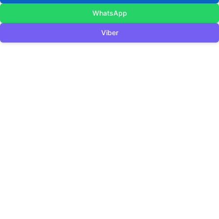
WhatsApp
Viber