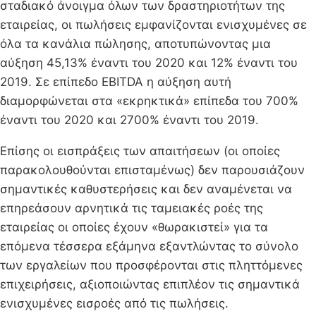
σταδιακό άνοιγμα όλων των δραστηριοτήτων της
εταιρείας, οι πωλήσεις εμφανίζονται ενισχυμένες σε
όλα τα κανάλια πώλησης, αποτυπώνοντας μια
αύξηση 45,13% έναντι του 2020 και 12% έναντι του
2019. Σε επίπεδο EBITDA η αύξηση αυτή
διαμορφώνεται στα «εκρηκτικά» επίπεδα του 700%
έναντι του 2020 και 2700% έναντι του 2019.
Επίσης οι εισπράξεις των απαιτήσεων (οι οποίες
παρακολουθούνται επισταμένως) δεν παρουσιάζουν
σημαντικές καθυστερήσεις και δεν αναμένεται να
επηρεάσουν αρνητικά τις ταμειακές ροές της
εταιρείας οι οποίες έχουν «θωρακιστεί» για τα
επόμενα τέσσερα εξάμηνα εξαντλώντας το σύνολο
των εργαλείων που προσφέρονται στις πληττόμενες
επιχειρήσεις, αξιοποιώντας επιπλέον τις σημαντικά
ενισχυμένες εισροές από τις πωλήσεις.