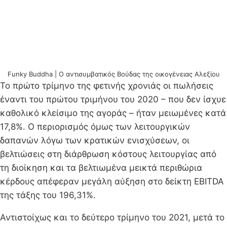
Funky Buddha | Ο αντισυμβατικός Βούδας της οικογένειας Αλεξίου
Το πρώτο τρίμηνο της φετινής χρονιάς οι πωλήσεις
έναντι του πρώτου τριμήνου του 2020 – που δεν ίσχυε
καθολικό κλείσιμο της αγοράς – ήταν μειωμένες κατά
17,8%. Ο περιορισμός όμως των λειτουργικών
δαπανών λόγω των κρατικών ενισχύσεων, οι
βελτιώσεις στη διάρθρωση κόστους λειτουργίας από
τη διοίκηση και τα βελτιωμένα μεικτά περιθώρια
κέρδους απέφεραν μεγάλη αύξηση στο δείκτη EBITDA
της τάξης του 196,31%.
Αντιστοίχως και το δεύτερο τρίμηνο του 2021, μετά το