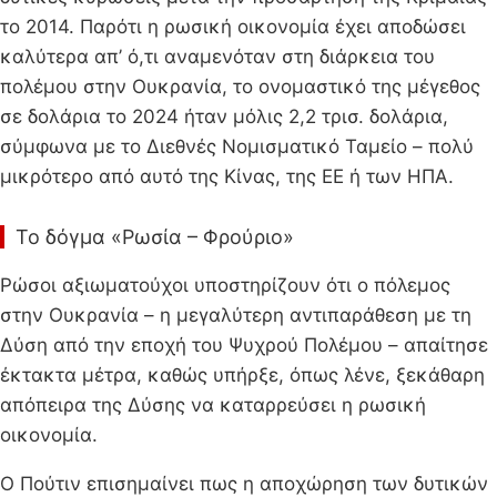
το 2014. Παρότι η ρωσική οικονομία έχει αποδώσει
καλύτερα απ’ ό,τι αναμενόταν στη διάρκεια του
πολέμου στην Ουκρανία, το ονομαστικό της μέγεθος
σε δολάρια το 2024 ήταν μόλις 2,2 τρισ. δολάρια,
σύμφωνα με το Διεθνές Νομισματικό Ταμείο – πολύ
μικρότερο από αυτό της Κίνας, της ΕΕ ή των ΗΠΑ.
Το δόγμα «Ρωσία – Φρούριο»
Ρώσοι αξιωματούχοι υποστηρίζουν ότι ο πόλεμος
στην Ουκρανία – η μεγαλύτερη αντιπαράθεση με τη
Δύση από την εποχή του Ψυχρού Πολέμου – απαίτησε
έκτακτα μέτρα, καθώς υπήρξε, όπως λένε, ξεκάθαρη
απόπειρα της Δύσης να καταρρεύσει η ρωσική
οικονομία.
Ο Πούτιν επισημαίνει πως η αποχώρηση των δυτικών