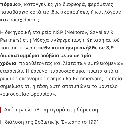
πόρους»
, καταγγελίες για διαφθορά, φερόμενες
παραβάσεις κατά τις ιδιωτικοποιήσεις ή και λόγους
κακοδιαχείρισης.
Η δικηγορική εταιρεία NSP (Nektorov, Saveliev &
Partners) στη Μόσχα ανέφερε πως η έκταση αυτού
που αποκάλεσε
«εθνικοποίηση» ανήλθε σε 3,9
δισεκατομμύρια ρούβλια μέσα σε τρία
χρόνια,
παραθέτοντας και λίστα των εμπλεκόμενων
εταιρειών. Η έρευνα παρουσιάστηκε πρώτα από τη
ρωσική οικονομική εφημερίδα Kommersant, η οποία
σημείωσε ότι η τάση αυτή αποτυπώνει το μοντέλο
«οικονομίας φρουρίου».
Από την ελεύθερη αγορά στη δήμευση
Η διάλυση της Σοβιετικής Ένωσης το 1991