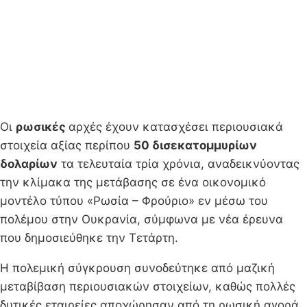
Οι
ρωσικές
αρχές έχουν κατασχέσει περιουσιακά
στοιχεία αξίας περίπου
50 δισεκατομμυρίων
δολαρίων
τα τελευταία τρία χρόνια, αναδεικνύοντας
την κλίμακα της μετάβασης σε ένα οικονομικό
μοντέλο τύπου «Ρωσία – Φρούριο» εν μέσω του
πολέμου στην Ουκρανία, σύμφωνα με νέα έρευνα
που δημοσιεύθηκε την Τετάρτη.
Η πολεμική σύγκρουση συνοδεύτηκε από μαζική
μεταβίβαση περιουσιακών στοιχείων, καθώς πολλές
δυτικές εταιρείες αποχώρησαν από τη ρωσική αγορά,