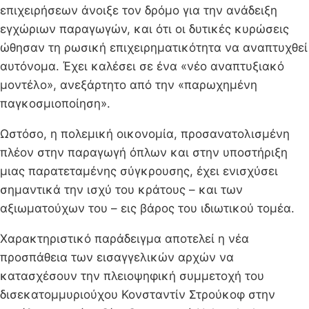
επιχειρήσεων άνοιξε τον δρόμο για την ανάδειξη
εγχώριων παραγωγών, και ότι οι δυτικές κυρώσεις
ώθησαν τη ρωσική επιχειρηματικότητα να αναπτυχθεί
αυτόνομα. Έχει καλέσει σε ένα «νέο αναπτυξιακό
μοντέλο», ανεξάρτητο από την «παρωχημένη
παγκοσμιοποίηση».
Ωστόσο, η πολεμική οικονομία, προσανατολισμένη
πλέον στην παραγωγή όπλων και στην υποστήριξη
μιας παρατεταμένης σύγκρουσης, έχει ενισχύσει
σημαντικά την ισχύ του κράτους – και των
αξιωματούχων του – εις βάρος του ιδιωτικού τομέα.
Χαρακτηριστικό παράδειγμα αποτελεί η νέα
προσπάθεια των εισαγγελικών αρχών να
κατασχέσουν την πλειοψηφική συμμετοχή του
δισεκατομμυριούχου Κονσταντίν Στρούκοφ στην